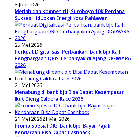
8 Juni 2026
Meriah dan Kompetitif, Suroboyo 10K Perdana
Sukses Hidupkan Energi Kota Pahlawan
25 Mei 2026
Perkuat Digitalisasi Perbankan, bank bjb Raih
Penghargaan QRIS Terbanyak di Ajang DIGIWARA
2026
21 Mei 2026
Menabung di bank bjb Bisa Dapat Kesempatan
Ikut Dieng Caldera Race 2026
21 Mei 2026
21 Mei 2026
Promo Spesial DIGI bank bjb, Bayar Pajak
Kendaraan Bisa Dapat Cashback