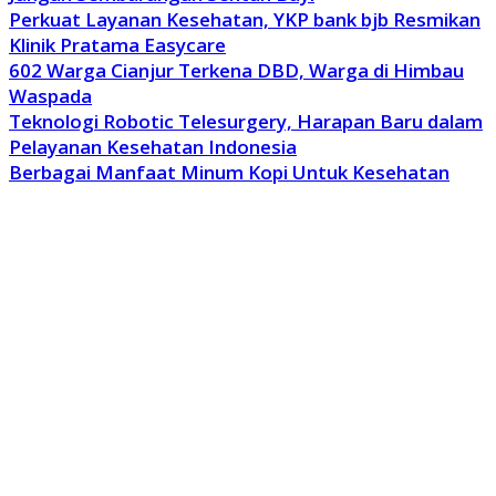
Perkuat Layanan Kesehatan, YKP bank bjb Resmikan
Klinik Pratama Easycare
602 Warga Cianjur Terkena DBD, Warga di Himbau
Waspada
Teknologi Robotic Telesurgery, Harapan Baru dalam
Pelayanan Kesehatan Indonesia
Berbagai Manfaat Minum Kopi Untuk Kesehatan