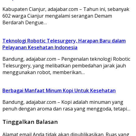
Kabupaten Cianjur, adajabar.com – Tahun ini, sebanyak
602 warga Cianjur mengalami serangan Demam
Berdarah Dengue…
Teknologi Robotic Telesurgery, Harapan Baru dalam
Pelayanan Kesehatan Indonesia
Bandung, adajabar.com – Pengenalan teknologi Robotic
Telesurgery, yang melibatkan pembedahan jarak jauh
menggunakan robot, memberikan…
Berbagai Manfaat Minum Kopi Untuk Kesehatan
Bandung, adajabar.com – Kopi adalah minuman yang
penuh dengan aroma dan rasa yang menggoda, tetapi…
Tinggalkan Balasan
Alamat email Anda tidak akan dipublikasikan.
Ruas yang