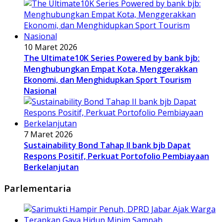
10 Maret 2026
The Ultimate10K Series Powered by bank bjb:
Menghubungkan Empat Kota, Menggerakkan
Ekonomi, dan Menghidupkan Sport Tourism
Nasional
7 Maret 2026
Sustainability Bond Tahap II bank bjb Dapat
Respons Positif, Perkuat Portofolio Pembiayaan
Berkelanjutan
Parlementaria