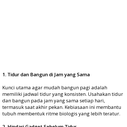
1. Tidur dan Bangun di Jam yang Sama
Kunci utama agar mudah bangun pagi adalah
memiliki jadwal tidur yang konsisten. Usahakan tidur
dan bangun pada jam yang sama setiap hari,
termasuk saat akhir pekan. Kebiasaan ini membantu
tubuh membentuk ritme biologis yang lebih teratur.
2. Hindari Gadget Sebelum Tidur