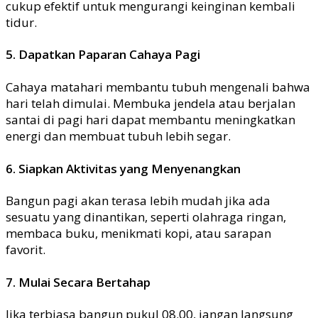
cukup efektif untuk mengurangi keinginan kembali
tidur.
5. Dapatkan Paparan Cahaya Pagi
Cahaya matahari membantu tubuh mengenali bahwa
hari telah dimulai. Membuka jendela atau berjalan
santai di pagi hari dapat membantu meningkatkan
energi dan membuat tubuh lebih segar.
6. Siapkan Aktivitas yang Menyenangkan
Bangun pagi akan terasa lebih mudah jika ada
sesuatu yang dinantikan, seperti olahraga ringan,
membaca buku, menikmati kopi, atau sarapan
favorit.
7. Mulai Secara Bertahap
Jika terbiasa bangun pukul 08.00, jangan langsung