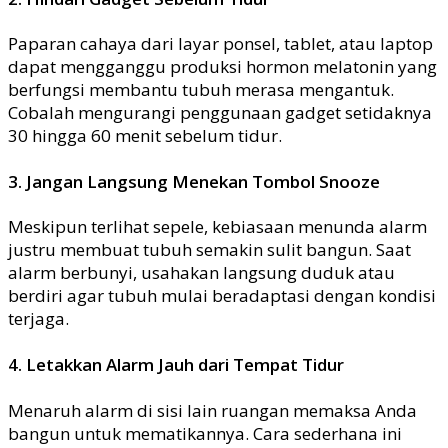
Paparan cahaya dari layar ponsel, tablet, atau laptop
dapat mengganggu produksi hormon melatonin yang
berfungsi membantu tubuh merasa mengantuk.
Cobalah mengurangi penggunaan gadget setidaknya
30 hingga 60 menit sebelum tidur.
3. Jangan Langsung Menekan Tombol Snooze
Meskipun terlihat sepele, kebiasaan menunda alarm
justru membuat tubuh semakin sulit bangun. Saat
alarm berbunyi, usahakan langsung duduk atau
berdiri agar tubuh mulai beradaptasi dengan kondisi
terjaga.
4. Letakkan Alarm Jauh dari Tempat Tidur
Menaruh alarm di sisi lain ruangan memaksa Anda
bangun untuk mematikannya. Cara sederhana ini