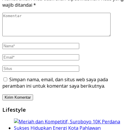
wajib ditandai
*
Simpan nama, email, dan situs web saya pada
peramban ini untuk komentar saya berikutnya.
Lifestyle