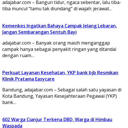
adajabar.com – Bangun tidur, ngaca sebentar, lalu tiba-
tiba muncul “tamu tak diundang” di wajah: jerawat…
Kemenkes Ingatkan Bahaya Campak Jelang Lebaran,
Jangan Sembarangan Sentuh Bayi
adajabar.com – Banyak orang masih menganggap
campak hanya sebagai penyakit ringan yang ditandai
dengan ruam…
Perkuat Layanan Kesehatan, YKP bank bjb Resmikan
Klinik Pratama Easycare
Bandung, adajabar.com – Sebagai salah satu yayasan di
Kota Bandung, Yayasan Kesejahteraan Pegawai (YKP)
bank…
602 Warga Cianjur Terkena DBD, Warga di Himbau
Waspada