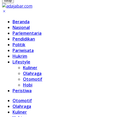
tutup
Beranda
Nasional
Parlementaria
Pendidikan
Politik
Pariwisata
Hukrim
Lifestyle
Kuliner
Olahraga
Otomotif
Hobi
Peristiwa
Otomotif
Olahraga
Kuliner