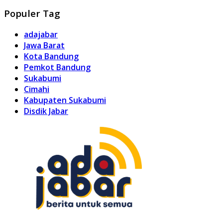
Populer Tag
adajabar
Jawa Barat
Kota Bandung
Pemkot Bandung
Sukabumi
Cimahi
Kabupaten Sukabumi
Disdik Jabar