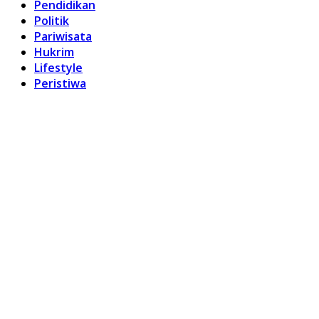
Pendidikan
Politik
Pariwisata
Hukrim
Lifestyle
Peristiwa