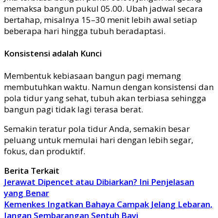
memaksa bangun pukul 05.00. Ubah jadwal secara
bertahap, misalnya 15–30 menit lebih awal setiap
beberapa hari hingga tubuh beradaptasi.
Konsistensi adalah Kunci
Membentuk kebiasaan bangun pagi memang
membutuhkan waktu. Namun dengan konsistensi dan
pola tidur yang sehat, tubuh akan terbiasa sehingga
bangun pagi tidak lagi terasa berat.
Semakin teratur pola tidur Anda, semakin besar
peluang untuk memulai hari dengan lebih segar,
fokus, dan produktif.
Berita Terkait
Jerawat Dipencet atau Dibiarkan? Ini Penjelasan
yang Benar
Kemenkes Ingatkan Bahaya Campak Jelang Lebaran,
Jangan Sembarangan Sentuh Bayi