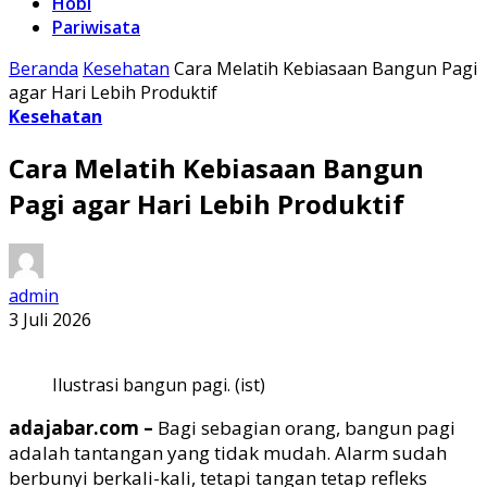
Hobi
Pariwisata
Beranda
Kesehatan
Cara Melatih Kebiasaan Bangun Pagi
agar Hari Lebih Produktif
Kesehatan
Cara Melatih Kebiasaan Bangun
Pagi agar Hari Lebih Produktif
admin
3 Juli 2026
Ilustrasi bangun pagi. (ist)
adajabar.com –
Bagi sebagian orang, bangun pagi
adalah tantangan yang tidak mudah. Alarm sudah
berbunyi berkali-kali, tetapi tangan tetap refleks