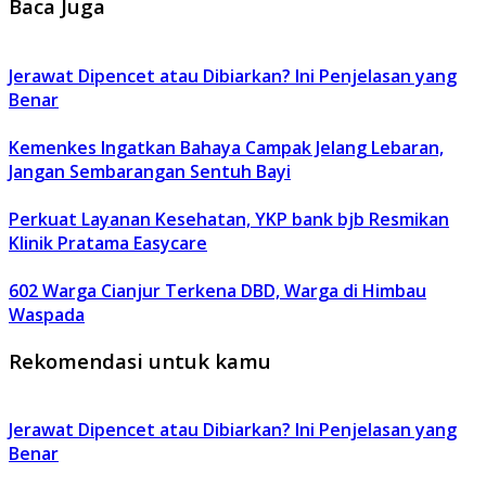
Baca Juga
Jerawat Dipencet atau Dibiarkan? Ini Penjelasan yang
Benar
Kemenkes Ingatkan Bahaya Campak Jelang Lebaran,
Jangan Sembarangan Sentuh Bayi
Perkuat Layanan Kesehatan, YKP bank bjb Resmikan
Klinik Pratama Easycare
602 Warga Cianjur Terkena DBD, Warga di Himbau
Waspada
Rekomendasi untuk kamu
Jerawat Dipencet atau Dibiarkan? Ini Penjelasan yang
Benar