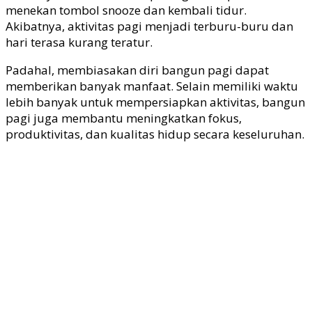
menekan tombol snooze dan kembali tidur.
Akibatnya, aktivitas pagi menjadi terburu-buru dan
hari terasa kurang teratur.
Padahal, membiasakan diri bangun pagi dapat
memberikan banyak manfaat. Selain memiliki waktu
lebih banyak untuk mempersiapkan aktivitas, bangun
pagi juga membantu meningkatkan fokus,
produktivitas, dan kualitas hidup secara keseluruhan.