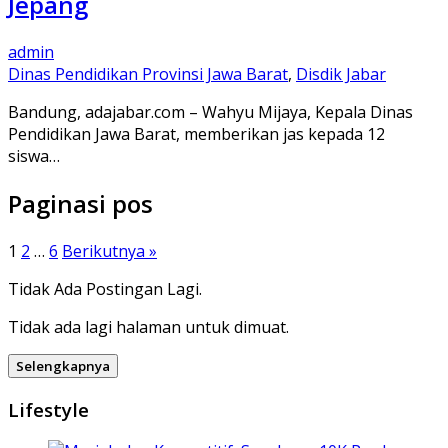
Jepang
admin
Dinas Pendidikan Provinsi Jawa Barat
,
Disdik Jabar
Bandung, adajabar.com – Wahyu Mijaya, Kepala Dinas
Pendidikan Jawa Barat, memberikan jas kepada 12
siswa…
Paginasi pos
1
2
…
6
Berikutnya »
Tidak Ada Postingan Lagi.
Tidak ada lagi halaman untuk dimuat.
Selengkapnya
Lifestyle