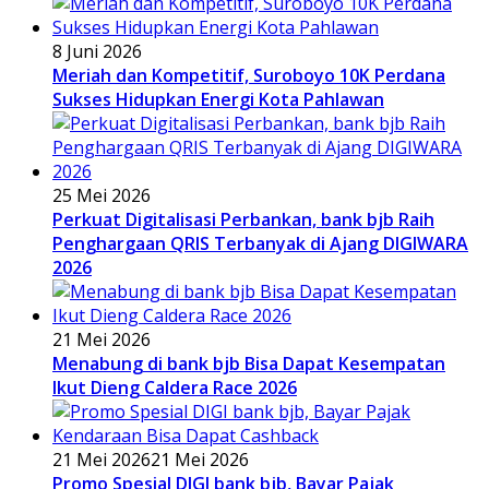
8 Juni 2026
Meriah dan Kompetitif, Suroboyo 10K Perdana
Sukses Hidupkan Energi Kota Pahlawan
25 Mei 2026
Perkuat Digitalisasi Perbankan, bank bjb Raih
Penghargaan QRIS Terbanyak di Ajang DIGIWARA
2026
21 Mei 2026
Menabung di bank bjb Bisa Dapat Kesempatan
Ikut Dieng Caldera Race 2026
21 Mei 2026
21 Mei 2026
Promo Spesial DIGI bank bjb, Bayar Pajak