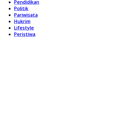
Pendidikan
Politik
Pariwisata
Hukrim
Lifestyle
Peristiwa