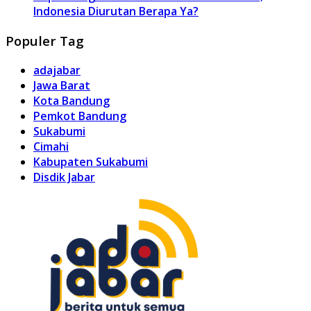
Indonesia Diurutan Berapa Ya?
Populer Tag
adajabar
Jawa Barat
Kota Bandung
Pemkot Bandung
Sukabumi
Cimahi
Kabupaten Sukabumi
Disdik Jabar