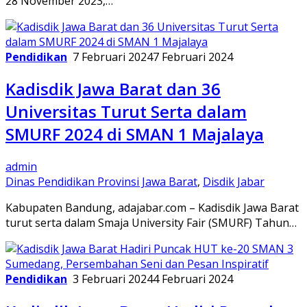
28 November 2023,…
Pendidikan
7 Februari 2024
7 Februari 2024
Kadisdik Jawa Barat dan 36
Universitas Turut Serta dalam
SMURF 2024 di SMAN 1 Majalaya
admin
Dinas Pendidikan Provinsi Jawa Barat
,
Disdik Jabar
Kabupaten Bandung, adajabar.com – Kadisdik Jawa Barat
turut serta dalam Smaja University Fair (SMURF) Tahun…
Pendidikan
3 Februari 2024
4 Februari 2024