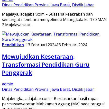
Dinas Pendidikan Provinsi Jawa Barat
,
Disdik Jabar
Majalaya, adajabar.com – Suasana keakraban dan
semangat membara menyelimuti Milangkala ke-17 SMAN
2 Majalaya saat…
Pendidikan
13 Februari 2024
13 Februari 2024
Mewujudkan Kesetaraan,
Transformasi Pendidikan Guru
Penggerak
admin
Dinas Pendidikan Provinsi Jawa Barat
,
Disdik Jabar
Majalengka, adajabar.com – Berdasarkan hasil rapat
permusyawaratan Mahkamah Agung (MA) pada tanggal