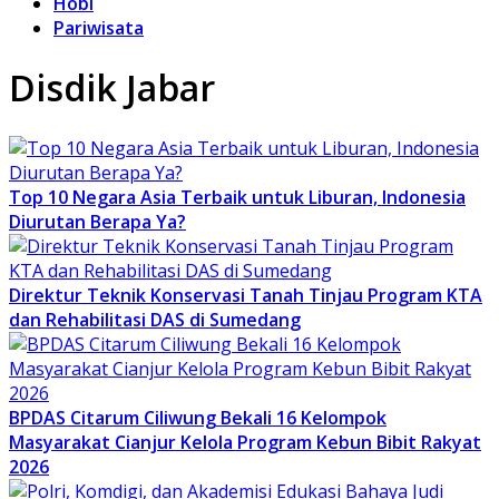
Hobi
Pariwisata
Disdik Jabar
Top 10 Negara Asia Terbaik untuk Liburan, Indonesia
Diurutan Berapa Ya?
Direktur Teknik Konservasi Tanah Tinjau Program KTA
dan Rehabilitasi DAS di Sumedang
BPDAS Citarum Ciliwung Bekali 16 Kelompok
Masyarakat Cianjur Kelola Program Kebun Bibit Rakyat
2026