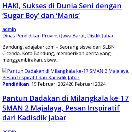
HAKI, Sukses di Dunia Seni dengan
‘Sugar Boy’ dan ‘Manis’
admin
Dinas Pendidikan Provinsi Jawa Barat
,
Disdik Jabar
Bandung, adajabar.com – Seorang siswa dari SLBN
Cicendo, Kota Bandung, memberikan berita yang
menggembirakan, siswa…
Pendidikan
19 Februari 2024
20 Februari 2024
Pantun Dadakan di Milangkala ke-17
SMAN 2 Majalaya, Pesan Inspiratif
dari Kadisdik Jabar
admin