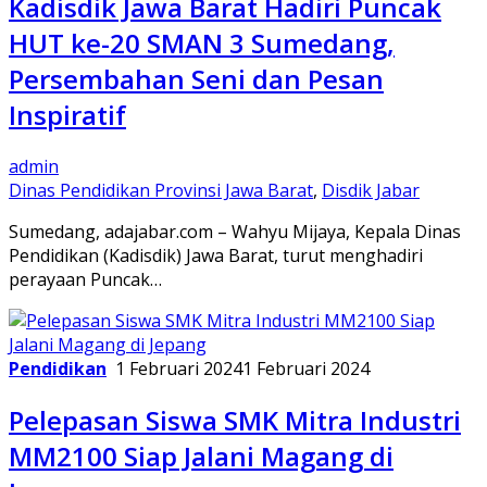
Kadisdik Jawa Barat Hadiri Puncak
HUT ke-20 SMAN 3 Sumedang,
Persembahan Seni dan Pesan
Inspiratif
admin
Dinas Pendidikan Provinsi Jawa Barat
,
Disdik Jabar
Sumedang, adajabar.com – Wahyu Mijaya, Kepala Dinas
Pendidikan (Kadisdik) Jawa Barat, turut menghadiri
perayaan Puncak…
Pendidikan
1 Februari 2024
1 Februari 2024
Pelepasan Siswa SMK Mitra Industri
MM2100 Siap Jalani Magang di