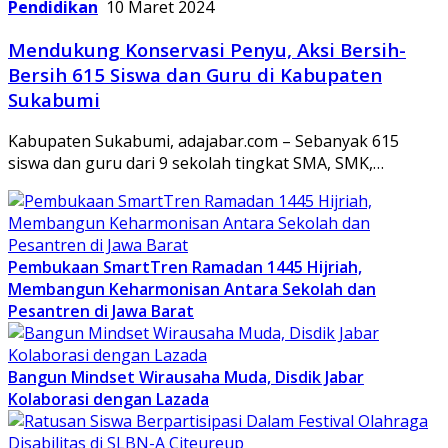
Pendidikan
10 Maret 2024
Mendukung Konservasi Penyu, Aksi Bersih-
Bersih 615 Siswa dan Guru di Kabupaten
Sukabumi
Kabupaten Sukabumi, adajabar.com – Sebanyak 615
siswa dan guru dari 9 sekolah tingkat SMA, SMK,…
Pembukaan SmartTren Ramadan 1445 Hijriah,
Membangun Keharmonisan Antara Sekolah dan
Pesantren di Jawa Barat
Bangun Mindset Wirausaha Muda, Disdik Jabar
Kolaborasi dengan Lazada