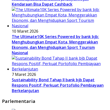
Kendaraan Bisa Dapat Cashback
10 Maret 2026
The Ultimate10K Series Powered by bank bjb:
Menghubungkan Empat Kota, Menggerakkan
Ekonomi, dan Menghidupkan Sport Tourism
Nasional
7 Maret 2026
Sustainability Bond Tahap II bank bjb Dapat
Respons Positif, Perkuat Portofolio Pembiayaan
Berkelanjutan
Parlementaria