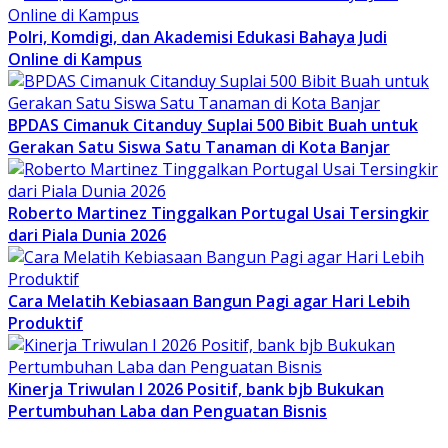
Polri, Komdigi, dan Akademisi Edukasi Bahaya Judi
Online di Kampus
BPDAS Cimanuk Citanduy Suplai 500 Bibit Buah untuk
Gerakan Satu Siswa Satu Tanaman di Kota Banjar
Roberto Martinez Tinggalkan Portugal Usai Tersingkir
dari Piala Dunia 2026
Cara Melatih Kebiasaan Bangun Pagi agar Hari Lebih
Produktif
Kinerja Triwulan I 2026 Positif, bank bjb Bukukan
Pertumbuhan Laba dan Penguatan Bisnis