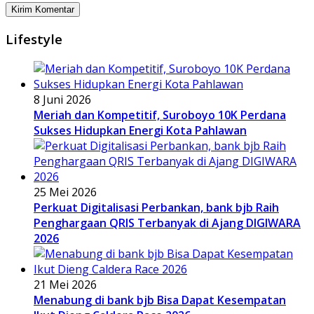
Lifestyle
8 Juni 2026
Meriah dan Kompetitif, Suroboyo 10K Perdana
Sukses Hidupkan Energi Kota Pahlawan
25 Mei 2026
Perkuat Digitalisasi Perbankan, bank bjb Raih
Penghargaan QRIS Terbanyak di Ajang DIGIWARA
2026
21 Mei 2026
Menabung di bank bjb Bisa Dapat Kesempatan