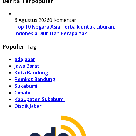
Berita Terpopuler
1
6 Agustus 2026
0 Komentar
Top 10 Negara Asia Terbaik untuk Liburan,
Indonesia Diurutan Berapa Ya?
Populer Tag
adajabar
Jawa Barat
Kota Bandung
Pemkot Bandung
Sukabumi
Cimahi
Kabupaten Sukabumi
Disdik Jabar