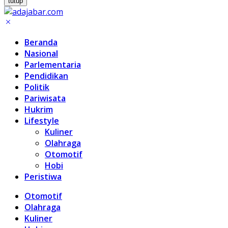
tutup
Beranda
Nasional
Parlementaria
Pendidikan
Politik
Pariwisata
Hukrim
Lifestyle
Kuliner
Olahraga
Otomotif
Hobi
Peristiwa
Otomotif
Olahraga
Kuliner