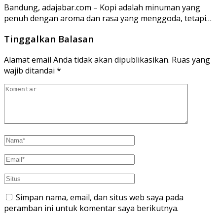
Bandung, adajabar.com – Kopi adalah minuman yang
penuh dengan aroma dan rasa yang menggoda, tetapi…
Tinggalkan Balasan
Alamat email Anda tidak akan dipublikasikan.
Ruas yang
wajib ditandai
*
Simpan nama, email, dan situs web saya pada
peramban ini untuk komentar saya berikutnya.