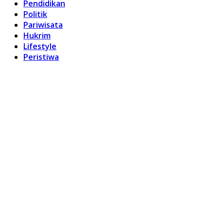
Pendidikan
Politik
Pariwisata
Hukrim
Lifestyle
Peristiwa