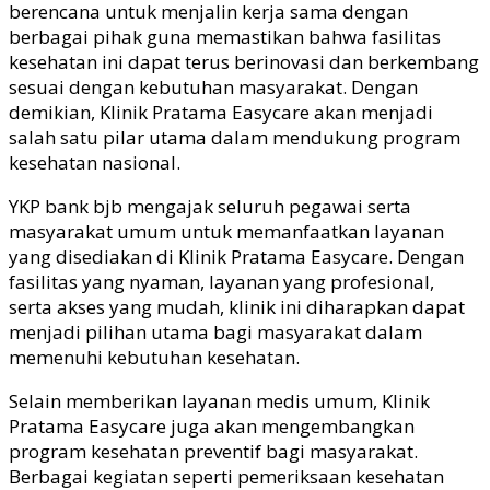
berencana untuk menjalin kerja sama dengan
berbagai pihak guna memastikan bahwa fasilitas
kesehatan ini dapat terus berinovasi dan berkembang
sesuai dengan kebutuhan masyarakat. Dengan
demikian, Klinik Pratama Easycare akan menjadi
salah satu pilar utama dalam mendukung program
kesehatan nasional.
YKP
b
ank
bjb
mengajak seluruh pegawai serta
masyarakat umum untuk memanfaatkan layanan
yang disediakan di Klinik Pratama Easycare. Dengan
fasilitas yang nyaman, layanan yang profesional,
serta akses yang mudah, klinik ini diharapkan dapat
menjadi pilihan utama bagi masyarakat dalam
memenuhi kebutuhan kesehatan.
Selain memberikan layanan medis umum, Klinik
Pratama Easycare juga akan mengembangkan
program kesehatan preventif bagi masyarakat.
Berbagai kegiatan seperti pemeriksaan kesehatan