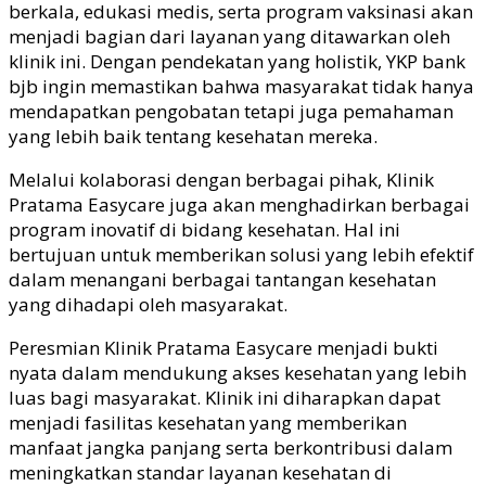
berkala, edukasi medis, serta program vaksinasi akan
menjadi bagian dari layanan yang ditawarkan oleh
klinik ini. Dengan pendekatan yang holistik,
YKP
bank
bjb
ingin memastikan bahwa masyarakat tidak hanya
mendapatkan pengobatan tetapi juga pemahaman
yang lebih baik tentang kesehatan mereka.
Melalui kolaborasi dengan berbagai pihak, Klinik
Pratama Easycare juga akan menghadirkan berbagai
program inovatif di bidang kesehatan. Hal ini
bertujuan untuk memberikan solusi yang lebih efektif
dalam menangani berbagai tantangan kesehatan
yang dihadapi oleh masyarakat.
Peresmian Klinik Pratama Easycare menjadi bukti
nyata dalam mendukung akses kesehatan yang lebih
luas bagi masyarakat. Klinik ini diharapkan dapat
menjadi fasilitas kesehatan yang memberikan
manfaat jangka panjang serta berkontribusi dalam
meningkatkan standar layanan kesehatan di