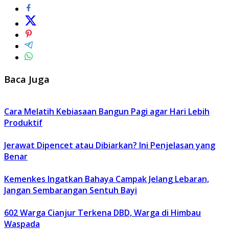
Baca Juga
Cara Melatih Kebiasaan Bangun Pagi agar Hari Lebih
Produktif
Jerawat Dipencet atau Dibiarkan? Ini Penjelasan yang
Benar
Kemenkes Ingatkan Bahaya Campak Jelang Lebaran,
Jangan Sembarangan Sentuh Bayi
602 Warga Cianjur Terkena DBD, Warga di Himbau
Waspada