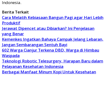
Indonesia.
Berita Terkait
Cara Melatih Kebiasaan Bangun Pagi agar Hari Lebih
Produktif
Jerawat Dipencet atau Dibiarkan? Ini Penjelasan
yang Benar
Kemenkes Ingatkan Bahaya Campak Jelang Lebaran,
Jangan Sembarangan Sentuh Bayi
602 Warga Cianjur Terkena DBD, Warga di Himbau
Waspada
Teknologi Robotic Telesurgery, Harapan Baru dalam
Pelayanan Kesehatan Indonesia
Berbagai Manfaat Minum Kopi Untuk Kesehatan