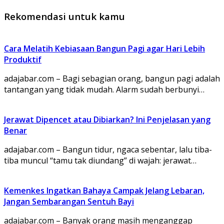
Rekomendasi untuk kamu
Cara Melatih Kebiasaan Bangun Pagi agar Hari Lebih
Produktif
adajabar.com – Bagi sebagian orang, bangun pagi adalah
tantangan yang tidak mudah. Alarm sudah berbunyi…
Jerawat Dipencet atau Dibiarkan? Ini Penjelasan yang
Benar
adajabar.com – Bangun tidur, ngaca sebentar, lalu tiba-
tiba muncul “tamu tak diundang” di wajah: jerawat…
Kemenkes Ingatkan Bahaya Campak Jelang Lebaran,
Jangan Sembarangan Sentuh Bayi
adajabar.com – Banyak orang masih menganggap