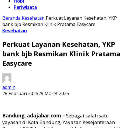
Hobi
Pariwisata
Beranda
Kesehatan
Perkuat Layanan Kesehatan, YKP
bank bjb Resmikan Klinik Pratama Easycare
Kesehatan
Perkuat Layanan Kesehatan, YKP
bank bjb Resmikan Klinik Pratama
Easycare
admin
28 Februari 2025
29 Maret 2025
Bandung
,
adajabar.com –
Sebagai
salah satu
yayasan di Kota Bandung
,
Yayasan Kesejahteraan