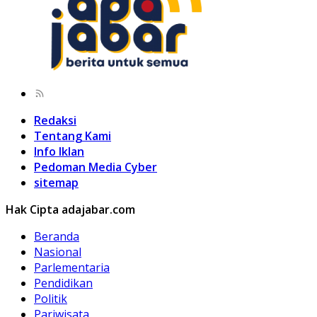
Redaksi
Tentang Kami
Info Iklan
Pedoman Media Cyber
sitemap
Hak Cipta adajabar.com
Beranda
Nasional
Parlementaria
Pendidikan
Politik
Pariwisata