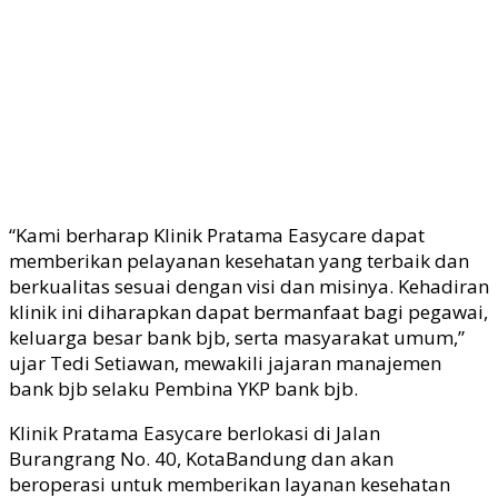
“Kami berharap Klinik Pratama Easycare dapat
memberikan pelayanan kesehatan yang terbaik dan
berkualitas sesuai dengan visi dan misinya. Kehadiran
klinik ini diharapkan dapat bermanfaat bagi pegawai,
keluarga besar bank
bjb
, serta masyarakat umum,”
ujar Tedi Setiawan, mewakili jajaran manajemen
bank
bjb
selaku Pembina YKP bank
bjb
.
Klinik Pratama Easycare berlokasi di Jalan
Burangrang No. 40
, Kota
Bandung dan akan
beroperasi untuk memberikan layanan kesehatan