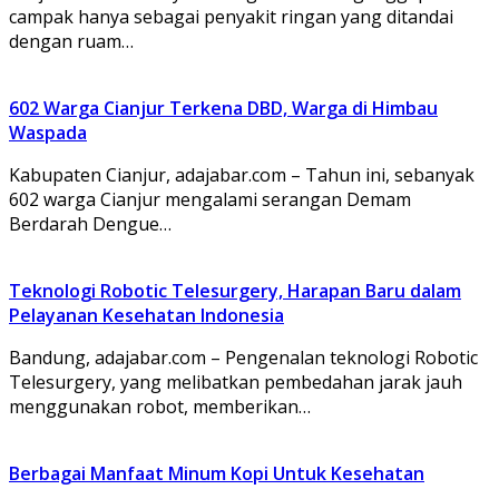
campak hanya sebagai penyakit ringan yang ditandai
dengan ruam…
602 Warga Cianjur Terkena DBD, Warga di Himbau
Waspada
Kabupaten Cianjur, adajabar.com – Tahun ini, sebanyak
602 warga Cianjur mengalami serangan Demam
Berdarah Dengue…
Teknologi Robotic Telesurgery, Harapan Baru dalam
Pelayanan Kesehatan Indonesia
Bandung, adajabar.com – Pengenalan teknologi Robotic
Telesurgery, yang melibatkan pembedahan jarak jauh
menggunakan robot, memberikan…
Berbagai Manfaat Minum Kopi Untuk Kesehatan