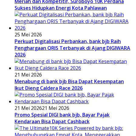
Meriah dan Kompetitif, Suroboyo 10K Perdana
Sukses Hidupkan Energi Kota Pahlawan
25 Mei 2026
Perkuat Digitalisasi Perbankan, bank bjb Raih
Penghargaan QRIS Terbanyak di Ajang DIGIWARA
2026
21 Mei 2026
Menabung di bank bjb Bisa Dapat Kesempatan
Ikut Dieng Caldera Race 2026
21 Mei 2026
21 Mei 2026
Promo Spesial DIGI bank bjb, Bayar Pajak
Kendaraan Bisa Dapat Cashback