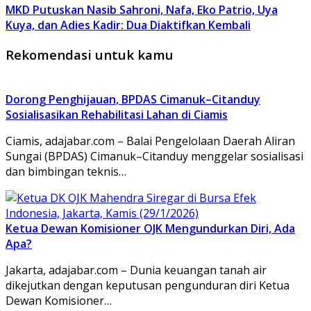
MKD Putuskan Nasib Sahroni, Nafa, Eko Patrio, Uya
Kuya, dan Adies Kadir: Dua Diaktifkan Kembali
Rekomendasi untuk kamu
Dorong Penghijauan, BPDAS Cimanuk–Citanduy
Sosialisasikan Rehabilitasi Lahan di Ciamis
Ciamis, adajabar.com – Balai Pengelolaan Daerah Aliran
Sungai (BPDAS) Cimanuk–Citanduy menggelar sosialisasi
dan bimbingan teknis…
Ketua Dewan Komisioner OJK Mengundurkan Diri, Ada
Apa?
Jakarta, adajabar.com – Dunia keuangan tanah air
dikejutkan dengan keputusan pengunduran diri Ketua
Dewan Komisioner…