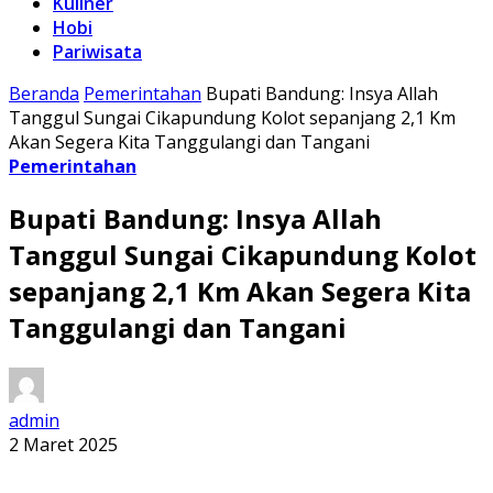
Kuliner
Hobi
Pariwisata
Beranda
Pemerintahan
Bupati Bandung: Insya Allah
Tanggul Sungai Cikapundung Kolot sepanjang 2,1 Km
Akan Segera Kita Tanggulangi dan Tangani
Pemerintahan
Bupati Bandung: Insya Allah
Tanggul Sungai Cikapundung Kolot
sepanjang 2,1 Km Akan Segera Kita
Tanggulangi dan Tangani
admin
2 Maret 2025