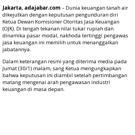
Jakarta, adajabar.com
– Dunia keuangan tanah air
dikejutkan dengan keputusan pengunduran diri
Ketua Dewan Komisioner Otoritas Jasa Keuangan
(OJK). Di tengah tekanan nilai tukar rupiah dan
dinamika pasar modal, nakhoda tertinggi pengawas
jasa keuangan ini memilih untuk menanggalkan
jabatannya.
Dalam keterangan resmi yang diterima media pada
Jumat (30/1) malam, sang Ketua mengungkapkan
bahwa keputusan ini diambil setelah pertimbangan
matang mengenai arah pengawasan industri
keuangan di masa depan.