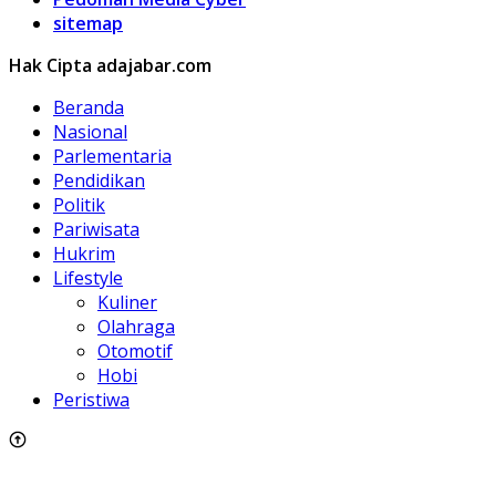
sitemap
Hak Cipta adajabar.com
Beranda
Nasional
Parlementaria
Pendidikan
Politik
Pariwisata
Hukrim
Lifestyle
Kuliner
Olahraga
Otomotif
Hobi
Peristiwa