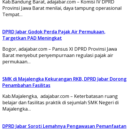
Kab.Bandung Barat, adajabar.com – Komisi IV DPRD
Provinsi Jawa Barat menilai, daya tampung operasional
Tempat…
DPRD Jabar Godok Perda Pajak Air Permukaan,
Targetkan PAD Meningkat
Bogor, adajabar.com – Pansus XI DPRD Provinsi Jawa
Barat menyebut penyempurnaan regulasi pajak air
permukaan…
SMK di Majalengka Kekurangan RKB, DPRD Jabar Dorong
Penambahan Fasilitas
Kab.Majalengka, adajabar.com – Keterbatasan ruang
belajar dan fasilitas praktik di sejumlah SMK Negeri di
Majalengka…
DPRD Jabar Soroti Lemahnya Pengawasan Pemanfaatan