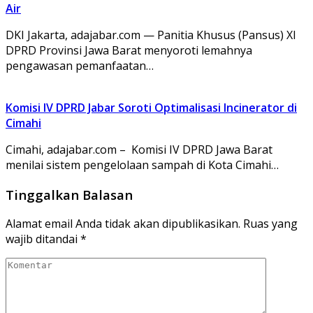
Air
DKI Jakarta, adajabar.com — Panitia Khusus (Pansus) XI
DPRD Provinsi Jawa Barat menyoroti lemahnya
pengawasan pemanfaatan…
Komisi IV DPRD Jabar Soroti Optimalisasi Incinerator di
Cimahi
Cimahi, adajabar.com – Komisi IV DPRD Jawa Barat
menilai sistem pengelolaan sampah di Kota Cimahi…
Tinggalkan Balasan
Alamat email Anda tidak akan dipublikasikan.
Ruas yang
wajib ditandai
*