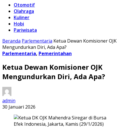
Otomotif
Olahraga
Kuliner
Hobi
Pariwisata
Beranda
Parlementaria
Ketua Dewan Komisioner OJK
Mengundurkan Diri, Ada Apa?
Parlementaria
,
Pemerintahan
Ketua Dewan Komisioner OJK
Mengundurkan Diri, Ada Apa?
admin
30 Januari 2026