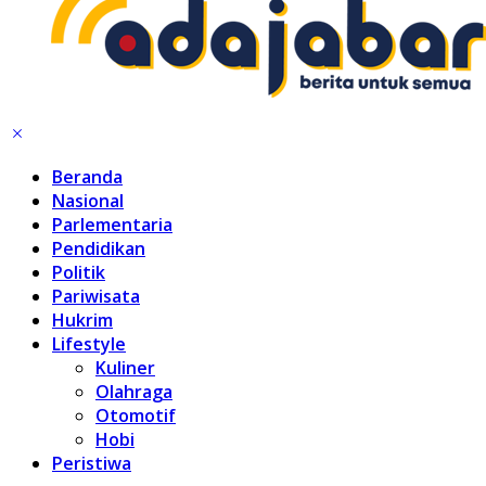
Beranda
Nasional
Parlementaria
Pendidikan
Politik
Pariwisata
Hukrim
Lifestyle
Kuliner
Olahraga
Otomotif
Hobi
Peristiwa