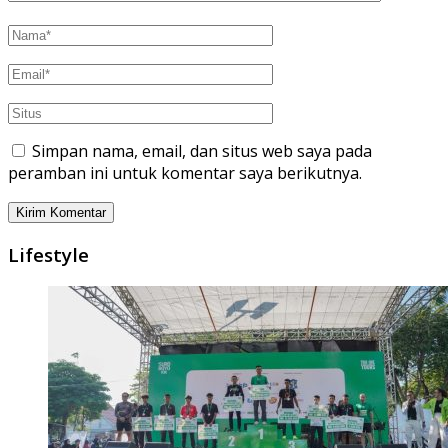
Simpan nama, email, dan situs web saya pada
peramban ini untuk komentar saya berikutnya.
Lifestyle