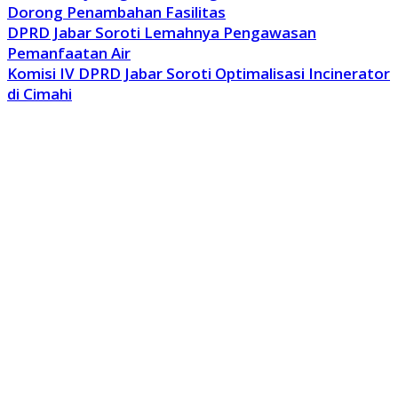
Dorong Penambahan Fasilitas
DPRD Jabar Soroti Lemahnya Pengawasan
Pemanfaatan Air
Komisi IV DPRD Jabar Soroti Optimalisasi Incinerator
di Cimahi