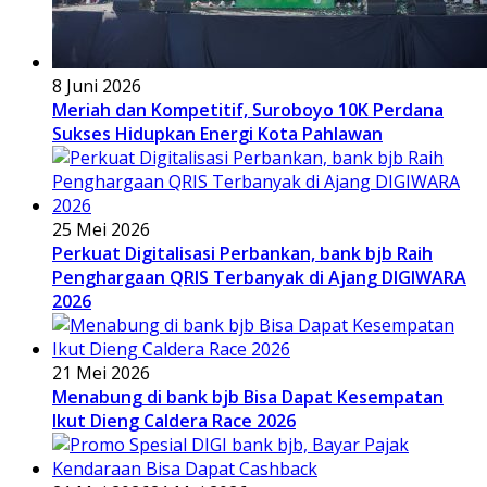
8 Juni 2026
Meriah dan Kompetitif, Suroboyo 10K Perdana
Sukses Hidupkan Energi Kota Pahlawan
25 Mei 2026
Perkuat Digitalisasi Perbankan, bank bjb Raih
Penghargaan QRIS Terbanyak di Ajang DIGIWARA
2026
21 Mei 2026
Menabung di bank bjb Bisa Dapat Kesempatan
Ikut Dieng Caldera Race 2026