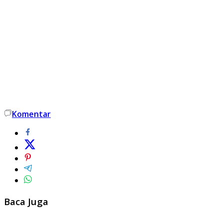
Komentar
Baca Juga