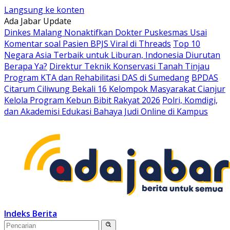
Langsung ke konten
Ada Jabar Update
Dinkes Malang Nonaktifkan Dokter Puskesmas Usai
Komentar soal Pasien BPJS Viral di Threads
Top 10
Negara Asia Terbaik untuk Liburan, Indonesia Diurutan
Berapa Ya?
Direktur Teknik Konservasi Tanah Tinjau
Program KTA dan Rehabilitasi DAS di Sumedang
BPDAS
Citarum Ciliwung Bekali 16 Kelompok Masyarakat Cianjur
Kelola Program Kebun Bibit Rakyat 2026
Polri, Komdigi,
dan Akademisi Edukasi Bahaya Judi Online di Kampus
Indeks Berita