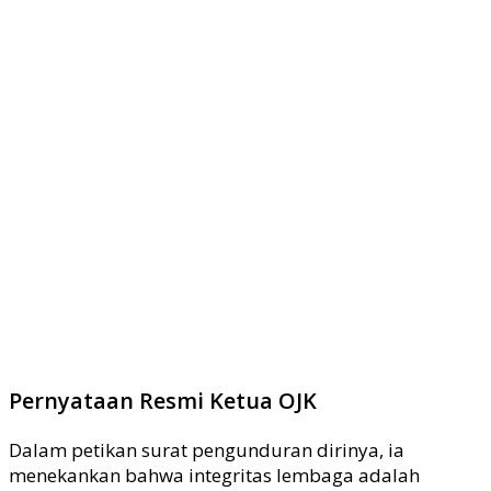
Pernyataan Resmi Ketua OJK
Dalam petikan surat pengunduran dirinya, ia
menekankan bahwa integritas lembaga adalah