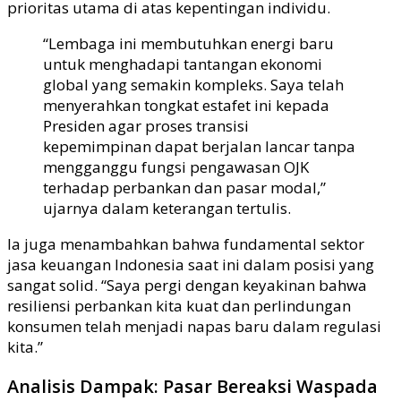
prioritas utama di atas kepentingan individu.
“Lembaga ini membutuhkan energi baru
untuk menghadapi tantangan ekonomi
global yang semakin kompleks. Saya telah
menyerahkan tongkat estafet ini kepada
Presiden agar proses transisi
kepemimpinan dapat berjalan lancar tanpa
mengganggu fungsi pengawasan OJK
terhadap perbankan dan pasar modal,”
ujarnya dalam keterangan tertulis.
Ia juga menambahkan bahwa fundamental sektor
jasa keuangan Indonesia saat ini dalam posisi yang
sangat solid. “Saya pergi dengan keyakinan bahwa
resiliensi perbankan kita kuat dan perlindungan
konsumen telah menjadi napas baru dalam regulasi
kita.”
Analisis Dampak: Pasar Bereaksi Waspada