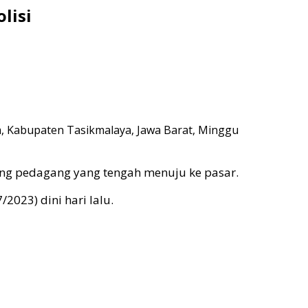
lisi
a, Kabupaten Tasikmalaya, Jawa Barat, Minggu
rang pedagang yang tengah menuju ke pasar.
2023) dini hari lalu.