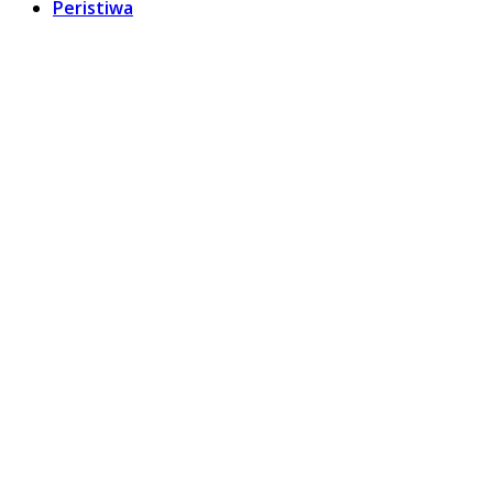
Peristiwa