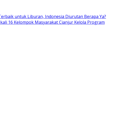
erbaik untuk Liburan, Indonesia Diurutan Berapa Ya?
kali 16 Kelompok Masyarakat Cianjur Kelola Program