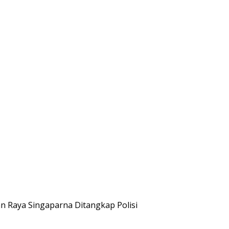
lan Raya Singaparna Ditangkap Polisi