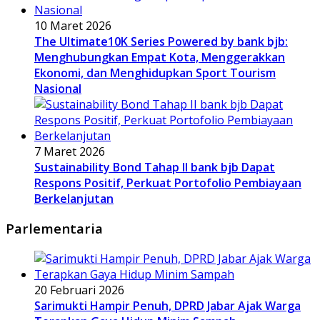
10 Maret 2026
The Ultimate10K Series Powered by bank bjb:
Menghubungkan Empat Kota, Menggerakkan
Ekonomi, dan Menghidupkan Sport Tourism
Nasional
7 Maret 2026
Sustainability Bond Tahap II bank bjb Dapat
Respons Positif, Perkuat Portofolio Pembiayaan
Berkelanjutan
Parlementaria
20 Februari 2026
Sarimukti Hampir Penuh, DPRD Jabar Ajak Warga