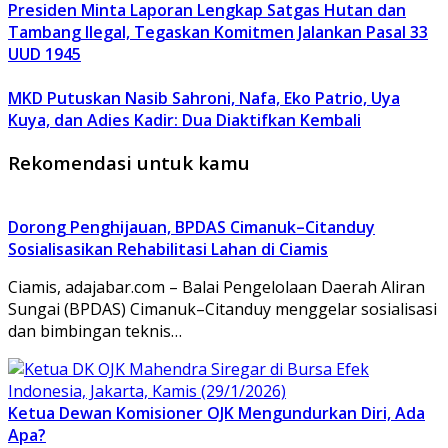
Presiden Minta Laporan Lengkap Satgas Hutan dan
Tambang Ilegal, Tegaskan Komitmen Jalankan Pasal 33
UUD 1945
MKD Putuskan Nasib Sahroni, Nafa, Eko Patrio, Uya
Kuya, dan Adies Kadir: Dua Diaktifkan Kembali
Rekomendasi untuk kamu
Dorong Penghijauan, BPDAS Cimanuk–Citanduy
Sosialisasikan Rehabilitasi Lahan di Ciamis
Ciamis, adajabar.com – Balai Pengelolaan Daerah Aliran
Sungai (BPDAS) Cimanuk–Citanduy menggelar sosialisasi
dan bimbingan teknis…
Ketua Dewan Komisioner OJK Mengundurkan Diri, Ada
Apa?