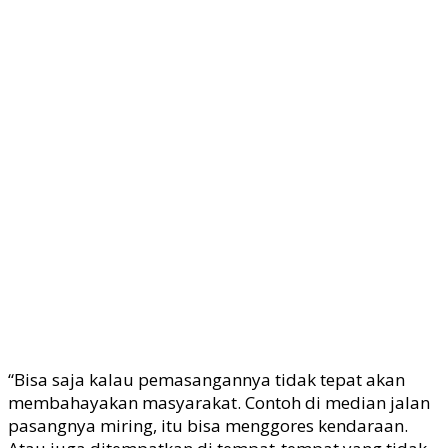
“Bisa saja kalau pemasangannya tidak tepat akan
membahayakan masyarakat. Contoh di median jalan
pasangnya miring, itu bisa menggores kendaraan.