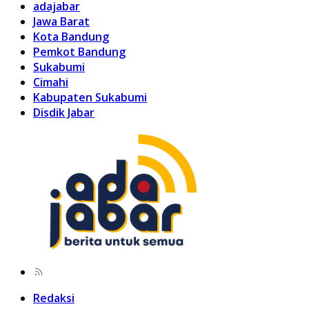
adajabar
Jawa Barat
Kota Bandung
Pemkot Bandung
Sukabumi
Cimahi
Kabupaten Sukabumi
Disdik Jabar
Redaksi