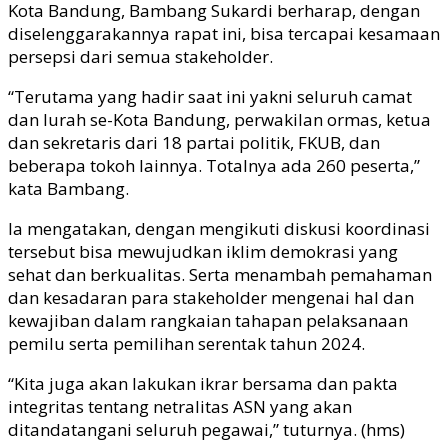
Kota Bandung, Bambang Sukardi berharap, dengan
diselenggarakannya rapat ini, bisa tercapai kesamaan
persepsi dari semua stakeholder.
“Terutama yang hadir saat ini yakni seluruh camat
dan lurah se-Kota Bandung, perwakilan ormas, ketua
dan sekretaris dari 18 partai politik, FKUB, dan
beberapa tokoh lainnya. Totalnya ada 260 peserta,”
kata Bambang.
Ia mengatakan, dengan mengikuti diskusi koordinasi
tersebut bisa mewujudkan iklim demokrasi yang
sehat dan berkualitas. Serta menambah pemahaman
dan kesadaran para stakeholder mengenai hal dan
kewajiban dalam rangkaian tahapan pelaksanaan
pemilu serta pemilihan serentak tahun 2024.
“Kita juga akan lakukan ikrar bersama dan pakta
integritas tentang netralitas ASN yang akan
ditandatangani seluruh pegawai,” tuturnya. (hms)