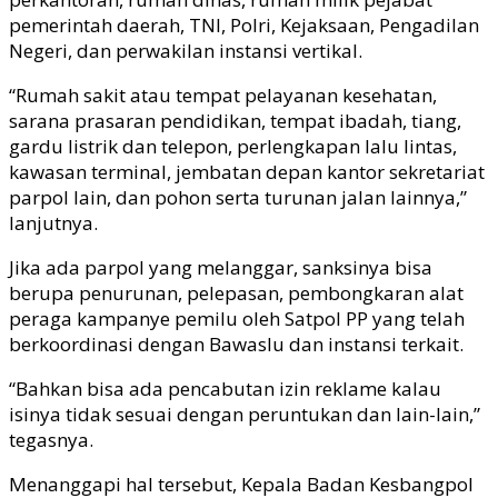
pemerintah daerah, TNI, Polri, Kejaksaan, Pengadilan
Negeri, dan perwakilan instansi vertikal.
“Rumah sakit atau tempat pelayanan kesehatan,
sarana prasaran pendidikan, tempat ibadah, tiang,
gardu listrik dan telepon, perlengkapan lalu lintas,
kawasan terminal, jembatan depan kantor sekretariat
parpol lain, dan pohon serta turunan jalan lainnya,”
lanjutnya.
Jika ada parpol yang melanggar, sanksinya bisa
berupa penurunan, pelepasan, pembongkaran alat
peraga kampanye pemilu oleh Satpol PP yang telah
berkoordinasi dengan Bawaslu dan instansi terkait.
“Bahkan bisa ada pencabutan izin reklame kalau
isinya tidak sesuai dengan peruntukan dan lain-lain,”
tegasnya.
Menanggapi hal tersebut, Kepala Badan Kesbangpol