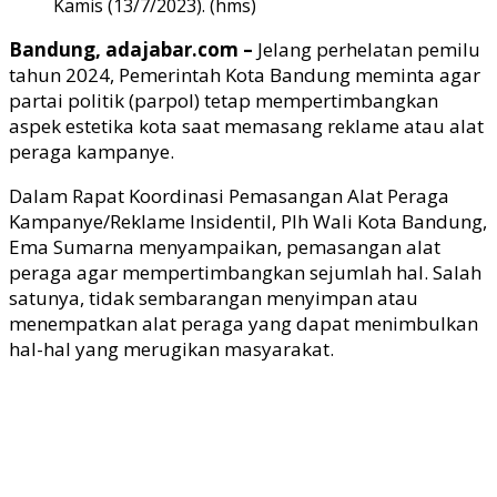
Kamis (13/7/2023). (hms)
Bandung, adajabar.com –
Jelang perhelatan pemilu
tahun 2024, Pemerintah Kota Bandung meminta agar
partai politik (parpol) tetap mempertimbangkan
aspek estetika kota saat memasang reklame atau alat
peraga kampanye.
Dalam Rapat Koordinasi Pemasangan Alat Peraga
Kampanye/Reklame Insidentil, Plh Wali Kota Bandung,
Ema Sumarna menyampaikan, pemasangan alat
peraga agar mempertimbangkan sejumlah hal. Salah
satunya, tidak sembarangan menyimpan atau
menempatkan alat peraga yang dapat menimbulkan
hal-hal yang merugikan masyarakat.