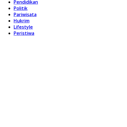
Pendidikan
Politik
Pariwisata
Hukrim
Lifestyle
Peristiwa