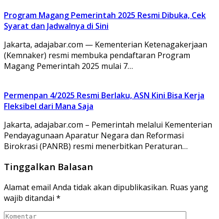
Program Magang Pemerintah 2025 Resmi Dibuka, Cek
Syarat dan Jadwalnya di Sini
Jakarta, adajabar.com — Kementerian Ketenagakerjaan
(Kemnaker) resmi membuka pendaftaran Program
Magang Pemerintah 2025 mulai 7…
Permenpan 4/2025 Resmi Berlaku, ASN Kini Bisa Kerja
Fleksibel dari Mana Saja
Jakarta, adajabar.com – Pemerintah melalui Kementerian
Pendayagunaan Aparatur Negara dan Reformasi
Birokrasi (PANRB) resmi menerbitkan Peraturan…
Tinggalkan Balasan
Alamat email Anda tidak akan dipublikasikan.
Ruas yang
wajib ditandai
*