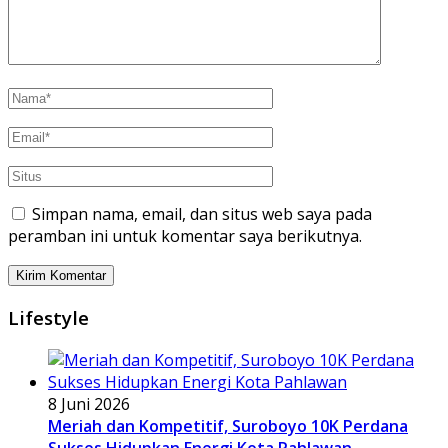
Simpan nama, email, dan situs web saya pada
peramban ini untuk komentar saya berikutnya.
Lifestyle
8 Juni 2026
Meriah dan Kompetitif, Suroboyo 10K Perdana
Sukses Hidupkan Energi Kota Pahlawan