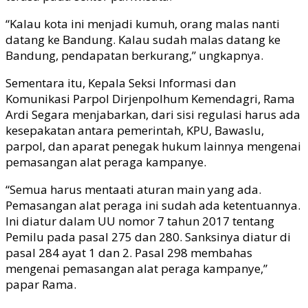
“Kalau kota ini menjadi kumuh, orang malas nanti
datang ke Bandung. Kalau sudah malas datang ke
Bandung, pendapatan berkurang,” ungkapnya.
Sementara itu, Kepala Seksi Informasi dan
Komunikasi Parpol Dirjenpolhum Kemendagri, Rama
Ardi Segara menjabarkan, dari sisi regulasi harus ada
kesepakatan antara pemerintah, KPU, Bawaslu,
parpol, dan aparat penegak hukum lainnya mengenai
pemasangan alat peraga kampanye.
“Semua harus mentaati aturan main yang ada.
Pemasangan alat peraga ini sudah ada ketentuannya.
Ini diatur dalam UU nomor 7 tahun 2017 tentang
Pemilu pada pasal 275 dan 280. Sanksinya diatur di
pasal 284 ayat 1 dan 2. Pasal 298 membahas
mengenai pemasangan alat peraga kampanye,”
papar Rama.