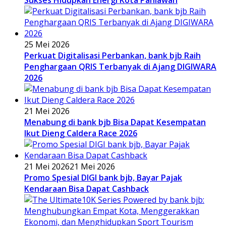
25 Mei 2026
Perkuat Digitalisasi Perbankan, bank bjb Raih
Penghargaan QRIS Terbanyak di Ajang DIGIWARA
2026
21 Mei 2026
Menabung di bank bjb Bisa Dapat Kesempatan
Ikut Dieng Caldera Race 2026
21 Mei 2026
21 Mei 2026
Promo Spesial DIGI bank bjb, Bayar Pajak
Kendaraan Bisa Dapat Cashback