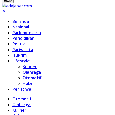
tutup
Beranda
Nasional
Parlementaria
Pendidikan
Politik
Pariwisata
Hukrim
Lifestyle
Kuliner
Olahraga
Otomotif
Hobi
Peristiwa
Otomotif
Olahraga
Kuliner