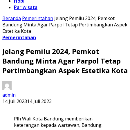
Hobi
Pariwisata
Beranda
Pemerintahan
Jelang Pemilu 2024, Pemkot
Bandung Minta Agar Parpol Tetap Pertimbangkan Aspek
Estetika Kota
Pemerintahan
Jelang Pemilu 2024, Pemkot
Bandung Minta Agar Parpol Tetap
Pertimbangkan Aspek Estetika Kota
admin
14 Juli 2023
14 Juli 2023
Plh Wali Kota Bandung memberikan
keterangan kepada wartawan, Bandung.