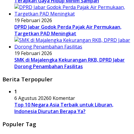
Terapkan Gaya Hidup Minim Sampah
19 Februari 2026
DPRD Jabar Godok Perda Pajak Air Permukaan,
Targetkan PAD Meningkat
19 Februari 2026
SMK di Majalengka Kekurangan RKB, DPRD Jabar
Dorong Penambahan Fasilitas
Berita Terpopuler
1
6 Agustus 2026
0 Komentar
Top 10 Negara Asia Terbaik untuk Liburan,
Indonesia Diurutan Berapa Ya?
Populer Tag