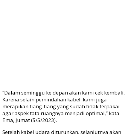
“Dalam seminggu ke depan akan kami cek kembali.
Karena selain pemindahan kabel, kami juga
merapikan tiang-tiang yang sudah tidak terpakai
agar aspek tata ruangnya menjadi optimal,” kata
Ema, Jumat (5/5/2023).
Setelah kabel udara diturunkan, selanjutnya akan