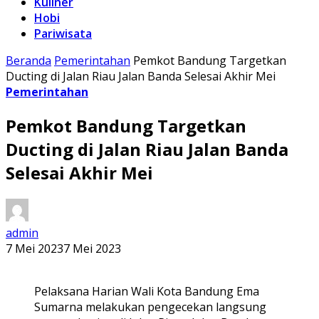
Kuliner
Hobi
Pariwisata
Beranda
Pemerintahan
Pemkot Bandung Targetkan
Ducting di Jalan Riau Jalan Banda Selesai Akhir Mei
Pemerintahan
Pemkot Bandung Targetkan
Ducting di Jalan Riau Jalan Banda
Selesai Akhir Mei
admin
7 Mei 2023
7 Mei 2023
Pelaksana Harian Wali Kota Bandung Ema
Sumarna melakukan pengecekan langsung