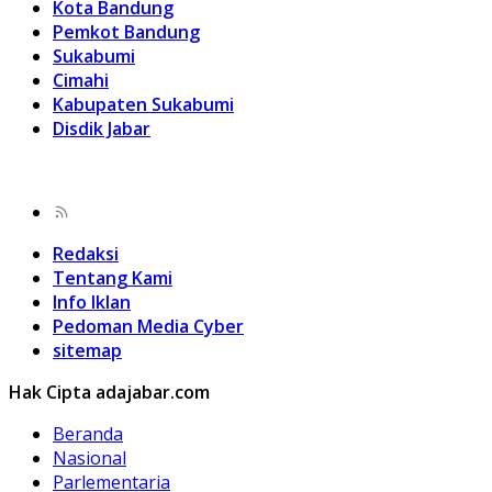
Kota Bandung
Pemkot Bandung
Sukabumi
Cimahi
Kabupaten Sukabumi
Disdik Jabar
Redaksi
Tentang Kami
Info Iklan