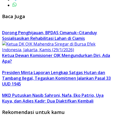
Baca Juga
Dorong Penghijauan, BPDAS Cimanuk–Citanduy
Sosialisasikan Rehabilitasi Lahan di Ciamis
Ketua Dewan Komisioner OJK Mengundurkan Diri, Ada
Apa?
Presiden Minta Laporan Lengkap Satgas Hutan dan
Tambang Ilegal, Tegaskan Komitmen Jalankan Pasal 33
UUD 1945
MKD Putuskan Nasib Sahroni, Nafa, Eko Patrio, Uya
Kuya, dan Adies Kadir: Dua Diaktifkan Kembali
Rekomendasi untuk kamu