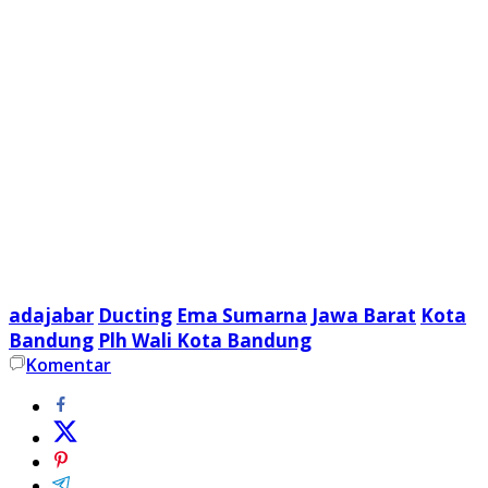
adajabar
Ducting
Ema Sumarna
Jawa Barat
Kota
Bandung
Plh Wali Kota Bandung
Komentar