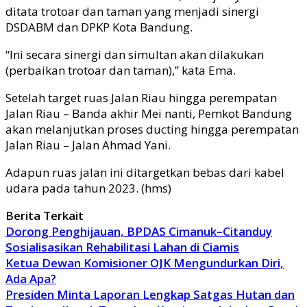
ditata trotoar dan taman yang menjadi sinergi
DSDABM dan DPKP Kota Bandung.
“Ini secara sinergi dan simultan akan dilakukan
(perbaikan trotoar dan taman),” kata Ema.
Setelah target ruas Jalan Riau hingga perempatan
Jalan Riau – Banda akhir Mei nanti, Pemkot Bandung
akan melanjutkan proses ducting hingga perempatan
Jalan Riau – Jalan Ahmad Yani.
Adapun ruas jalan ini ditargetkan bebas dari kabel
udara pada tahun 2023. (hms)
Berita Terkait
Dorong Penghijauan, BPDAS Cimanuk–Citanduy
Sosialisasikan Rehabilitasi Lahan di Ciamis
Ketua Dewan Komisioner OJK Mengundurkan Diri,
Ada Apa?
Presiden Minta Laporan Lengkap Satgas Hutan dan