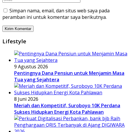
Simpan nama, email, dan situs web saya pada
peramban ini untuk komentar saya berikutnya.
Lifestyle
9 Agustus 2026
Pentingnya Dana Pensiun untuk Menjamin Masa
Tua yang Sejahtera
8 Juni 2026
Meriah dan Kompetitif, Suroboyo 10K Perdana
Sukses Hidupkan Energi Kota Pahlawan