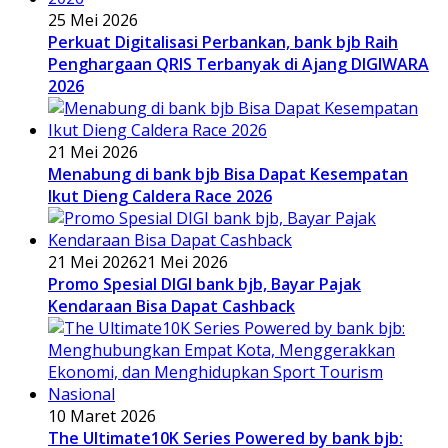
25 Mei 2026
Perkuat Digitalisasi Perbankan, bank bjb Raih
Penghargaan QRIS Terbanyak di Ajang DIGIWARA
2026
21 Mei 2026
Menabung di bank bjb Bisa Dapat Kesempatan
Ikut Dieng Caldera Race 2026
21 Mei 2026
21 Mei 2026
Promo Spesial DIGI bank bjb, Bayar Pajak
Kendaraan Bisa Dapat Cashback
10 Maret 2026
The Ultimate10K Series Powered by bank bjb: