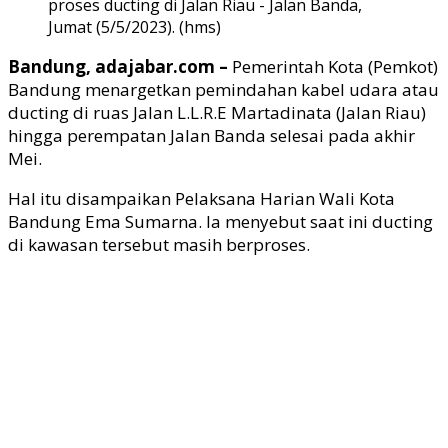
proses ducting di Jalan Riau - Jalan Banda,
Jumat (5/5/2023). (hms)
Bandung, adajabar.com –
Pemerintah Kota (Pemkot)
Bandung menargetkan pemindahan kabel udara atau
ducting di ruas Jalan L.L.R.E Martadinata (Jalan Riau)
hingga perempatan Jalan Banda selesai pada akhir
Mei.
Hal itu disampaikan Pelaksana Harian Wali Kota
Bandung Ema Sumarna. Ia menyebut saat ini ducting
di kawasan tersebut masih berproses.