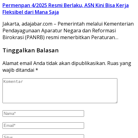
Permenpan 4/2025 Resmi Berlaku, ASN Kini Bisa Kerja
Fleksibel dari Mana Saja
Jakarta, adajabar.com – Pemerintah melalui Kementerian
Pendayagunaan Aparatur Negara dan Reformasi
Birokrasi (PANRB) resmi menerbitkan Peraturan…
Tinggalkan Balasan
Alamat email Anda tidak akan dipublikasikan.
Ruas yang
wajib ditandai
*