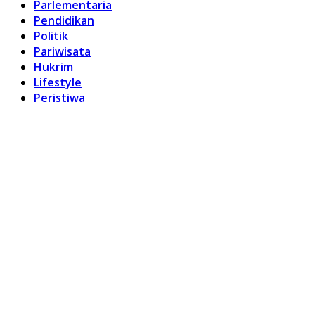
Parlementaria
Pendidikan
Politik
Pariwisata
Hukrim
Lifestyle
Peristiwa