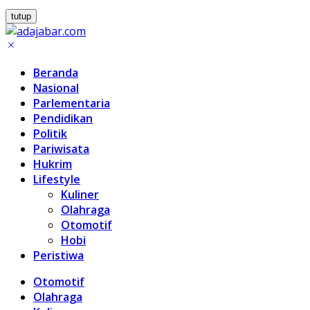
tutup
Beranda
Nasional
Parlementaria
Pendidikan
Politik
Pariwisata
Hukrim
Lifestyle
Kuliner
Olahraga
Otomotif
Hobi
Peristiwa
Otomotif
Olahraga