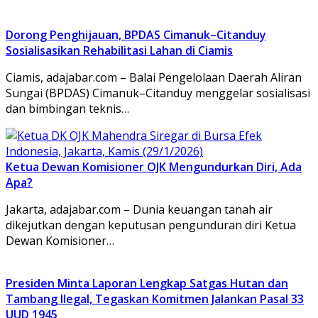
Dorong Penghijauan, BPDAS Cimanuk–Citanduy
Sosialisasikan Rehabilitasi Lahan di Ciamis
Ciamis, adajabar.com – Balai Pengelolaan Daerah Aliran
Sungai (BPDAS) Cimanuk–Citanduy menggelar sosialisasi
dan bimbingan teknis…
Ketua Dewan Komisioner OJK Mengundurkan Diri, Ada
Apa?
Jakarta, adajabar.com – Dunia keuangan tanah air
dikejutkan dengan keputusan pengunduran diri Ketua
Dewan Komisioner…
Presiden Minta Laporan Lengkap Satgas Hutan dan
Tambang Ilegal, Tegaskan Komitmen Jalankan Pasal 33
UUD 1945