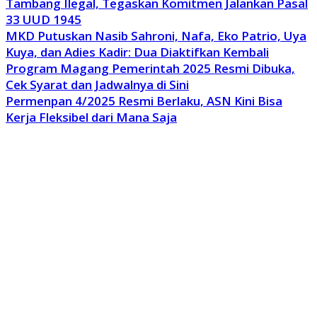
Tambang Ilegal, Tegaskan Komitmen Jalankan Pasal
33 UUD 1945
MKD Putuskan Nasib Sahroni, Nafa, Eko Patrio, Uya
Kuya, dan Adies Kadir: Dua Diaktifkan Kembali
Program Magang Pemerintah 2025 Resmi Dibuka,
Cek Syarat dan Jadwalnya di Sini
Permenpan 4/2025 Resmi Berlaku, ASN Kini Bisa
Kerja Fleksibel dari Mana Saja