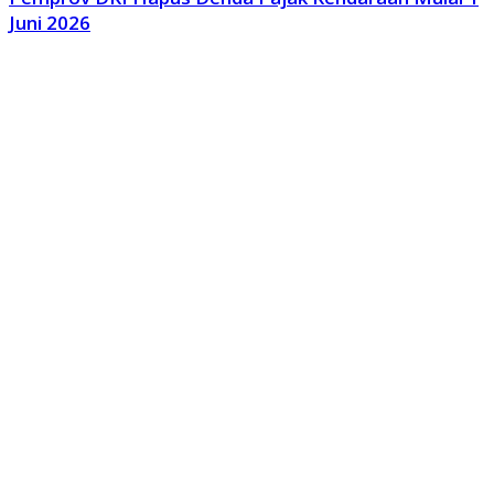
Juni 2026