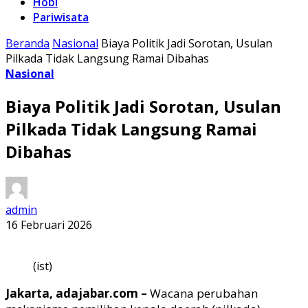
Hobi
Pariwisata
Beranda
Nasional
Biaya Politik Jadi Sorotan, Usulan
Pilkada Tidak Langsung Ramai Dibahas
Nasional
Biaya Politik Jadi Sorotan, Usulan
Pilkada Tidak Langsung Ramai
Dibahas
admin
16 Februari 2026
(ist)
Jakarta, adajabar.com –
Wacana perubahan