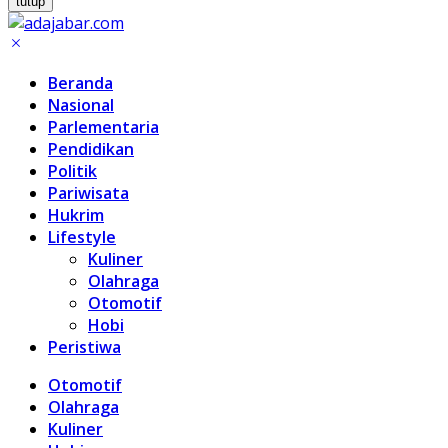
tutup
Beranda
Nasional
Parlementaria
Pendidikan
Politik
Pariwisata
Hukrim
Lifestyle
Kuliner
Olahraga
Otomotif
Hobi
Peristiwa
Otomotif
Olahraga
Kuliner