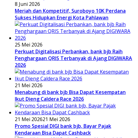
8 Juni 2026
Meriah dan Kompetitif, Suroboyo 10K Perdana
Sukses Hidupkan Energi Kota Pahlawan
25 Mei 2026
Perkuat Digitalisasi Perbankan, bank bjb Raih
Penghargaan QRIS Terbanyak di Ajang DIGIWARA
2026
21 Mei 2026
Menabung di bank bjb Bisa Dapat Kesempatan
Ikut Dieng Caldera Race 2026
21 Mei 2026
21 Mei 2026
Promo Spesial DIGI bank bjb, Bayar Pajak
Kendaraan Bisa Dapat Cashback