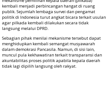
mekanisme pemilihan kepala daerah (pilkada)
kembali menjadi perbincangan hangat di ruang
publik. Sejumlah lembaga survei dan pengamat
politik di Indonesia turut angkat bicara terkait usulan
agar pilkada kembali dilakukan secara tidak
langsung melalui DPRD.
Sebagian pihak menilai mekanisme tersebut dapat
menghidupkan kembali semangat musyawarah
dalam demokrasi Pancasila. Namun, di sisi lain,
muncul pula kekhawatiran terkait transparansi dan
akuntabilitas proses politik apabila kepala daerah
tidak lagi dipilih langsung oleh rakyat.