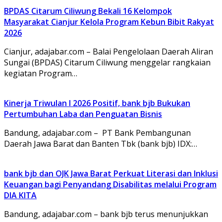
BPDAS Citarum Ciliwung Bekali 16 Kelompok
Masyarakat Cianjur Kelola Program Kebun Bibit Rakyat
2026
Cianjur, adajabar.com – Balai Pengelolaan Daerah Aliran
Sungai (BPDAS) Citarum Ciliwung menggelar rangkaian
kegiatan Program…
Kinerja Triwulan I 2026 Positif, bank bjb Bukukan
Pertumbuhan Laba dan Penguatan Bisnis
Bandung, adajabar.com – PT Bank Pembangunan
Daerah Jawa Barat dan Banten Tbk (bank bjb) IDX:…
bank bjb dan OJK Jawa Barat Perkuat Literasi dan Inklusi
Keuangan bagi Penyandang Disabilitas melalui Program
DIA KITA
Bandung, adajabar.com – bank bjb terus menunjukkan