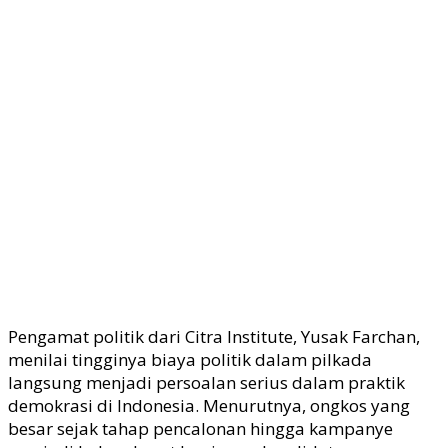
Pengamat politik dari Citra Institute, Yusak Farchan,
menilai tingginya biaya politik dalam pilkada
langsung menjadi persoalan serius dalam praktik
demokrasi di Indonesia. Menurutnya, ongkos yang
besar sejak tahap pencalonan hingga kampanye