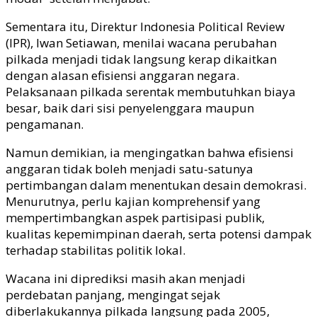
Sementara itu, Direktur Indonesia Political Review
(IPR), Iwan Setiawan, menilai wacana perubahan
pilkada menjadi tidak langsung kerap dikaitkan
dengan alasan efisiensi anggaran negara.
Pelaksanaan pilkada serentak membutuhkan biaya
besar, baik dari sisi penyelenggara maupun
pengamanan.
Namun demikian, ia mengingatkan bahwa efisiensi
anggaran tidak boleh menjadi satu-satunya
pertimbangan dalam menentukan desain demokrasi.
Menurutnya, perlu kajian komprehensif yang
mempertimbangkan aspek partisipasi publik,
kualitas kepemimpinan daerah, serta potensi dampak
terhadap stabilitas politik lokal.
Wacana ini diprediksi masih akan menjadi
perdebatan panjang, mengingat sejak
diberlakukannya pilkada langsung pada 2005,