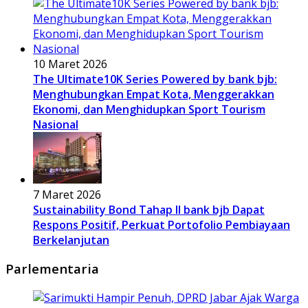
10 Maret 2026
The Ultimate10K Series Powered by bank bjb:
Menghubungkan Empat Kota, Menggerakkan
Ekonomi, dan Menghidupkan Sport Tourism
Nasional
7 Maret 2026
Sustainability Bond Tahap II bank bjb Dapat
Respons Positif, Perkuat Portofolio Pembiayaan
Berkelanjutan
Parlementaria