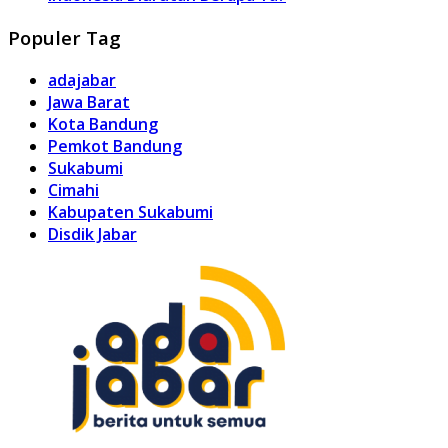
Populer Tag
adajabar
Jawa Barat
Kota Bandung
Pemkot Bandung
Sukabumi
Cimahi
Kabupaten Sukabumi
Disdik Jabar