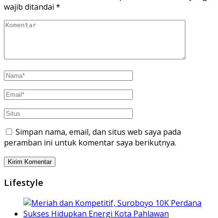
wajib ditandai
*
Simpan nama, email, dan situs web saya pada
peramban ini untuk komentar saya berikutnya.
Lifestyle