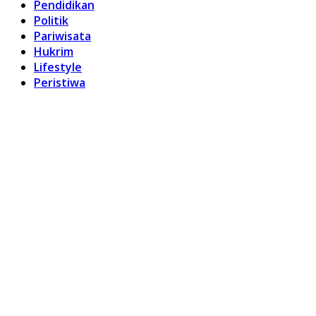
Pendidikan
Politik
Pariwisata
Hukrim
Lifestyle
Peristiwa