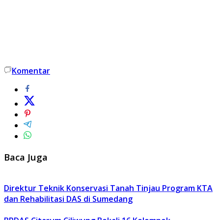
Komentar
Baca Juga
Direktur Teknik Konservasi Tanah Tinjau Program KTA
dan Rehabilitasi DAS di Sumedang