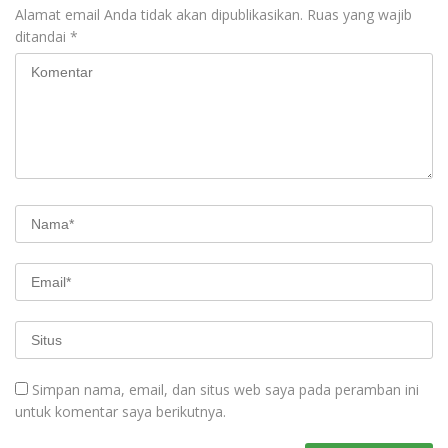
Alamat email Anda tidak akan dipublikasikan.
Ruas yang wajib
ditandai
*
Simpan nama, email, dan situs web saya pada peramban ini
untuk komentar saya berikutnya.