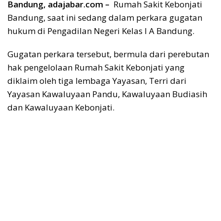
Bandung, adajabar.com –
Rumah Sakit Kebonjati
Bandung, saat ini sedang dalam perkara gugatan
hukum di Pengadilan Negeri Kelas I A Bandung.
Gugatan perkara tersebut, bermula dari perebutan
hak pengelolaan Rumah Sakit Kebonjati yang
diklaim oleh tiga lembaga Yayasan, Terri dari
Yayasan Kawaluyaan Pandu, Kawaluyaan Budiasih
dan Kawaluyaan Kebonjati.