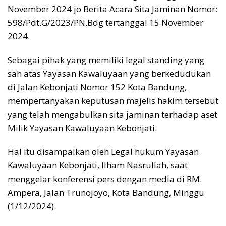
November 2024 jo Berita Acara Sita Jaminan Nomor:
598/Pdt.G/2023/PN.Bdg tertanggal 15 November
2024.
Sebagai pihak yang memiliki legal standing yang
sah atas Yayasan Kawaluyaan yang berkedudukan
di Jalan Kebonjati Nomor 152 Kota Bandung,
mempertanyakan keputusan majelis hakim tersebut
yang telah mengabulkan sita jaminan terhadap aset
Milik Yayasan Kawaluyaan Kebonjati.
Hal itu disampaikan oleh Legal hukum Yayasan
Kawaluyaan Kebonjati, Ilham Nasrullah, saat
menggelar konferensi pers dengan media di RM.
Ampera, Jalan Trunojoyo, Kota Bandung, Minggu
(1/12/2024).