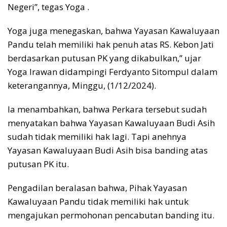
Negeri”, tegas Yoga .
Yoga juga menegaskan, bahwa Yayasan Kawaluyaan
Pandu telah memiliki hak penuh atas RS. Kebon Jati
berdasarkan putusan PK yang dikabulkan,’’ ujar
Yoga Irawan didampingi Ferdyanto Sitompul dalam
keterangannya, Minggu, (1/12/2024).
Ia menambahkan, bahwa Perkara tersebut sudah
menyatakan bahwa Yayasan Kawaluyaan Budi Asih
sudah tidak memiliki hak lagi. Tapi anehnya
Yayasan Kawaluyaan Budi Asih bisa banding atas
putusan PK itu.
Pengadilan beralasan bahwa, Pihak Yayasan
Kawaluyaan Pandu tidak memiliki hak untuk
mengajukan permohonan pencabutan banding itu.