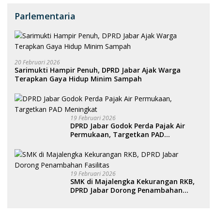
Parlementaria
20 Februari 2026
Sarimukti Hampir Penuh, DPRD Jabar Ajak Warga
Terapkan Gaya Hidup Minim Sampah
19 Februari 2026
DPRD Jabar Godok Perda Pajak Air
Permukaan, Targetkan PAD
Meningkat
19 Februari 2026
SMK di Majalengka Kekurangan RKB,
DPRD Jabar Dorong Penambahan
Fasilitas