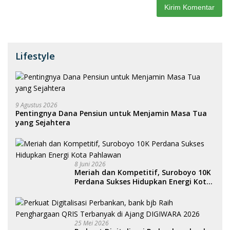
Lifestyle
9 Agustus 2026
Pentingnya Dana Pensiun untuk Menjamin Masa Tua
yang Sejahtera
8 Juni 2026
Meriah dan Kompetitif, Suroboyo 10K
Perdana Sukses Hidupkan Energi Kota
Pahlawan
25 Mei 2026