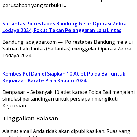
perusahaan yang terbukti…
Satlantas Polrestabes Bandung Gelar Operasi Zebra
Lodaya 2024, Fokus Tekan Pelanggaran Lalu Lintas
Bandung, adajabar.com — Polrestabes Bandung melalui
Satuan Lalu Lintas (Satlantas) menggelar Operasi Zebra
Lodaya 2024…
Kombes Pol Daniel Siapkan 10 Atlet Polda Bali untuk
Kejuaraan Karate Piala Kapolri 2024
Denpasar – Sebanyak 10 atlet karate Polda Bali menjalani
simulasi pertandingan untuk persiapan mengikuti
Kejuaraan…
Tinggalkan Balasan
Alamat email Anda tidak akan dipublikasikan.
Ruas yang