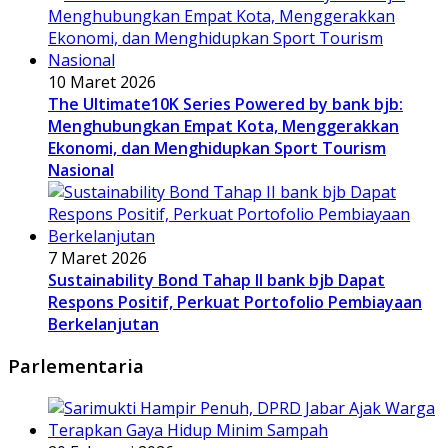
10 Maret 2026
The Ultimate10K Series Powered by bank bjb:
Menghubungkan Empat Kota, Menggerakkan
Ekonomi, dan Menghidupkan Sport Tourism
Nasional
7 Maret 2026
Sustainability Bond Tahap II bank bjb Dapat
Respons Positif, Perkuat Portofolio Pembiayaan
Berkelanjutan
Parlementaria