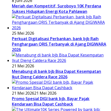
8 Juni 2026
Meriah dan Kompetitif, Suroboyo 10K Perdana
Sukses Hidupkan Energi Kota Pahlawan
25 Mei 2026
Perkuat Digitalisasi Perbankan, bank bjb Raih
Penghargaan QRIS Terbanyak di Ajang DIGIWARA
2026
21 Mei 2026
Menabung di bank bjb Bisa Dapat Kesempatan
Ikut Dieng Caldera Race 2026
21 Mei 2026
21 Mei 2026
Promo Spesial DIGI bank bjb, Bayar Pajak
Kendaraan Bisa Dapat Cashback