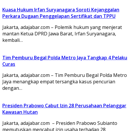
Kuasa Hukum Irfan Suryanagara Soroti Kejanggalan
Perkara Dugaan Penggelapan Sertifikat dan TPPU
Jakarta, adajabar.com – Polemik hukum yang menjerat
mantan Ketua DPRD Jawa Barat, Irfan Suryanagara,
kembali…
Tim Pemburu Begal Polda Metro Jaya Tangkap 4 Pelaku
Curas
Jakarta, adajabar.com – Tim Pemburu Begal Polda Metro
Jaya menangkap empat tersangka kasus pencurian
dengan…
Presiden Prabowo Cabut Izin 28 Perusahaan Pelanggar
Kawasan Hutan
Jakarta, adajabar.com – Presiden Prabowo Subianto
memutuskan mencabut izin usaha terhadap 28