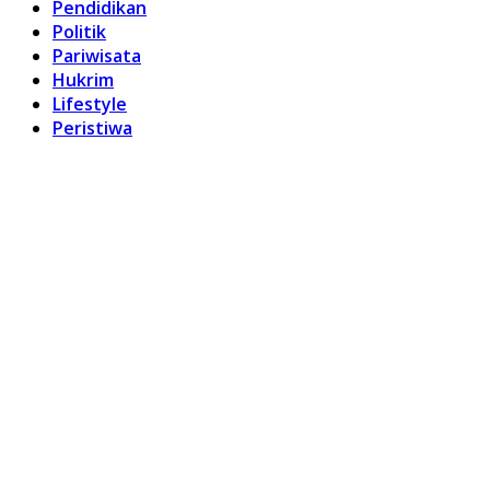
Pendidikan
Politik
Pariwisata
Hukrim
Lifestyle
Peristiwa