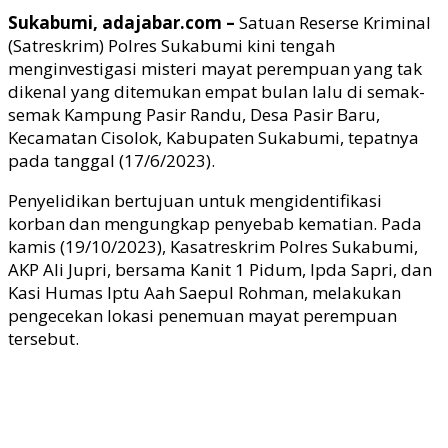
Sukabumi, adajabar.com –
Satuan Reserse Kriminal
(Satreskrim) Polres Sukabumi kini tengah
menginvestigasi misteri mayat perempuan yang tak
dikenal yang ditemukan empat bulan lalu di semak-
semak Kampung Pasir Randu, Desa Pasir Baru,
Kecamatan Cisolok, Kabupaten Sukabumi, tepatnya
pada tanggal (17/6/2023).
Penyelidikan bertujuan untuk mengidentifikasi
korban dan mengungkap penyebab kematian. Pada
kamis (19/10/2023), Kasatreskrim Polres Sukabumi,
AKP Ali Jupri, bersama Kanit 1 Pidum, Ipda Sapri, dan
Kasi Humas Iptu Aah Saepul Rohman, melakukan
pengecekan lokasi penemuan mayat perempuan
tersebut.