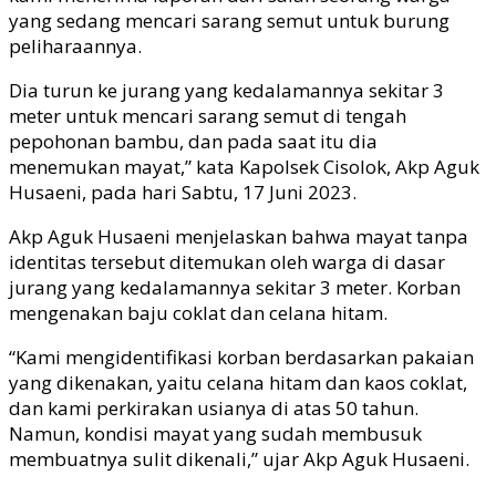
yang sedang mencari sarang semut untuk burung
peliharaannya.
Dia turun ke jurang yang kedalamannya sekitar 3
meter untuk mencari sarang semut di tengah
pepohonan bambu, dan pada saat itu dia
menemukan mayat,” kata Kapolsek Cisolok, Akp Aguk
Husaeni, pada hari Sabtu, 17 Juni 2023.
Akp Aguk Husaeni menjelaskan bahwa mayat tanpa
identitas tersebut ditemukan oleh warga di dasar
jurang yang kedalamannya sekitar 3 meter. Korban
mengenakan baju coklat dan celana hitam.
“Kami mengidentifikasi korban berdasarkan pakaian
yang dikenakan, yaitu celana hitam dan kaos coklat,
dan kami perkirakan usianya di atas 50 tahun.
Namun, kondisi mayat yang sudah membusuk
membuatnya sulit dikenali,” ujar Akp Aguk Husaeni.