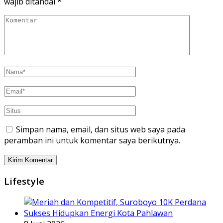
wajib ditandai
*
Simpan nama, email, dan situs web saya pada
peramban ini untuk komentar saya berikutnya.
Lifestyle