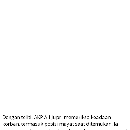
Dengan teliti, AKP Ali Jupri memeriksa keadaan
korban, termasuk posisi mayat saat ditemukan. Ia