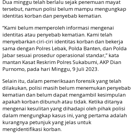
Dua minggu telah berlalu sejak penemuan mayat
tersebut, namun polisi belum mampu mengungkap
identitas korban dan penyebab kematian.
“Kami belum memperoleh informasi mengenai
identitas atau penyebab kematian. Kami telah
menyebarkan ciri-ciri identitas korban dan bekerja
sama dengan Polres Lebak, Polda Banten, dan Polda
Jabar sesuai prosedur operasional standar,” kata
mantan Kasat Reskrim Polres Sukabumi, AKP Dian
Purnomo, pada hari Minggu, 9 Juli 2023.
Selain itu, dalam pemeriksaan forensik yang telah
dilakukan, polisi masih belum menemukan penyebab
kematian dan belum dapat mengambil kesimpulan
apakah korban dibunuh atau tidak. Ketika ditanya
mengenai kesulitan yang dihadapi oleh pihak polisi
dalam mengungkap kasus ini, yang pertama adalah
kurangnya petunjuk yang jelas untuk
mengidentifikasi korban.