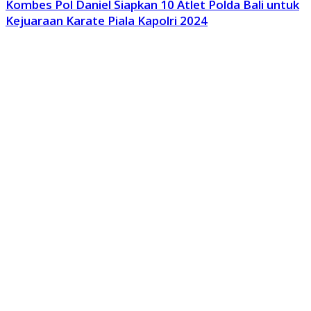
Kombes Pol Daniel Siapkan 10 Atlet Polda Bali untuk
Kejuaraan Karate Piala Kapolri 2024