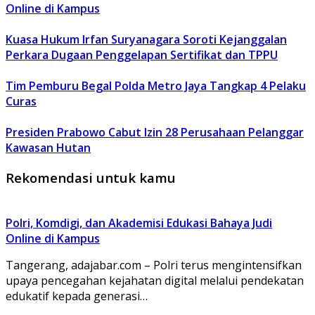
Online di Kampus
Kuasa Hukum Irfan Suryanagara Soroti Kejanggalan
Perkara Dugaan Penggelapan Sertifikat dan TPPU
Tim Pemburu Begal Polda Metro Jaya Tangkap 4 Pelaku
Curas
Presiden Prabowo Cabut Izin 28 Perusahaan Pelanggar
Kawasan Hutan
Rekomendasi untuk kamu
Polri, Komdigi, dan Akademisi Edukasi Bahaya Judi
Online di Kampus
Tangerang, adajabar.com – Polri terus mengintensifkan
upaya pencegahan kejahatan digital melalui pendekatan
edukatif kepada generasi…