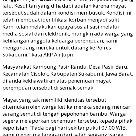
lalu. Kesulitan yang dihadapi adalah karena mayat
tersebut sudah dalam kondisi membusuk. Kondisi ini
telah membuat identifikasi korban menjadi sulit.
Kami telah melakukan upaya sosialisasi melalui
media sosial dan elektronik, mungkin ada warga yang
kehilangan anggota keluarga perempuan, kami
mengundang mereka untuk datang ke Polres
Sukabumi,” kata AKP Ali Jupri.
Masyarakat Kampung Pasir Randu, Desa Pasir Baru,
Kecamatan Cisolok, Kabupaten Sukabumi, Jawa Barat,
dilanda kekhawatiran atas penemuan mayat
perempuan tersebut di semak-semak.
Mayat yang tak memiliki identitas tersebut
ditemukan oleh warga ketika mereka sedang mencari
sarang semut di tengah pepohonan bambu. Warga
segera melaporkan penemuan tersebut kepada pihak
kepolisian. “Pada pagi hari sekitar pukul 07.00 WIB,
kami menerima laporan dari salah seorang warga