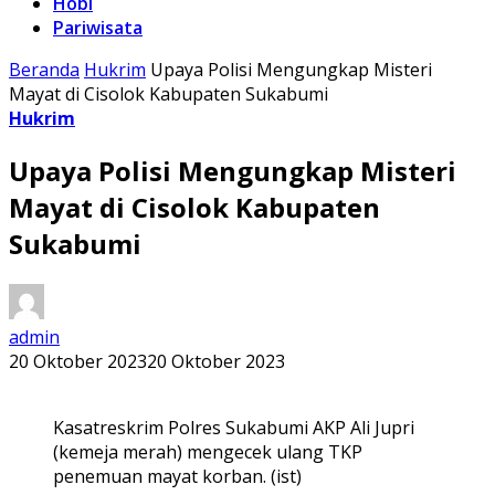
Hobi
Pariwisata
Beranda
Hukrim
Upaya Polisi Mengungkap Misteri
Mayat di Cisolok Kabupaten Sukabumi
Hukrim
Upaya Polisi Mengungkap Misteri
Mayat di Cisolok Kabupaten
Sukabumi
admin
20 Oktober 2023
20 Oktober 2023
Kasatreskrim Polres Sukabumi AKP Ali Jupri
(kemeja merah) mengecek ulang TKP
penemuan mayat korban. (ist)