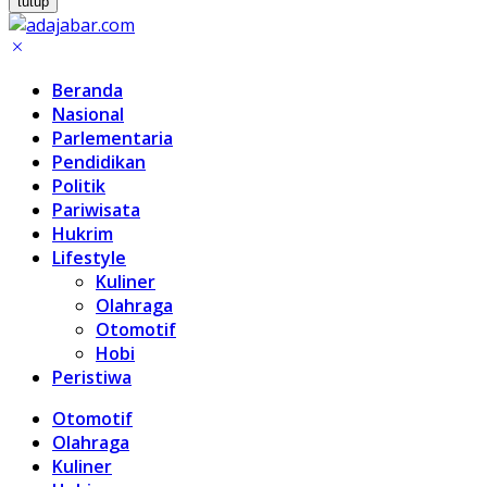
tutup
Beranda
Nasional
Parlementaria
Pendidikan
Politik
Pariwisata
Hukrim
Lifestyle
Kuliner
Olahraga
Otomotif
Hobi
Peristiwa
Otomotif
Olahraga
Kuliner