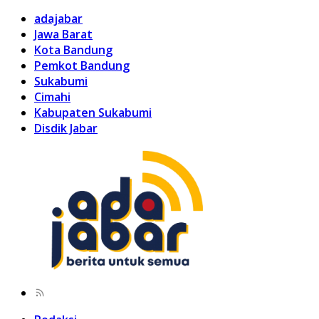
adajabar
Jawa Barat
Kota Bandung
Pemkot Bandung
Sukabumi
Cimahi
Kabupaten Sukabumi
Disdik Jabar