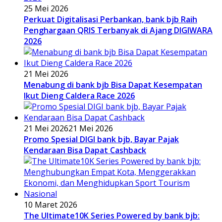
25 Mei 2026
Perkuat Digitalisasi Perbankan, bank bjb Raih
Penghargaan QRIS Terbanyak di Ajang DIGIWARA
2026
21 Mei 2026
Menabung di bank bjb Bisa Dapat Kesempatan
Ikut Dieng Caldera Race 2026
21 Mei 2026
21 Mei 2026
Promo Spesial DIGI bank bjb, Bayar Pajak
Kendaraan Bisa Dapat Cashback
10 Maret 2026
The Ultimate10K Series Powered by bank bjb: