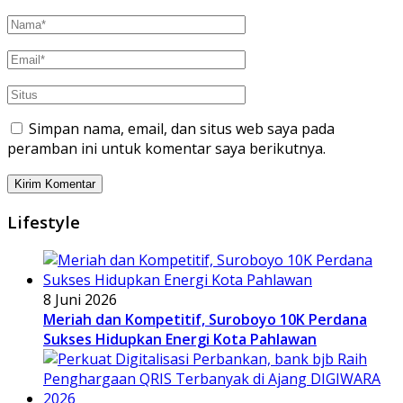
Simpan nama, email, dan situs web saya pada
peramban ini untuk komentar saya berikutnya.
Lifestyle
8 Juni 2026
Meriah dan Kompetitif, Suroboyo 10K Perdana
Sukses Hidupkan Energi Kota Pahlawan