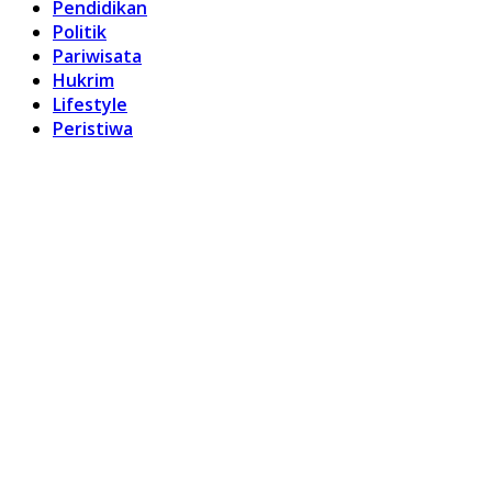
Pendidikan
Politik
Pariwisata
Hukrim
Lifestyle
Peristiwa