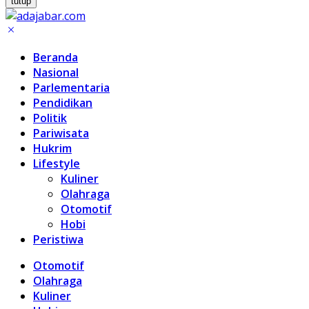
tutup
Beranda
Nasional
Parlementaria
Pendidikan
Politik
Pariwisata
Hukrim
Lifestyle
Kuliner
Olahraga
Otomotif
Hobi
Peristiwa
Otomotif
Olahraga
Kuliner