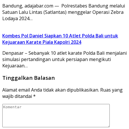
Bandung, adajabar.com — Polrestabes Bandung melalui
Satuan Lalu Lintas (Satlantas) menggelar Operasi Zebra
Lodaya 2024…
Kombes Pol Daniel Siapkan 10 Atlet Polda Bali untuk
Kejuaraan Karate Piala Kapolri 2024
Denpasar – Sebanyak 10 atlet karate Polda Bali menjalani
simulasi pertandingan untuk persiapan mengikuti
Kejuaraan…
Tinggalkan Balasan
Alamat email Anda tidak akan dipublikasikan.
Ruas yang
wajib ditandai
*