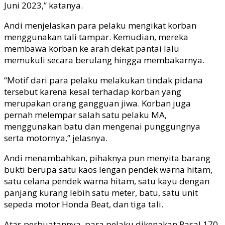
Juni 2023,” katanya.
Andi menjelaskan para pelaku mengikat korban
menggunakan tali tampar. Kemudian, mereka
membawa korban ke arah dekat pantai lalu
memukuli secara berulang hingga membakarnya.
“Motif dari para pelaku melakukan tindak pidana
tersebut karena kesal terhadap korban yang
merupakan orang gangguan jiwa. Korban juga
pernah melempar salah satu pelaku MA,
menggunakan batu dan mengenai punggungnya
serta motornya,” jelasnya.
Andi menambahkan, pihaknya pun menyita barang
bukti berupa satu kaos lengan pendek warna hitam,
satu celana pendek warna hitam, satu kayu dengan
panjang kurang lebih satu meter, batu, satu unit
sepeda motor Honda Beat, dan tiga tali.
Atas perbuatannya, para pelaku dikenakan Pasal 170