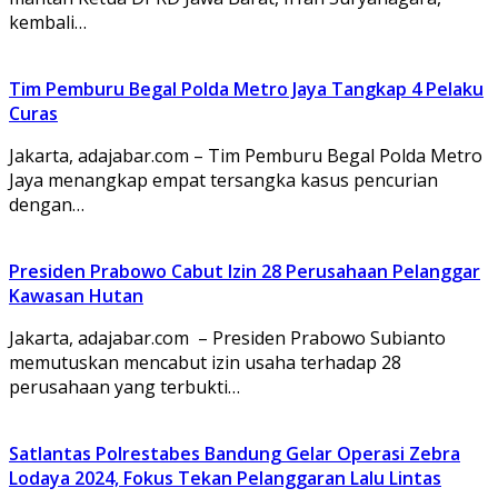
kembali…
Tim Pemburu Begal Polda Metro Jaya Tangkap 4 Pelaku
Curas
Jakarta, adajabar.com – Tim Pemburu Begal Polda Metro
Jaya menangkap empat tersangka kasus pencurian
dengan…
Presiden Prabowo Cabut Izin 28 Perusahaan Pelanggar
Kawasan Hutan
Jakarta, adajabar.com – Presiden Prabowo Subianto
memutuskan mencabut izin usaha terhadap 28
perusahaan yang terbukti…
Satlantas Polrestabes Bandung Gelar Operasi Zebra
Lodaya 2024, Fokus Tekan Pelanggaran Lalu Lintas