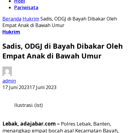
Hobi
Pariwisata
Beranda
Hukrim
Sadis, ODGJ di Bayah Dibakar Oleh
Empat Anak di Bawah Umur
Hukrim
Sadis, ODGJ di Bayah Dibakar Oleh
Empat Anak di Bawah Umur
admin
17 Juni 2023
17 Juni 2023
Ilustrasi. (ist)
Lebak, adajabar.com –
Polres Lebak, Banten,
menangkap empat bocah asal Kecamatan Bayah,