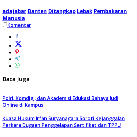
adajabar
Banten
Ditangkap
Lebak
Pembakaran
Manusia
Komentar
Baca Juga
Polri, Komdigi, dan Akademisi Edukasi Bahaya Judi
Online di Kampus
Kuasa Hukum Irfan Suryanagara Soroti Kejanggalan
Perkara Dugaan Penggelapan Sertifikat dan TPPU