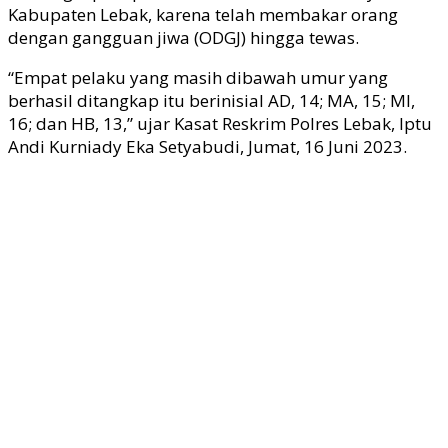
Kabupaten Lebak, karena telah membakar orang
dengan gangguan jiwa (ODGJ) hingga tewas.
“Empat pelaku yang masih dibawah umur yang
berhasil ditangkap itu berinisial AD, 14; MA, 15; MI,
16; dan HB, 13,” ujar Kasat Reskrim Polres Lebak, Iptu
Andi Kurniady Eka Setyabudi, Jumat, 16 Juni 2023.