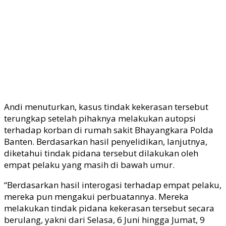
Andi menuturkan, kasus tindak kekerasan tersebut
terungkap setelah pihaknya melakukan autopsi
terhadap korban di rumah sakit Bhayangkara Polda
Banten. Berdasarkan hasil penyelidikan, lanjutnya,
diketahui tindak pidana tersebut dilakukan oleh
empat pelaku yang masih di bawah umur.
“Berdasarkan hasil interogasi terhadap empat pelaku,
mereka pun mengakui perbuatannya. Mereka
melakukan tindak pidana kekerasan tersebut secara
berulang, yakni dari Selasa, 6 Juni hingga Jumat, 9