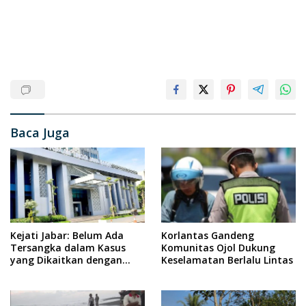
Baca Juga
Kejati Jabar: Belum Ada
Korlantas Gandeng
Tersangka dalam Kasus
Komunitas Ojol Dukung
yang Dikaitkan dengan
Keselamatan Berlalu Lintas
Wabup Indramayu