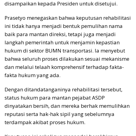
disampaikan kepada Presiden untuk disetujui.
Prasetyo menegaskan bahwa keputusan rehabilitasi
ini tidak hanya menjadi bentuk pemulihan nama
baik para mantan direksi, tetapi juga menjadi
langkah pemerintah untuk menjamin kepastian
hukum di sektor BUMN transportasi. Ia menyebut
bahwa seluruh proses dilakukan sesuai mekanisme
dan melalui telaah komprehensif terhadap fakta-
fakta hukum yang ada.
Dengan ditandatanganinya rehabilitasi tersebut,
status hukum para mantan pejabat ASDP
dinyatakan bersih, dan mereka berhak memulihkan
reputasi serta hak-hak sipil yang sebelumnya
terdampak akibat proses hukum.