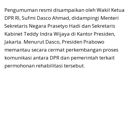
Pengumuman resmi disampaikan oleh Wakil Ketua
DPR RI, Sufmi Dasco Ahmad, didampingi Menteri
Sekretaris Negara Prasetyo Hadi dan Sekretaris
Kabinet Teddy Indra Wijaya di Kantor Presiden,
Jakarta. Menurut Dasco, Presiden Prabowo
memantau secara cermat perkembangan proses
komunikasi antara DPR dan pemerintah terkait
permohonan rehabilitasi tersebut.