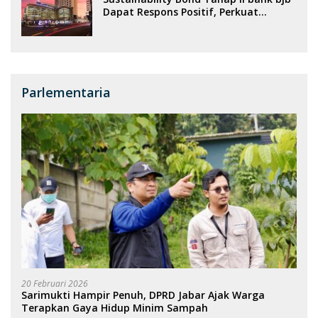
Dapat Respons Positif, Perkuat
Portofolio Pembiayaan Berkelanjutan
Parlementaria
20 Februari 2026
Sarimukti Hampir Penuh, DPRD Jabar Ajak Warga
Terapkan Gaya Hidup Minim Sampah