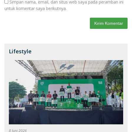
Simpan nama, email, dan situs web saya pada peramban ini
untuk komentar saya berikutnya.
Lifestyle
8 Juni 2026