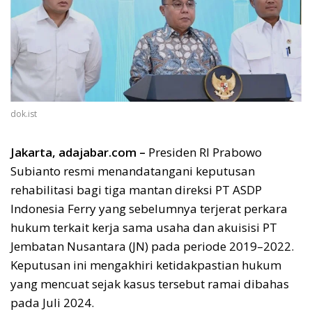
dok.ist
Jakarta, adajabar.com –
Presiden RI Prabowo
Subianto resmi menandatangani keputusan
rehabilitasi bagi tiga mantan direksi PT ASDP
Indonesia Ferry yang sebelumnya terjerat perkara
hukum terkait kerja sama usaha dan akuisisi PT
Jembatan Nusantara (JN) pada periode 2019–2022.
Keputusan ini mengakhiri ketidakpastian hukum
yang mencuat sejak kasus tersebut ramai dibahas
pada Juli 2024.