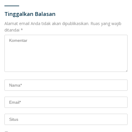
Tinggalkan Balasan
Alamat email Anda tidak akan dipublikasikan.
Ruas yang wajib
ditandai
*