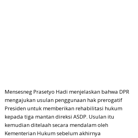
Mensesneg Prasetyo Hadi menjelaskan bahwa DPR
mengajukan usulan penggunaan hak prerogatif
Presiden untuk memberikan rehabilitasi hukum
kepada tiga mantan direksi ASDP. Usulan itu
kemudian ditelaah secara mendalam oleh
Kementerian Hukum sebelum akhirnya