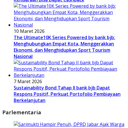
10 Maret 2026
The Ultimate10K Series Powered by bank bjb:
Menghubungkan Empat Kota, Menggerakkan
Ekonomi, dan Menghidupkan Sport Tourism
Nasional
7 Maret 2026
Sustainability Bond Tahap II bank bjb Dapat
Respons Positif, Perkuat Portofolio Pembiayaan
Berkelanjutan
Parlementaria