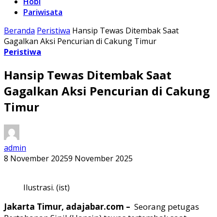
Hobi
Pariwisata
Beranda
Peristiwa
Hansip Tewas Ditembak Saat
Gagalkan Aksi Pencurian di Cakung Timur
Peristiwa
Hansip Tewas Ditembak Saat
Gagalkan Aksi Pencurian di Cakung
Timur
admin
8 November 2025
9 November 2025
Ilustrasi. (ist)
Jakarta Timur, adajabar.com –
Seorang petugas