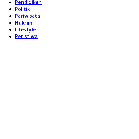
Pendidikan
Politik
Pariwisata
Hukrim
Lifestyle
Peristiwa