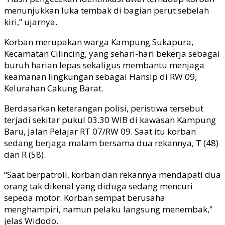
menunjukkan luka tembak di bagian perut sebelah
kiri,” ujarnya.
Korban merupakan warga Kampung Sukapura,
Kecamatan Cilincing, yang sehari-hari bekerja sebagai
buruh harian lepas sekaligus membantu menjaga
keamanan lingkungan sebagai Hansip di RW 09,
Kelurahan Cakung Barat.
Berdasarkan keterangan polisi, peristiwa tersebut
terjadi sekitar pukul 03.30 WIB di kawasan Kampung
Baru, Jalan Pelajar RT 07/RW 09. Saat itu korban
sedang berjaga malam bersama dua rekannya, T (48)
dan R (58).
“Saat berpatroli, korban dan rekannya mendapati dua
orang tak dikenal yang diduga sedang mencuri
sepeda motor. Korban sempat berusaha
menghampiri, namun pelaku langsung menembak,”
jelas Widodo.