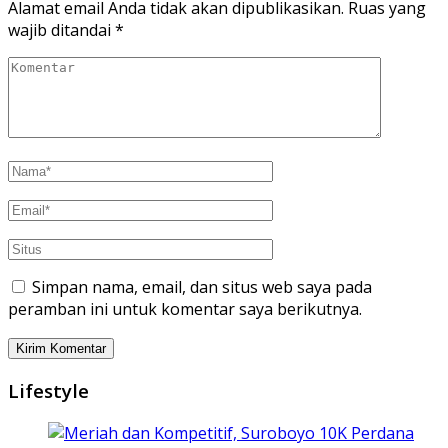
Alamat email Anda tidak akan dipublikasikan.
Ruas yang
wajib ditandai
*
Simpan nama, email, dan situs web saya pada
peramban ini untuk komentar saya berikutnya.
Lifestyle