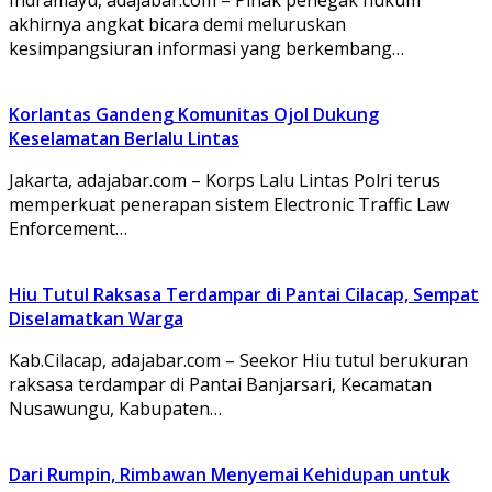
akhirnya angkat bicara demi meluruskan
kesimpangsiuran informasi yang berkembang…
Korlantas Gandeng Komunitas Ojol Dukung
Keselamatan Berlalu Lintas
Jakarta, adajabar.com – Korps Lalu Lintas Polri terus
memperkuat penerapan sistem Electronic Traffic Law
Enforcement…
Hiu Tutul Raksasa Terdampar di Pantai Cilacap, Sempat
Diselamatkan Warga
Kab.Cilacap, adajabar.com – Seekor Hiu tutul berukuran
raksasa terdampar di Pantai Banjarsari, Kecamatan
Nusawungu, Kabupaten…
Dari Rumpin, Rimbawan Menyemai Kehidupan untuk