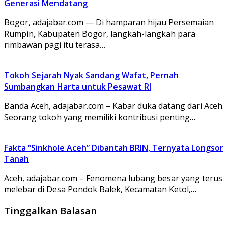
Generasi Mendatang
Bogor, adajabar.com — Di hamparan hijau Persemaian
Rumpin, Kabupaten Bogor, langkah-langkah para
rimbawan pagi itu terasa…
Tokoh Sejarah Nyak Sandang Wafat, Pernah
Sumbangkan Harta untuk Pesawat RI
Banda Aceh, adajabar.com – Kabar duka datang dari Aceh.
Seorang tokoh yang memiliki kontribusi penting…
Fakta “Sinkhole Aceh” Dibantah BRIN, Ternyata Longsor
Tanah
Aceh, adajabar.com – Fenomena lubang besar yang terus
melebar di Desa Pondok Balek, Kecamatan Ketol,…
Tinggalkan Balasan