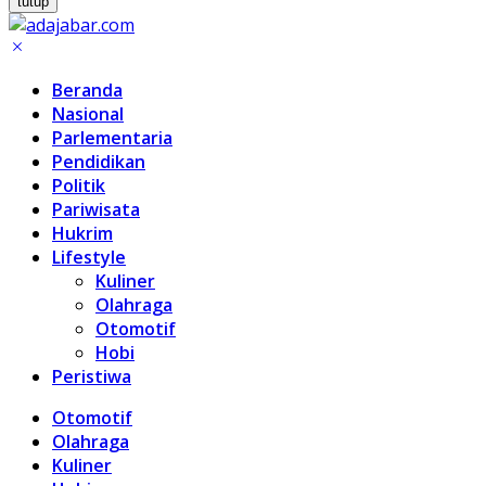
tutup
Beranda
Nasional
Parlementaria
Pendidikan
Politik
Pariwisata
Hukrim
Lifestyle
Kuliner
Olahraga
Otomotif
Hobi
Peristiwa
Otomotif
Olahraga
Kuliner