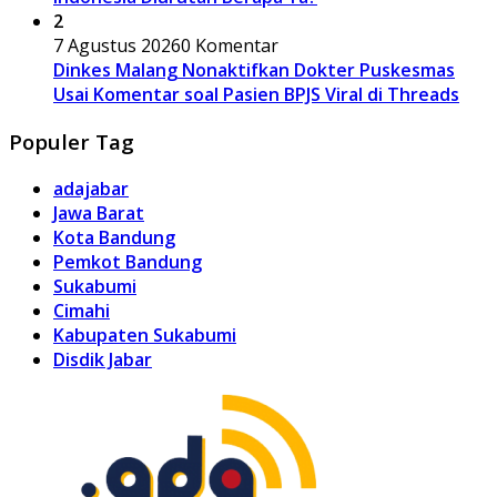
2
7 Agustus 2026
0 Komentar
Dinkes Malang Nonaktifkan Dokter Puskesmas
Usai Komentar soal Pasien BPJS Viral di Threads
Populer Tag
adajabar
Jawa Barat
Kota Bandung
Pemkot Bandung
Sukabumi
Cimahi
Kabupaten Sukabumi
Disdik Jabar