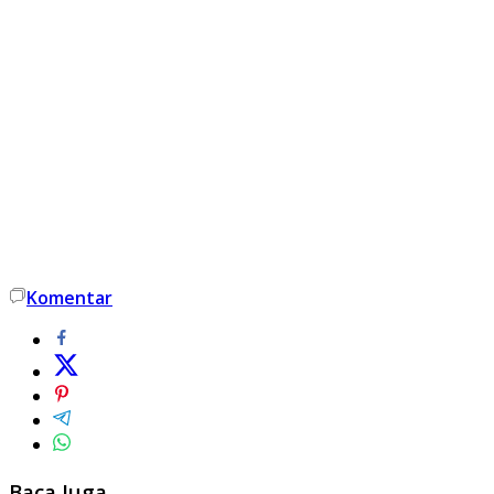
Komentar
Baca Juga