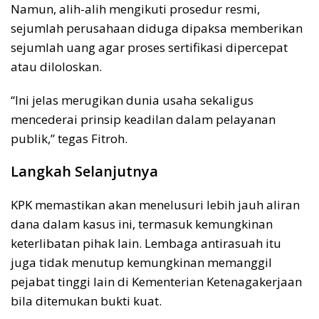
Namun, alih-alih mengikuti prosedur resmi,
sejumlah perusahaan diduga dipaksa memberikan
sejumlah uang agar proses sertifikasi dipercepat
atau diloloskan.
“Ini jelas merugikan dunia usaha sekaligus
mencederai prinsip keadilan dalam pelayanan
publik,” tegas Fitroh.
Langkah Selanjutnya
KPK memastikan akan menelusuri lebih jauh aliran
dana dalam kasus ini, termasuk kemungkinan
keterlibatan pihak lain. Lembaga antirasuah itu
juga tidak menutup kemungkinan memanggil
pejabat tinggi lain di Kementerian Ketenagakerjaan
bila ditemukan bukti kuat.