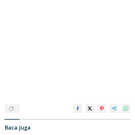
Baca Juga