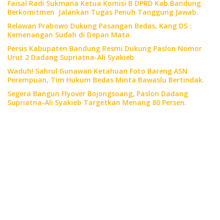
Faisal Radi Sukmana Ketua Komisi B DPRD Kab.Bandung
Berkomitmen Jalankan Tugas Penuh Tanggung Jawab.
Relawan Prabowo Dukung Pasangan Bedas, Kang DS :
Kemenangan Sudah di Depan Mata
Persis Kabupaten Bandung Resmi Dukung Paslon Nomor
Urut 2 Dadang Supriatna-Ali Syakieb
Waduh! Sahrul Gunawan Ketahuan Foto Bareng ASN
Perempuan, Tim Hukum Bedas Minta Bawaslu Bertindak.
Segera Bangun Flyover Bojongsoang, Paslon Dadang
Supriatna-Ali Syakieb Targetkan Menang 80 Persen.