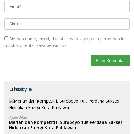
Simpan nama, email, dan situs web saya pada peramban ini
untuk komentar saya berikutnya.
Lifestyle
8 Juni 2026
Meriah dan Kompetitif, Suroboyo 10K Perdana Sukses
Hidupkan Energi Kota Pahlawan