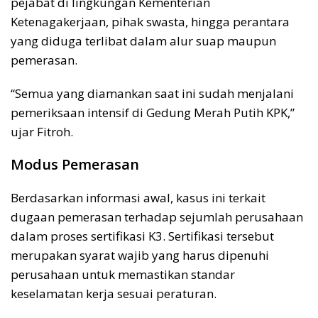
pejabat di lingkungan Kementerian
Ketenagakerjaan, pihak swasta, hingga perantara
yang diduga terlibat dalam alur suap maupun
pemerasan.
“Semua yang diamankan saat ini sudah menjalani
pemeriksaan intensif di Gedung Merah Putih KPK,”
ujar Fitroh.
Modus Pemerasan
Berdasarkan informasi awal, kasus ini terkait
dugaan pemerasan terhadap sejumlah perusahaan
dalam proses sertifikasi K3. Sertifikasi tersebut
merupakan syarat wajib yang harus dipenuhi
perusahaan untuk memastikan standar
keselamatan kerja sesuai peraturan.