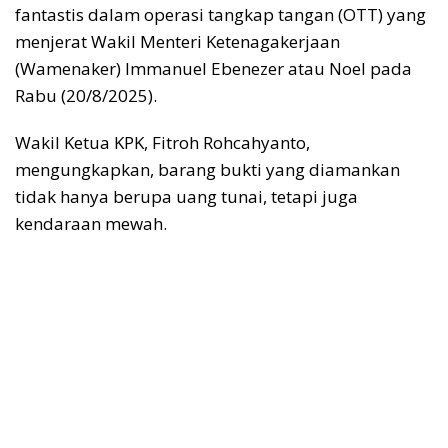
fantastis dalam operasi tangkap tangan (OTT) yang
menjerat Wakil Menteri Ketenagakerjaan
(Wamenaker) Immanuel Ebenezer atau Noel pada
Rabu (20/8/2025).
Wakil Ketua KPK, Fitroh Rohcahyanto,
mengungkapkan, barang bukti yang diamankan
tidak hanya berupa uang tunai, tetapi juga
kendaraan mewah.