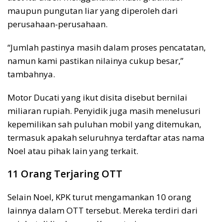
maupun pungutan liar yang diperoleh dari
perusahaan-perusahaan.
“Jumlah pastinya masih dalam proses pencatatan,
namun kami pastikan nilainya cukup besar,”
tambahnya.
Motor Ducati yang ikut disita disebut bernilai
miliaran rupiah. Penyidik juga masih menelusuri
kepemilikan sah puluhan mobil yang ditemukan,
termasuk apakah seluruhnya terdaftar atas nama
Noel atau pihak lain yang terkait.
11 Orang Terjaring OTT
Selain Noel, KPK turut mengamankan 10 orang
lainnya dalam OTT tersebut. Mereka terdiri dari