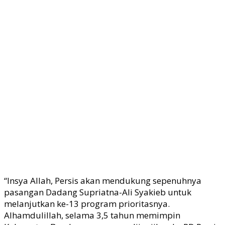
“Insya Allah, Persis akan mendukung sepenuhnya
pasangan Dadang Supriatna-Ali Syakieb untuk
melanjutkan ke-13 program prioritasnya.
Alhamdulillah, selama 3,5 tahun memimpin