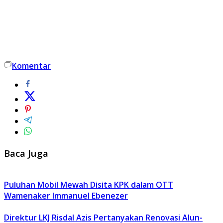
Komentar
Baca Juga
Puluhan Mobil Mewah Disita KPK dalam OTT
Wamenaker Immanuel Ebenezer
Direktur LKJ Risdal Azis Pertanyakan Renovasi Alun-