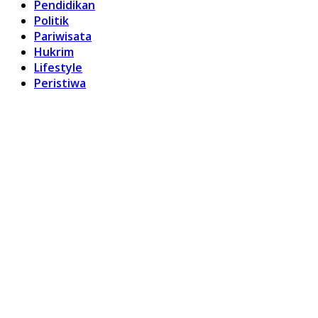
Pendidikan
Politik
Pariwisata
Hukrim
Lifestyle
Peristiwa