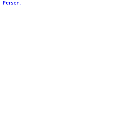
Persen.