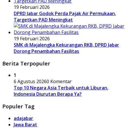
19 Februari 2026
DPRD Jabar Godok Perda Pajak Air Permukaan,
Targetkan PAD Meningkat
19 Februari 2026
SMK di Majalengka Kekurangan RKB, DPRD Jabar
Dorong Penambahan Fasilitas
Berita Terpopuler
1
6 Agustus 2026
0 Komentar
Top 10 Negara Asia Terbaik untuk Liburan,
Indonesia Diurutan Berapa Ya?
Populer Tag
adajabar
Jawa Barat