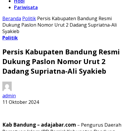
Hobi
Pariwisata
Beranda
Politik
Persis Kabupaten Bandung Resmi
Dukung Paslon Nomor Urut 2 Dadang Supriatna-Ali
Syakieb
Politik
Persis Kabupaten Bandung Resmi
Dukung Paslon Nomor Urut 2
Dadang Supriatna-Ali Syakieb
admin
11 Oktober 2024
Kab Bandung – adajabar.com
– Pengurus Daerah