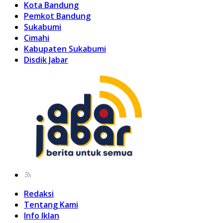
Kota Bandung
Pemkot Bandung
Sukabumi
Cimahi
Kabupaten Sukabumi
Disdik Jabar
Redaksi
Tentang Kami
Info Iklan