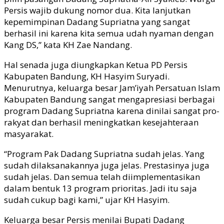
Persis wajib dukung nomor dua. Kita lanjutkan
kepemimpinan Dadang Supriatna yang sangat
berhasil ini karena kita semua udah nyaman dengan
Kang DS,” kata KH Zae Nandang.
Hal senada juga diungkapkan Ketua PD Persis
Kabupaten Bandung, KH Hasyim Suryadi.
Menurutnya, keluarga besar Jam’iyah Persatuan Islam
Kabupaten Bandung sangat mengapresiasi berbagai
program Dadang Supriatna karena dinilai sangat pro-
rakyat dan berhasil meningkatkan kesejahteraan
masyarakat.
“Program Pak Dadang Supriatna sudah jelas. Yang
sudah dilaksanakannya juga jelas. Prestasinya juga
sudah jelas. Dan semua telah diimplementasikan
dalam bentuk 13 program prioritas. Jadi itu saja
sudah cukup bagi kami,” ujar KH Hasyim.
Keluarga besar Persis menilai Bupati Dadang