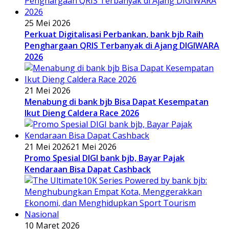
25 Mei 2026
Perkuat Digitalisasi Perbankan, bank bjb Raih
Penghargaan QRIS Terbanyak di Ajang DIGIWARA
2026
21 Mei 2026
Menabung di bank bjb Bisa Dapat Kesempatan
Ikut Dieng Caldera Race 2026
21 Mei 2026
21 Mei 2026
Promo Spesial DIGI bank bjb, Bayar Pajak
Kendaraan Bisa Dapat Cashback
10 Maret 2026