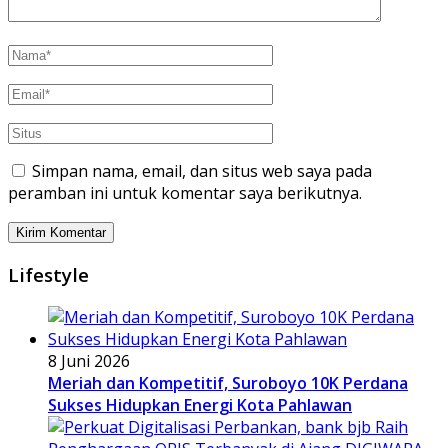
Simpan nama, email, dan situs web saya pada
peramban ini untuk komentar saya berikutnya.
Lifestyle
8 Juni 2026
Meriah dan Kompetitif, Suroboyo 10K Perdana
Sukses Hidupkan Energi Kota Pahlawan