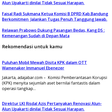
Alun Upakarti dinilai Tidak Sesuai Harapan.
Faisal Radi Sukmana Ketua Komisi B DPRD Kab.Bandung
Berkomitmen Jalankan Tugas Penuh Tanggung Jawab.
Relawan Prabowo Dukung Pasangan Bedas, Kang DS :
Kemenangan Sudah di Depan Mata
Rekomendasi untuk kamu
Puluhan Mobil Mewah Disita KPK dalam OTT
Wamenaker Immanuel Ebenezer
Jakarta, adajabar.com – Komisi Pemberantasan Korupsi
(KPK) menyita sejumlah aset bernilai fantastis dalam
operasi tangkap…
Direktur LKJ Risdal Azis Pertanyakan Renovasi Alun-
Alun Upakarti dinilai Tidak Sesuai Harapan.