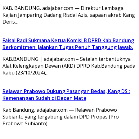
KAB. BANDUNG, adajabar.com — Direktur Lembaga
Kajian Jamparing Dadang Risdal Azis, sapaan akrab Kang
Deris…
Faisal Radi Sukmana Ketua Komisi B DPRD Kab.Bandung
Berkomitmen Jalankan Tugas Penuh Tanggung Jawab.
KAB.BANDUNG | adajabar.com – Setelah terbentuknya
Alat Kelengkapan Dewan (AKD) DPRD Kab.Bandung pada
Rabu (23/10/2024),…
Relawan Prabowo Dukung Pasangan Bedas, Kang DS :
Kemenangan Sudah di Depan Mata
Kab Bandung, adajabar.com — Relawan Prabowo
Subianto yang tergabung dalam DPD Propas (Pro
Prabowo Subianto)…