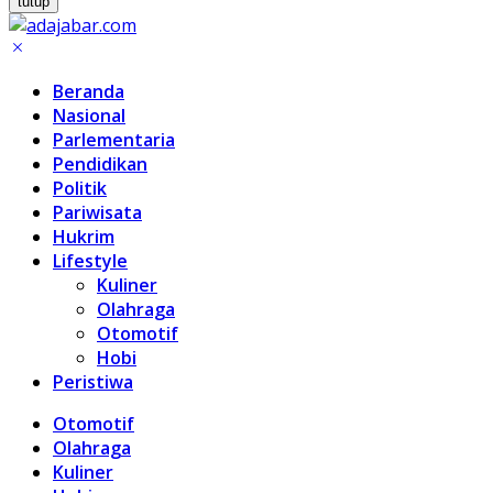
tutup
Beranda
Nasional
Parlementaria
Pendidikan
Politik
Pariwisata
Hukrim
Lifestyle
Kuliner
Olahraga
Otomotif
Hobi
Peristiwa
Otomotif
Olahraga
Kuliner