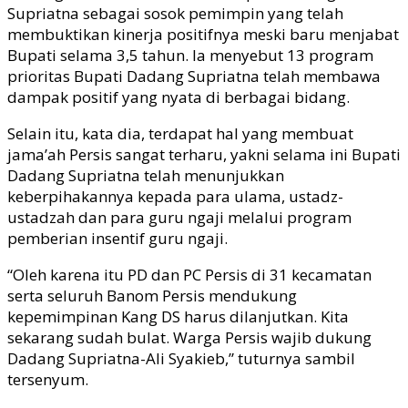
Supriatna sebagai sosok pemimpin yang telah
membuktikan kinerja positifnya meski baru menjabat
Bupati selama 3,5 tahun. Ia menyebut 13 program
prioritas Bupati Dadang Supriatna telah membawa
dampak positif yang nyata di berbagai bidang.
Selain itu, kata dia, terdapat hal yang membuat
jama’ah Persis sangat terharu, yakni selama ini Bupati
Dadang Supriatna telah menunjukkan
keberpihakannya kepada para ulama, ustadz-
ustadzah dan para guru ngaji melalui program
pemberian insentif guru ngaji.
“Oleh karena itu PD dan PC Persis di 31 kecamatan
serta seluruh Banom Persis mendukung
kepemimpinan Kang DS harus dilanjutkan. Kita
sekarang sudah bulat. Warga Persis wajib dukung
Dadang Supriatna-Ali Syakieb,” tuturnya sambil
tersenyum.