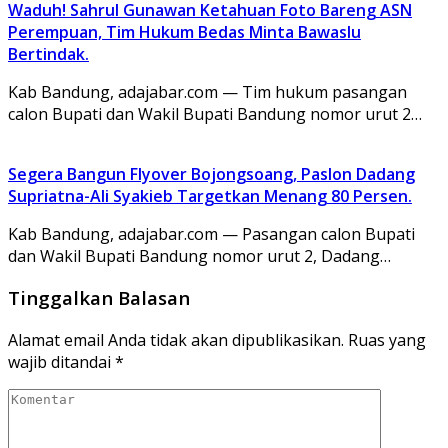
Waduh! Sahrul Gunawan Ketahuan Foto Bareng ASN
Perempuan, Tim Hukum Bedas Minta Bawaslu
Bertindak.
Kab Bandung, adajabar.com — Tim hukum pasangan
calon Bupati dan Wakil Bupati Bandung nomor urut 2…
Segera Bangun Flyover Bojongsoang, Paslon Dadang
Supriatna-Ali Syakieb Targetkan Menang 80 Persen.
Kab Bandung, adajabar.com — Pasangan calon Bupati
dan Wakil Bupati Bandung nomor urut 2, Dadang…
Tinggalkan Balasan
Alamat email Anda tidak akan dipublikasikan.
Ruas yang
wajib ditandai
*