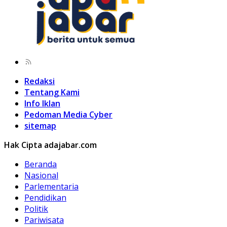
Redaksi
Tentang Kami
Info Iklan
Pedoman Media Cyber
sitemap
Hak Cipta adajabar.com
Beranda
Nasional
Parlementaria
Pendidikan
Politik
Pariwisata