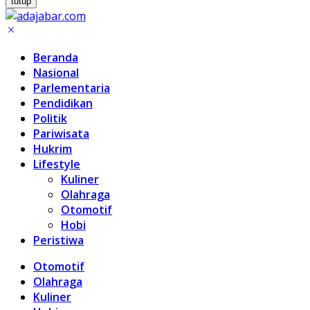
tutup
Beranda
Nasional
Parlementaria
Pendidikan
Politik
Pariwisata
Hukrim
Lifestyle
Kuliner
Olahraga
Otomotif
Hobi
Peristiwa
Otomotif
Olahraga
Kuliner