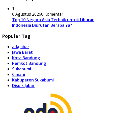
1
6 Agustus 2026
0 Komentar
Top 10 Negara Asia Terbaik untuk Liburan,
Indonesia Diurutan Berapa Ya?
Populer Tag
adajabar
Jawa Barat
Kota Bandung
Pemkot Bandung
Sukabumi
Cimahi
Kabupaten Sukabumi
Disdik Jabar