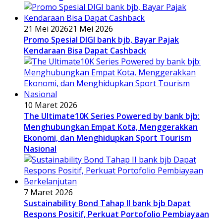
21 Mei 2026
21 Mei 2026
Promo Spesial DIGI bank bjb, Bayar Pajak
Kendaraan Bisa Dapat Cashback
10 Maret 2026
The Ultimate10K Series Powered by bank bjb:
Menghubungkan Empat Kota, Menggerakkan
Ekonomi, dan Menghidupkan Sport Tourism
Nasional
7 Maret 2026
Sustainability Bond Tahap II bank bjb Dapat
Respons Positif, Perkuat Portofolio Pembiayaan