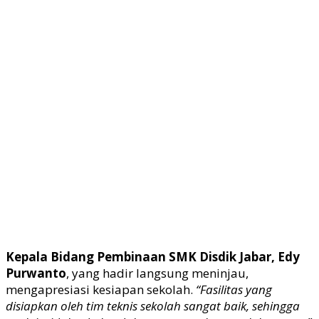
Kepala Bidang Pembinaan SMK Disdik Jabar, Edy
Purwanto
, yang hadir langsung meninjau,
mengapresiasi kesiapan sekolah.
“Fasilitas yang
disiapkan oleh tim teknis sekolah sangat baik, sehingga