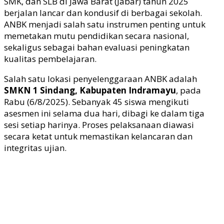
SMK, dan SLB di Jawa Barat (Jabar) tahun 2025
berjalan lancar dan kondusif di berbagai sekolah.
ANBK menjadi salah satu instrumen penting untuk
memetakan mutu pendidikan secara nasional,
sekaligus sebagai bahan evaluasi peningkatan
kualitas pembelajaran.
Salah satu lokasi penyelenggaraan ANBK adalah
SMKN 1 Sindang, Kabupaten Indramayu
, pada
Rabu (6/8/2025). Sebanyak 45 siswa mengikuti
asesmen ini selama dua hari, dibagi ke dalam tiga
sesi setiap harinya. Proses pelaksanaan diawasi
secara ketat untuk memastikan kelancaran dan
integritas ujian.