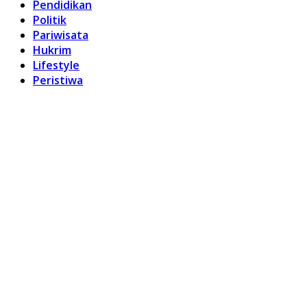
Pendidikan
Politik
Pariwisata
Hukrim
Lifestyle
Peristiwa