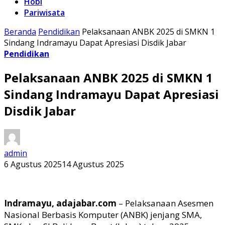
Hobi
Pariwisata
Beranda
Pendidikan
Pelaksanaan ANBK 2025 di SMKN 1
Sindang Indramayu Dapat Apresiasi Disdik Jabar
Pendidikan
Pelaksanaan ANBK 2025 di SMKN 1
Sindang Indramayu Dapat Apresiasi
Disdik Jabar
admin
6 Agustus 2025
14 Agustus 2025
Indramayu, adajabar.com
– Pelaksanaan Asesmen
Nasional Berbasis Komputer (ANBK) jenjang SMA,