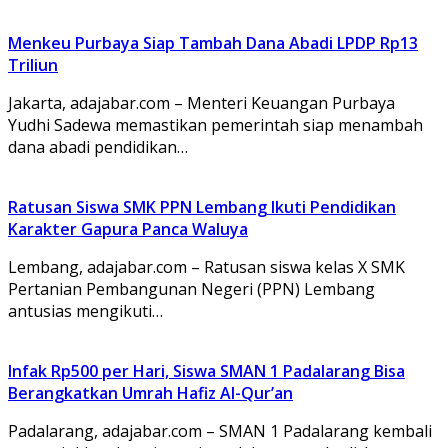
Menkeu Purbaya Siap Tambah Dana Abadi LPDP Rp13
Triliun
Jakarta, adajabar.com – Menteri Keuangan Purbaya
Yudhi Sadewa memastikan pemerintah siap menambah
dana abadi pendidikan…
Ratusan Siswa SMK PPN Lembang Ikuti Pendidikan
Karakter Gapura Panca Waluya
Lembang, adajabar.com – Ratusan siswa kelas X SMK
Pertanian Pembangunan Negeri (PPN) Lembang
antusias mengikuti…
Infak Rp500 per Hari, Siswa SMAN 1 Padalarang Bisa
Berangkatkan Umrah Hafiz Al-Qur’an
Padalarang, adajabar.com – SMAN 1 Padalarang kembali