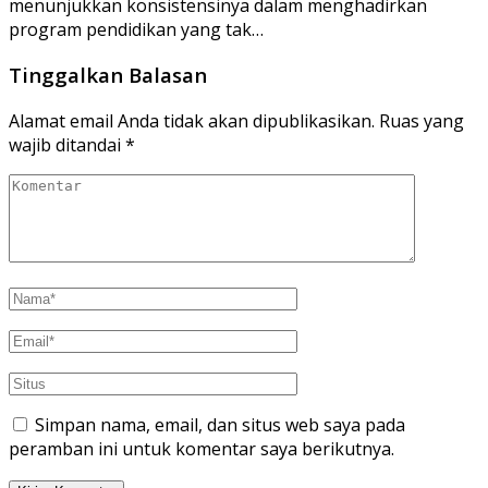
menunjukkan konsistensinya dalam menghadirkan
program pendidikan yang tak…
Tinggalkan Balasan
Alamat email Anda tidak akan dipublikasikan.
Ruas yang
wajib ditandai
*
Simpan nama, email, dan situs web saya pada
peramban ini untuk komentar saya berikutnya.