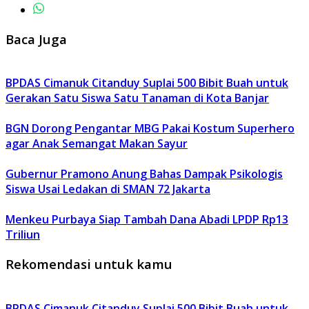
Baca Juga
BPDAS Cimanuk Citanduy Suplai 500 Bibit Buah untuk
Gerakan Satu Siswa Satu Tanaman di Kota Banjar
BGN Dorong Pengantar MBG Pakai Kostum Superhero
agar Anak Semangat Makan Sayur
Gubernur Pramono Anung Bahas Dampak Psikologis
Siswa Usai Ledakan di SMAN 72 Jakarta
Menkeu Purbaya Siap Tambah Dana Abadi LPDP Rp13
Triliun
Rekomendasi untuk kamu
BPDAS Cimanuk Citanduy Suplai 500 Bibit Buah untuk