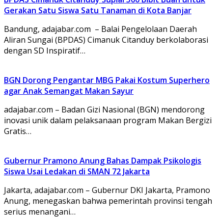
Gerakan Satu Siswa Satu Tanaman di Kota Banjar
Bandung, adajabar.com – Balai Pengelolaan Daerah
Aliran Sungai (BPDAS) Cimanuk Citanduy berkolaborasi
dengan SD Inspiratif…
BGN Dorong Pengantar MBG Pakai Kostum Superhero
agar Anak Semangat Makan Sayur
adajabar.com – Badan Gizi Nasional (BGN) mendorong
inovasi unik dalam pelaksanaan program Makan Bergizi
Gratis…
Gubernur Pramono Anung Bahas Dampak Psikologis
Siswa Usai Ledakan di SMAN 72 Jakarta
Jakarta, adajabar.com – Gubernur DKI Jakarta, Pramono
Anung, menegaskan bahwa pemerintah provinsi tengah
serius menangani…