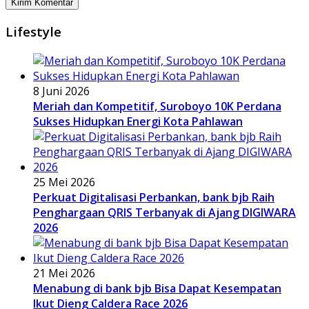
Lifestyle
8 Juni 2026
Meriah dan Kompetitif, Suroboyo 10K Perdana
Sukses Hidupkan Energi Kota Pahlawan
25 Mei 2026
Perkuat Digitalisasi Perbankan, bank bjb Raih
Penghargaan QRIS Terbanyak di Ajang DIGIWARA
2026
21 Mei 2026
Menabung di bank bjb Bisa Dapat Kesempatan
Ikut Dieng Caldera Race 2026