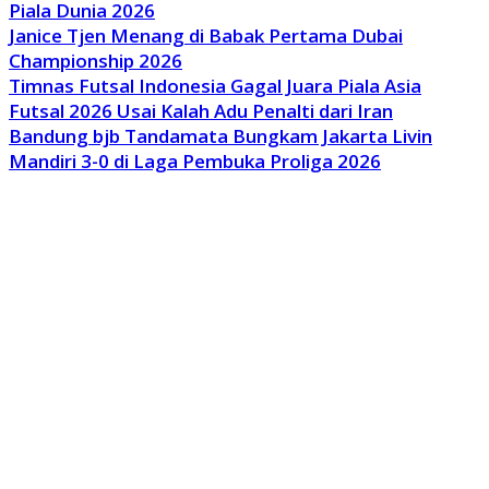
Piala Dunia 2026
Janice Tjen Menang di Babak Pertama Dubai
Championship 2026
Timnas Futsal Indonesia Gagal Juara Piala Asia
Futsal 2026 Usai Kalah Adu Penalti dari Iran
Bandung bjb Tandamata Bungkam Jakarta Livin
Mandiri 3-0 di Laga Pembuka Proliga 2026