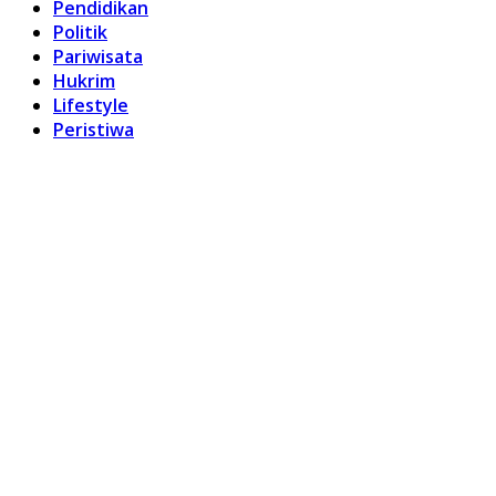
Pendidikan
Politik
Pariwisata
Hukrim
Lifestyle
Peristiwa