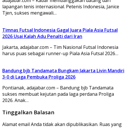
adajabar.com – Kabar membanggakan datang dari
lapangan tenis internasional. Petenis Indonesia, Janice
Tjen, sukses mengawali…
Timnas Futsal Indonesia Gagal Juara Piala Asia Futsal
2026 Usai Kalah Adu Penalti dari Iran
Jakarta, adajabar.com – Tim Nasional Futsal Indonesia
harus puas sebagai runner-up Piala Asia Futsal 2026…
Bandung bjb Tandamata Bungkam Jakarta Livin Mandiri
3-0 di Laga Pembuka Proliga 2026
Pontianak, adajabar.com – Bandung bjb Tandamata
sukses membuat kejutan pada laga perdana Proliga
2026. Anak…
Tinggalkan Balasan
Alamat email Anda tidak akan dipublikasikan.
Ruas yang