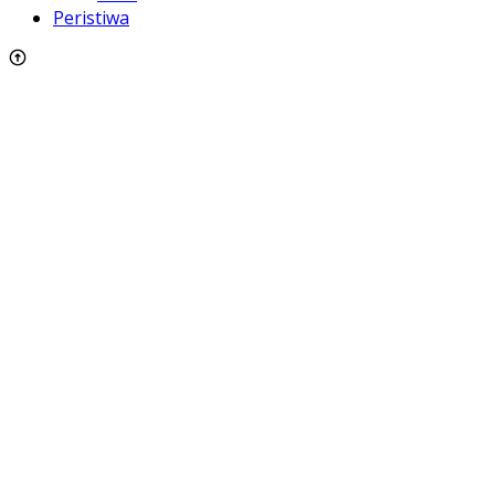
Peristiwa