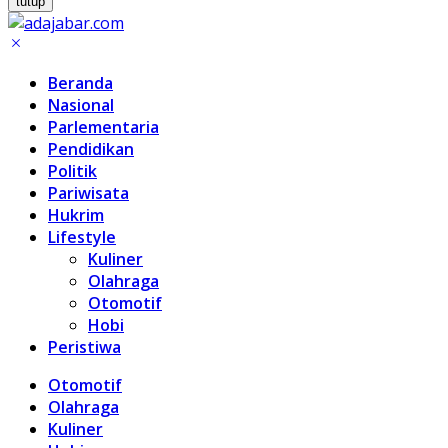
tutup
Beranda
Nasional
Parlementaria
Pendidikan
Politik
Pariwisata
Hukrim
Lifestyle
Kuliner
Olahraga
Otomotif
Hobi
Peristiwa
Otomotif
Olahraga
Kuliner