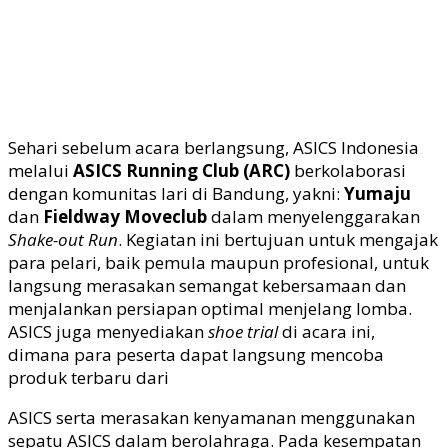
Sehari sebelum acara berlangsung, ASICS Indonesia
melalui
ASICS Running Club (ARC)
berkolaborasi
dengan komunitas lari di Bandung, yakni:
Yumaju
dan
Fieldway Moveclub
dalam menyelenggarakan
Shake-out Run
. Kegiatan ini bertujuan untuk mengajak
para pelari, baik pemula maupun profesional, untuk
langsung merasakan semangat kebersamaan dan
menjalankan persiapan optimal menjelang lomba.
ASICS juga menyediakan
shoe trial
di acara ini,
dimana para peserta dapat langsung mencoba
produk terbaru dari
ASICS serta merasakan kenyamanan menggunakan
sepatu ASICS dalam berolahraga. Pada kesempatan