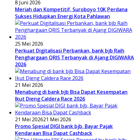
8 Juni 2026
Meriah dan Kompetitif, Suroboyo 10K Perdana
Sukses Hidupkan Energi Kota Pahlawan
25 Mei 2026
Perkuat Digitalisasi Perbankan, bank bjb Raih
Penghargaan QRIS Terbanyak di Ajang DIGIWARA
2026
21 Mei 2026
Menabung di bank bjb Bisa Dapat Kesempatan
Ikut Dieng Caldera Race 2026
21 Mei 2026
21 Mei 2026
Promo Spesial DIGI bank bjb, Bayar Pajak
Kendaraan Bisa Dapat Cashback