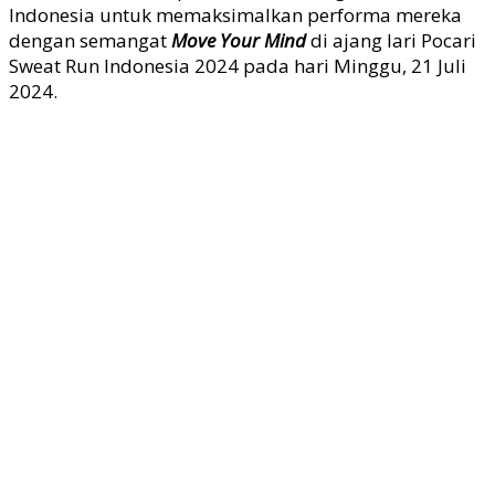
Indonesia untuk memaksimalkan performa mereka
dengan semangat
Move Your Mind
di ajang lari Pocari
Sweat Run Indonesia 2024 pada hari Minggu, 21 Juli
2024.