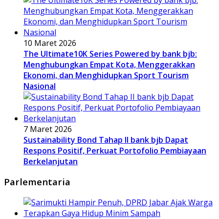
10 Maret 2026
The Ultimate10K Series Powered by bank bjb:
Menghubungkan Empat Kota, Menggerakkan
Ekonomi, dan Menghidupkan Sport Tourism
Nasional
7 Maret 2026
Sustainability Bond Tahap II bank bjb Dapat
Respons Positif, Perkuat Portofolio Pembiayaan
Berkelanjutan
Parlementaria