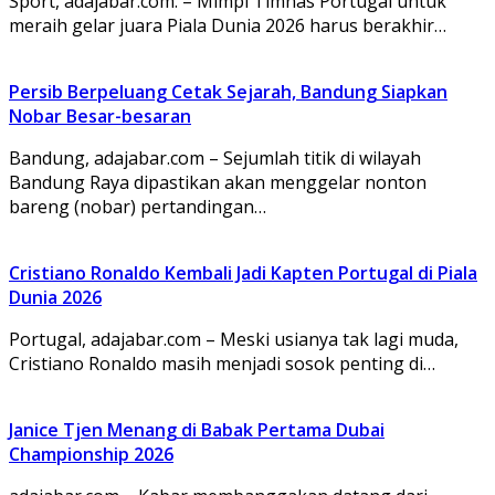
Sport, adajabar.com. – Mimpi Timnas Portugal untuk
meraih gelar juara Piala Dunia 2026 harus berakhir…
Persib Berpeluang Cetak Sejarah, Bandung Siapkan
Nobar Besar-besaran
Bandung, adajabar.com – Sejumlah titik di wilayah
Bandung Raya dipastikan akan menggelar nonton
bareng (nobar) pertandingan…
Cristiano Ronaldo Kembali Jadi Kapten Portugal di Piala
Dunia 2026
Portugal, adajabar.com – Meski usianya tak lagi muda,
Cristiano Ronaldo masih menjadi sosok penting di…
Janice Tjen Menang di Babak Pertama Dubai
Championship 2026