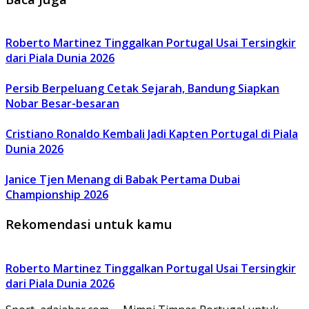
Roberto Martinez Tinggalkan Portugal Usai Tersingkir
dari Piala Dunia 2026
Persib Berpeluang Cetak Sejarah, Bandung Siapkan
Nobar Besar-besaran
Cristiano Ronaldo Kembali Jadi Kapten Portugal di Piala
Dunia 2026
Janice Tjen Menang di Babak Pertama Dubai
Championship 2026
Rekomendasi untuk kamu
Roberto Martinez Tinggalkan Portugal Usai Tersingkir
dari Piala Dunia 2026