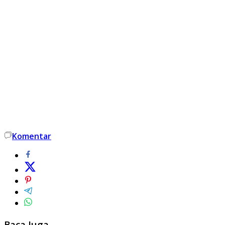
Komentar
Baca Juga