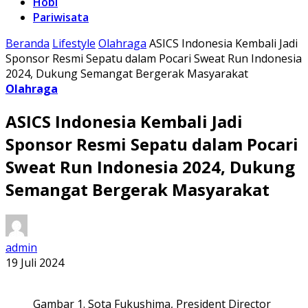
Hobi
Pariwisata
Beranda
Lifestyle
Olahraga
ASICS Indonesia Kembali Jadi
Sponsor Resmi Sepatu dalam Pocari Sweat Run Indonesia
2024, Dukung Semangat Bergerak Masyarakat
Olahraga
ASICS Indonesia Kembali Jadi
Sponsor Resmi Sepatu dalam Pocari
Sweat Run Indonesia 2024, Dukung
Semangat Bergerak Masyarakat
admin
19 Juli 2024
Gambar 1. Sota Fukushima, President Director