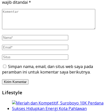
wajib ditandai
*
Simpan nama, email, dan situs web saya pada
peramban ini untuk komentar saya berikutnya.
Lifestyle