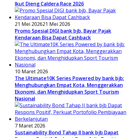
Ikut Dieng Caldera Race 2026
21 Mei 2026
21 Mei 2026
Promo Spesial DIGI bank bjb, Bayar Pajak
Kendaraan Bisa Dapat Cashback
10 Maret 2026
The Ultimate10K Series Powered by bank bjb:
Menghubungkan Empat Kota, Menggerakkan
Ekonomi, dan Menghidupkan Sport Tourism
Nasional
7 Maret 2026
Sustainability Bond Tahap II bank bjb Dapat