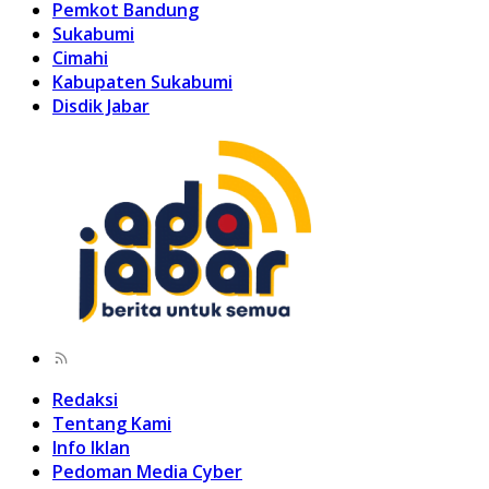
Pemkot Bandung
Sukabumi
Cimahi
Kabupaten Sukabumi
Disdik Jabar
Redaksi
Tentang Kami
Info Iklan
Pedoman Media Cyber