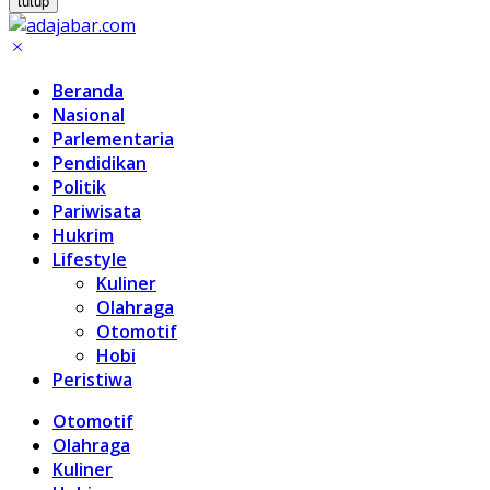
tutup
Beranda
Nasional
Parlementaria
Pendidikan
Politik
Pariwisata
Hukrim
Lifestyle
Kuliner
Olahraga
Otomotif
Hobi
Peristiwa
Otomotif
Olahraga
Kuliner