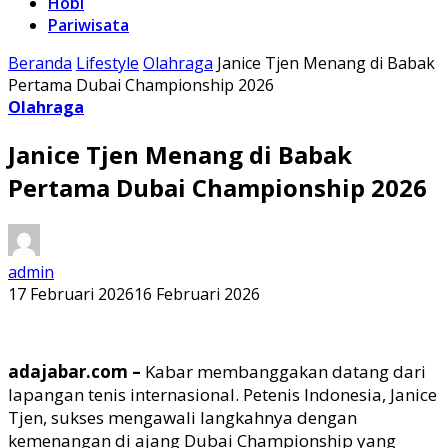
Hobi
Pariwisata
Beranda
Lifestyle
Olahraga
Janice Tjen Menang di Babak
Pertama Dubai Championship 2026
Olahraga
Janice Tjen Menang di Babak
Pertama Dubai Championship 2026
admin
17 Februari 2026
16 Februari 2026
adajabar.com –
Kabar membanggakan datang dari
lapangan tenis internasional. Petenis Indonesia, Janice
Tjen, sukses mengawali langkahnya dengan
kemenangan di ajang Dubai Championship yang