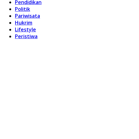
Pendidikan
Politik
Pariwisata
Hukrim
Lifestyle
Peristiwa