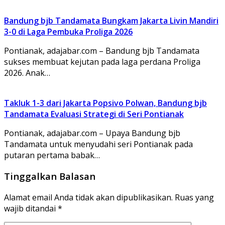
Bandung bjb Tandamata Bungkam Jakarta Livin Mandiri
3-0 di Laga Pembuka Proliga 2026
Pontianak, adajabar.com – Bandung bjb Tandamata
sukses membuat kejutan pada laga perdana Proliga
2026. Anak…
Takluk 1-3 dari Jakarta Popsivo Polwan, Bandung bjb
Tandamata Evaluasi Strategi di Seri Pontianak
Pontianak, adajabar.com – Upaya Bandung bjb
Tandamata untuk menyudahi seri Pontianak pada
putaran pertama babak…
Tinggalkan Balasan
Alamat email Anda tidak akan dipublikasikan.
Ruas yang
wajib ditandai
*