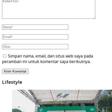
Simpan nama, email, dan situs web saya pada
peramban ini untuk komentar saya berikutnya.
Lifestyle