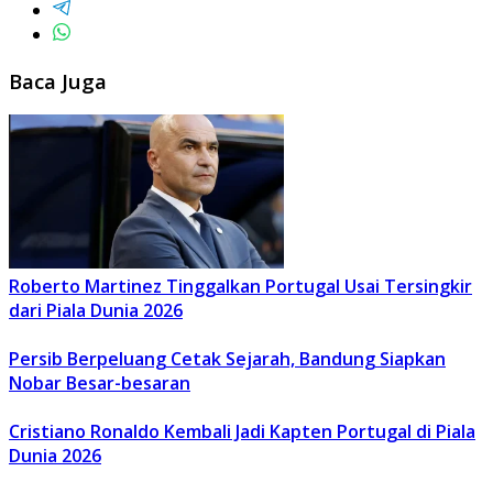
Baca Juga
Roberto Martinez Tinggalkan Portugal Usai Tersingkir
dari Piala Dunia 2026
Persib Berpeluang Cetak Sejarah, Bandung Siapkan
Nobar Besar-besaran
Cristiano Ronaldo Kembali Jadi Kapten Portugal di Piala
Dunia 2026