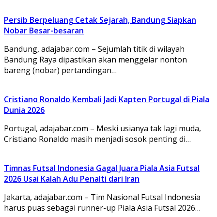
Persib Berpeluang Cetak Sejarah, Bandung Siapkan
Nobar Besar-besaran
Bandung, adajabar.com – Sejumlah titik di wilayah
Bandung Raya dipastikan akan menggelar nonton
bareng (nobar) pertandingan…
Cristiano Ronaldo Kembali Jadi Kapten Portugal di Piala
Dunia 2026
Portugal, adajabar.com – Meski usianya tak lagi muda,
Cristiano Ronaldo masih menjadi sosok penting di…
Timnas Futsal Indonesia Gagal Juara Piala Asia Futsal
2026 Usai Kalah Adu Penalti dari Iran
Jakarta, adajabar.com – Tim Nasional Futsal Indonesia
harus puas sebagai runner-up Piala Asia Futsal 2026…