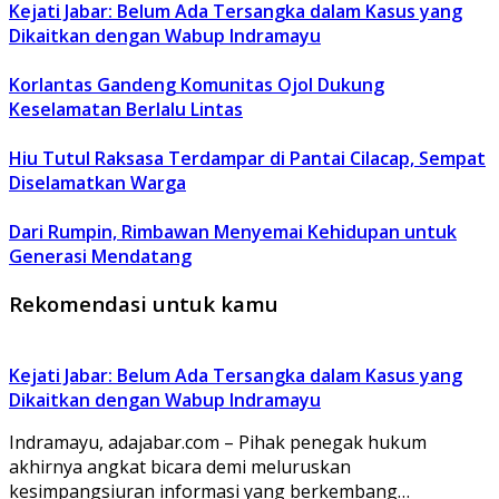
Kejati Jabar: Belum Ada Tersangka dalam Kasus yang
Dikaitkan dengan Wabup Indramayu
Korlantas Gandeng Komunitas Ojol Dukung
Keselamatan Berlalu Lintas
Hiu Tutul Raksasa Terdampar di Pantai Cilacap, Sempat
Diselamatkan Warga
Dari Rumpin, Rimbawan Menyemai Kehidupan untuk
Generasi Mendatang
Rekomendasi untuk kamu
Kejati Jabar: Belum Ada Tersangka dalam Kasus yang
Dikaitkan dengan Wabup Indramayu
Indramayu, adajabar.com – Pihak penegak hukum
akhirnya angkat bicara demi meluruskan
kesimpangsiuran informasi yang berkembang…