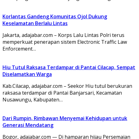
Korlantas Gandeng Komunitas Ojol Dukung
Keselamatan Berlalu Lintas
Jakarta, adajabar.com – Korps Lalu Lintas Polri terus
memperkuat penerapan sistem Electronic Traffic Law
Enforcement…
Hiu Tutul Raksasa Terdampar di Pantai Cilacap, Sempat
Diselamatkan Warga
Kab.Cilacap, adajabar.com – Seekor Hiu tutul berukuran
raksasa terdampar di Pantai Banjarsari, Kecamatan
Nusawungu, Kabupaten…
Dari Rumpin, Rimbawan Menyemai Kehidupan untuk
Generasi Mendatang
Bogor, adajabar.com — Di hamparan hijau Persemaian