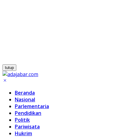
tutup
Beranda
Nasional
Parlementaria
Pendidikan
Politik
Pariwisata
Hukrim