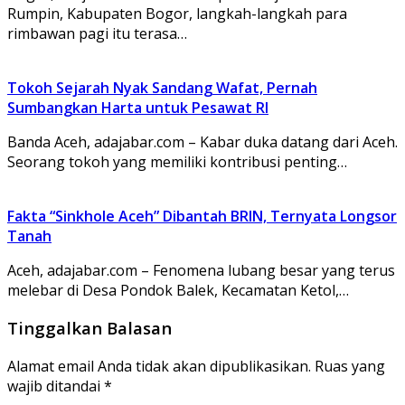
Rumpin, Kabupaten Bogor, langkah-langkah para
rimbawan pagi itu terasa…
Tokoh Sejarah Nyak Sandang Wafat, Pernah
Sumbangkan Harta untuk Pesawat RI
Banda Aceh, adajabar.com – Kabar duka datang dari Aceh.
Seorang tokoh yang memiliki kontribusi penting…
Fakta “Sinkhole Aceh” Dibantah BRIN, Ternyata Longsor
Tanah
Aceh, adajabar.com – Fenomena lubang besar yang terus
melebar di Desa Pondok Balek, Kecamatan Ketol,…
Tinggalkan Balasan
Alamat email Anda tidak akan dipublikasikan.
Ruas yang
wajib ditandai
*