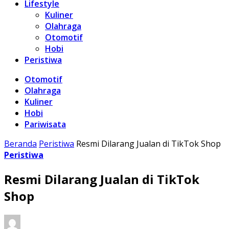
Lifestyle
Kuliner
Olahraga
Otomotif
Hobi
Peristiwa
Otomotif
Olahraga
Kuliner
Hobi
Pariwisata
Beranda
Peristiwa
Resmi Dilarang Jualan di TikTok Shop
Peristiwa
Resmi Dilarang Jualan di TikTok
Shop