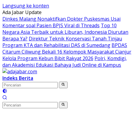
Langsung ke konten
Ada Jabar Update
Dinkes Malang Nonaktifkan Dokter Puskesmas Usai
Komentar soal Pasien BPJS Viral di Threads
Top 10
Negara Asia Terbaik untuk Liburan, Indonesia Diurutan
Berapa Ya?
Direktur Teknik Konservasi Tanah Tinjau
Program KTA dan Rehabilitasi DAS di Sumedang
BPDAS
Citarum Ciliwung Bekali 16 Kelompok Masyarakat Cianjur
Kelola Program Kebun Bibit Rakyat 2026
Polri, Komdigi,
dan Akademisi Edukasi Bahaya Judi Online di Kampus
Indeks Berita