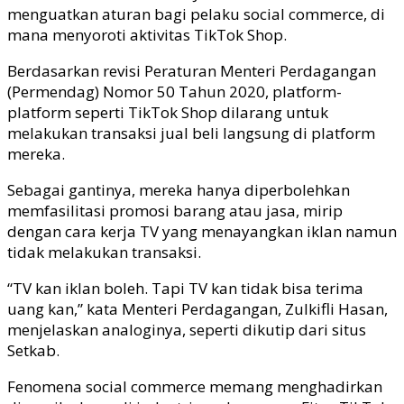
menguatkan aturan bagi pelaku social commerce, di
mana menyoroti aktivitas TikTok Shop.
Berdasarkan revisi Peraturan Menteri Perdagangan
(Permendag) Nomor 50 Tahun 2020, platform-
platform seperti TikTok Shop dilarang untuk
melakukan transaksi jual beli langsung di platform
mereka.
Sebagai gantinya, mereka hanya diperbolehkan
memfasilitasi promosi barang atau jasa, mirip
dengan cara kerja TV yang menayangkan iklan namun
tidak melakukan transaksi.
“TV kan iklan boleh. Tapi TV kan tidak bisa terima
uang kan,” kata Menteri Perdagangan, Zulkifli Hasan,
menjelaskan analoginya, seperti dikutip dari situs
Setkab.
Fenomena social commerce memang menghadirkan