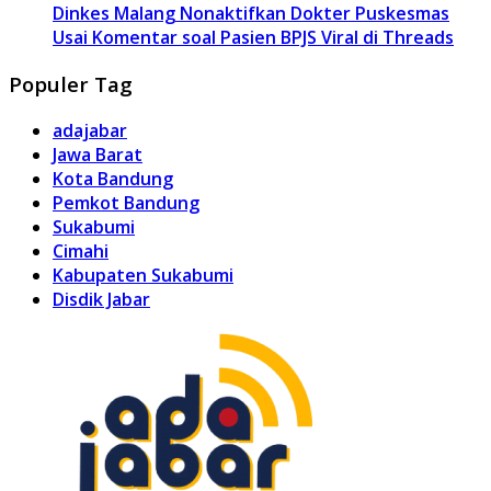
Dinkes Malang Nonaktifkan Dokter Puskesmas
Usai Komentar soal Pasien BPJS Viral di Threads
Populer Tag
adajabar
Jawa Barat
Kota Bandung
Pemkot Bandung
Sukabumi
Cimahi
Kabupaten Sukabumi
Disdik Jabar