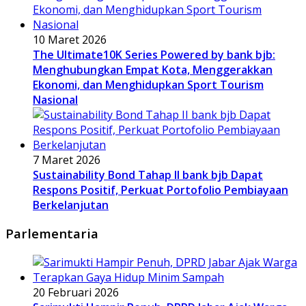
10 Maret 2026
The Ultimate10K Series Powered by bank bjb:
Menghubungkan Empat Kota, Menggerakkan
Ekonomi, dan Menghidupkan Sport Tourism
Nasional
7 Maret 2026
Sustainability Bond Tahap II bank bjb Dapat
Respons Positif, Perkuat Portofolio Pembiayaan
Berkelanjutan
Parlementaria
20 Februari 2026