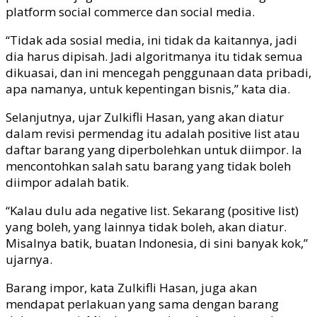
platform social commerce dan social media.
“Tidak ada sosial media, ini tidak da kaitannya, jadi
dia harus dipisah. Jadi algoritmanya itu tidak semua
dikuasai, dan ini mencegah penggunaan data pribadi,
apa namanya, untuk kepentingan bisnis,” kata dia.
Selanjutnya, ujar Zulkifli Hasan, yang akan diatur
dalam revisi permendag itu adalah positive list atau
daftar barang yang diperbolehkan untuk diimpor. Ia
mencontohkan salah satu barang yang tidak boleh
diimpor adalah batik.
“Kalau dulu ada negative list. Sekarang (positive list)
yang boleh, yang lainnya tidak boleh, akan diatur.
Misalnya batik, buatan Indonesia, di sini banyak kok,”
ujarnya.
Barang impor, kata Zulkifli Hasan, juga akan
mendapat perlakuan yang sama dengan barang