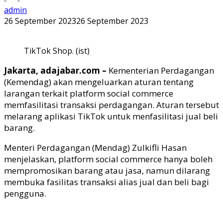
admin
26 September 2023
26 September 2023
TikTok Shop. (ist)
Jakarta, adajabar.com –
Kementerian Perdagangan
(Kemendag) akan mengeluarkan aturan tentang
larangan terkait platform social commerce
memfasilitasi transaksi perdagangan. Aturan tersebut
melarang aplikasi TikTok untuk menfasilitasi jual beli
barang.
Menteri Perdagangan (Mendag) Zulkifli Hasan
menjelaskan, platform social commerce hanya boleh
mempromosikan barang atau jasa, namun dilarang
membuka fasilitas transaksi alias jual dan beli bagi
pengguna.