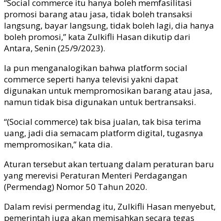
“Social commerce itu hanya boleh memfasilitasi
promosi barang atau jasa, tidak boleh transaksi
langsung, bayar langsung, tidak boleh lagi, dia hanya
boleh promosi,” kata Zulkifli Hasan dikutip dari
Antara, Senin (25/9/2023).
Ia pun menganalogikan bahwa platform social
commerce seperti hanya televisi yakni dapat
digunakan untuk mempromosikan barang atau jasa,
namun tidak bisa digunakan untuk bertransaksi.
“(Social commerce) tak bisa jualan, tak bisa terima
uang, jadi dia semacam platform digital, tugasnya
mempromosikan,” kata dia.
Aturan tersebut akan tertuang dalam peraturan baru
yang merevisi Peraturan Menteri Perdagangan
(Permendag) Nomor 50 Tahun 2020.
Dalam revisi permendag itu, Zulkifli Hasan menyebut,
pemerintah juga akan memisahkan secara tegas