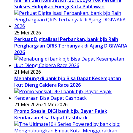
Sukses Hidupkan Energi Kota Pahlawan
25 Mei 2026
Perkuat Digitalisasi Perbankan, bank bjb Raih
Penghargaan QRIS Terbanyak di Ajang DIGIWARA
2026
21 Mei 2026
Menabung di bank bjb Bisa Dapat Kesempatan
Ikut Dieng Caldera Race 2026
21 Mei 2026
21 Mei 2026
Promo Spesial DIGI bank bjb, Bayar Pajak
Kendaraan Bisa Dapat Cashback