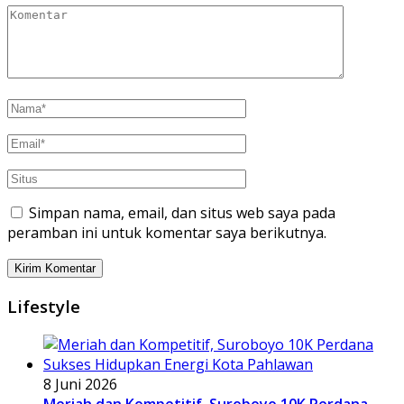
Simpan nama, email, dan situs web saya pada
peramban ini untuk komentar saya berikutnya.
Lifestyle
8 Juni 2026
Meriah dan Kompetitif, Suroboyo 10K Perdana