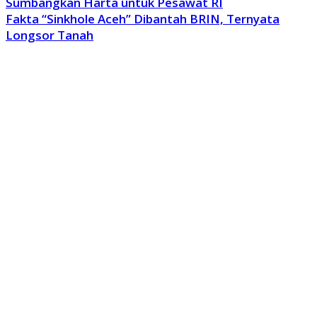
Sumbangkan Harta untuk Pesawat RI
Fakta “Sinkhole Aceh” Dibantah BRIN, Ternyata
Longsor Tanah