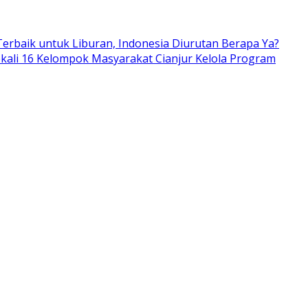
erbaik untuk Liburan, Indonesia Diurutan Berapa Ya?
kali 16 Kelompok Masyarakat Cianjur Kelola Program