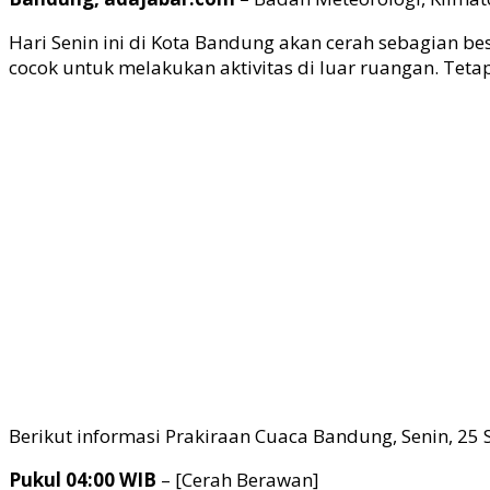
Hari Senin ini di Kota Bandung akan cerah sebagian 
cocok untuk melakukan aktivitas di luar ruangan. Tet
Berikut informasi Prakiraan Cuaca Bandung, Senin, 25
Pukul 04:00 WIB
– [Cerah Berawan]