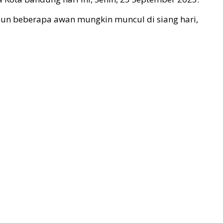
pun beberapa awan mungkin muncul di siang hari,