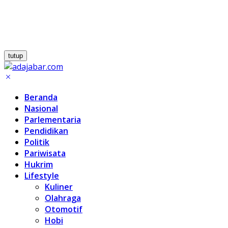
tutup
Beranda
Nasional
Parlementaria
Pendidikan
Politik
Pariwisata
Hukrim
Lifestyle
Kuliner
Olahraga
Otomotif
Hobi