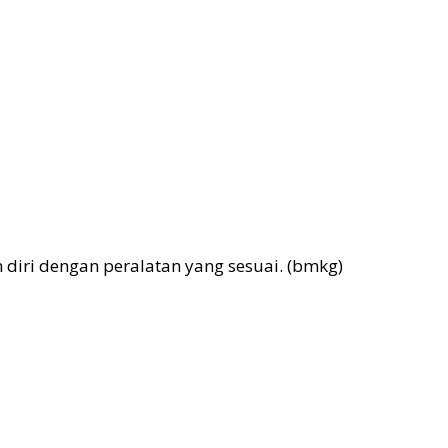
 diri dengan peralatan yang sesuai. (bmkg)