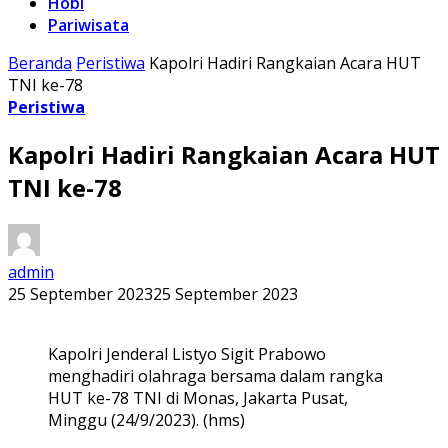
Hobi
Pariwisata
Beranda
Peristiwa
Kapolri Hadiri Rangkaian Acara HUT
TNI ke-78
Peristiwa
Kapolri Hadiri Rangkaian Acara HUT
TNI ke-78
admin
25 September 2023
25 September 2023
Kapolri Jenderal Listyo Sigit Prabowo
menghadiri olahraga bersama dalam rangka
HUT ke-78 TNI di Monas, Jakarta Pusat,
Minggu (24/9/2023). (hms)