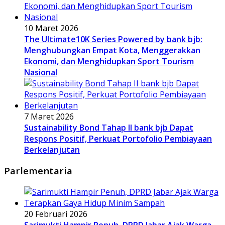
10 Maret 2026
The Ultimate10K Series Powered by bank bjb:
Menghubungkan Empat Kota, Menggerakkan
Ekonomi, dan Menghidupkan Sport Tourism
Nasional
7 Maret 2026
Sustainability Bond Tahap II bank bjb Dapat
Respons Positif, Perkuat Portofolio Pembiayaan
Berkelanjutan
Parlementaria
20 Februari 2026