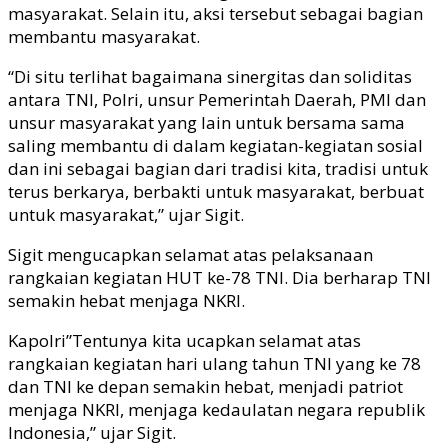
masyarakat. Selain itu, aksi tersebut sebagai bagian
membantu masyarakat.
“Di situ terlihat bagaimana sinergitas dan soliditas
antara TNI, Polri, unsur Pemerintah Daerah, PMI dan
unsur masyarakat yang lain untuk bersama sama
saling membantu di dalam kegiatan-kegiatan sosial
dan ini sebagai bagian dari tradisi kita, tradisi untuk
terus berkarya, berbakti untuk masyarakat, berbuat
untuk masyarakat,” ujar Sigit.
Sigit mengucapkan selamat atas pelaksanaan
rangkaian kegiatan HUT ke-78 TNI. Dia berharap TNI
semakin hebat menjaga NKRI.
Kapolri”Tentunya kita ucapkan selamat atas
rangkaian kegiatan hari ulang tahun TNI yang ke 78
dan TNI ke depan semakin hebat, menjadi patriot
menjaga NKRI, menjaga kedaulatan negara republik
Indonesia,” ujar Sigit.