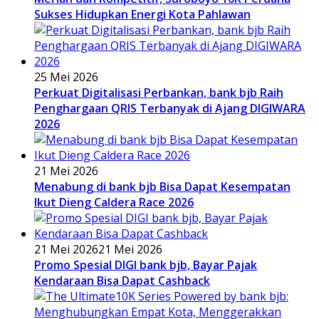
Sukses Hidupkan Energi Kota Pahlawan
25 Mei 2026
Perkuat Digitalisasi Perbankan, bank bjb Raih
Penghargaan QRIS Terbanyak di Ajang DIGIWARA
2026
21 Mei 2026
Menabung di bank bjb Bisa Dapat Kesempatan
Ikut Dieng Caldera Race 2026
21 Mei 2026
21 Mei 2026
Promo Spesial DIGI bank bjb, Bayar Pajak
Kendaraan Bisa Dapat Cashback