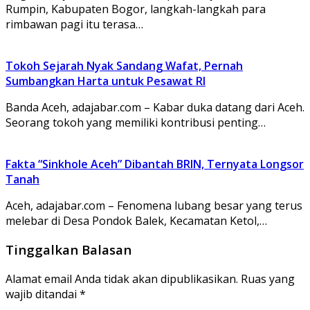
Rumpin, Kabupaten Bogor, langkah-langkah para
rimbawan pagi itu terasa…
Tokoh Sejarah Nyak Sandang Wafat, Pernah
Sumbangkan Harta untuk Pesawat RI
Banda Aceh, adajabar.com – Kabar duka datang dari Aceh.
Seorang tokoh yang memiliki kontribusi penting…
Fakta “Sinkhole Aceh” Dibantah BRIN, Ternyata Longsor
Tanah
Aceh, adajabar.com – Fenomena lubang besar yang terus
melebar di Desa Pondok Balek, Kecamatan Ketol,…
Tinggalkan Balasan
Alamat email Anda tidak akan dipublikasikan.
Ruas yang
wajib ditandai
*