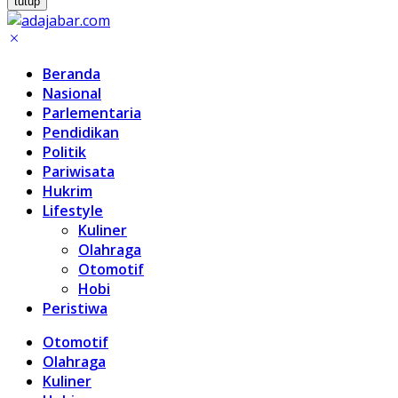
tutup
Beranda
Nasional
Parlementaria
Pendidikan
Politik
Pariwisata
Hukrim
Lifestyle
Kuliner
Olahraga
Otomotif
Hobi
Peristiwa
Otomotif
Olahraga
Kuliner