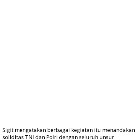
Sigit mengatakan berbagai kegiatan itu menandakan
soliditas TNI dan Polri dengan seluruh unsur