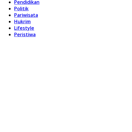
Pendidikan
Politik
Pariwisata
Hukrim
Lifestyle
Peristiwa