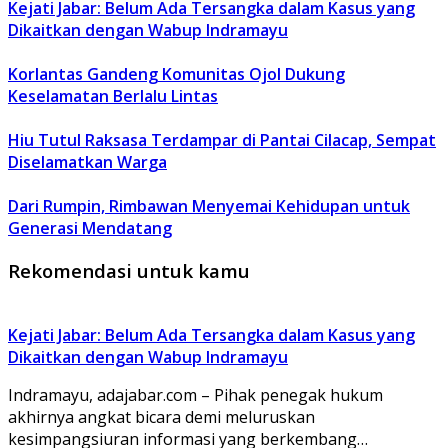
Kejati Jabar: Belum Ada Tersangka dalam Kasus yang
Dikaitkan dengan Wabup Indramayu
Korlantas Gandeng Komunitas Ojol Dukung
Keselamatan Berlalu Lintas
Hiu Tutul Raksasa Terdampar di Pantai Cilacap, Sempat
Diselamatkan Warga
Dari Rumpin, Rimbawan Menyemai Kehidupan untuk
Generasi Mendatang
Rekomendasi untuk kamu
Kejati Jabar: Belum Ada Tersangka dalam Kasus yang
Dikaitkan dengan Wabup Indramayu
Indramayu, adajabar.com – Pihak penegak hukum
akhirnya angkat bicara demi meluruskan
kesimpangsiuran informasi yang berkembang…