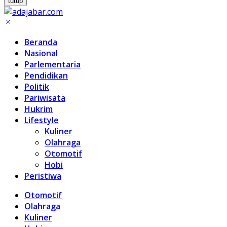
tutup
Beranda
Nasional
Parlementaria
Pendidikan
Politik
Pariwisata
Hukrim
Lifestyle
Kuliner
Olahraga
Otomotif
Hobi
Peristiwa
Otomotif
Olahraga
Kuliner