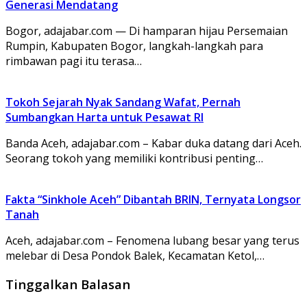
Generasi Mendatang
Bogor, adajabar.com — Di hamparan hijau Persemaian
Rumpin, Kabupaten Bogor, langkah-langkah para
rimbawan pagi itu terasa…
Tokoh Sejarah Nyak Sandang Wafat, Pernah
Sumbangkan Harta untuk Pesawat RI
Banda Aceh, adajabar.com – Kabar duka datang dari Aceh.
Seorang tokoh yang memiliki kontribusi penting…
Fakta “Sinkhole Aceh” Dibantah BRIN, Ternyata Longsor
Tanah
Aceh, adajabar.com – Fenomena lubang besar yang terus
melebar di Desa Pondok Balek, Kecamatan Ketol,…
Tinggalkan Balasan