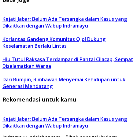
Kejati Jabar: Belum Ada Tersangka dalam Kasus yang
Dikaitkan dengan Wabup Indramayu
Korlantas Gandeng Komunitas Ojol Dukung
Keselamatan Berlalu Lintas
Hiu Tutul Raksasa Terdampar di Pantai Cilacap, Sempat
Diselamatkan Warga
Dari Rumpin, Rimbawan Menyemai Kehidupan untuk
Generasi Mendatang
Rekomendasi untuk kamu
Kejati Jabar: Belum Ada Tersangka dalam Kasus yang
Dikaitkan dengan Wabup Indramayu