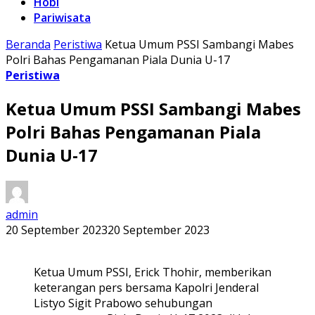
Hobi
Pariwisata
Beranda
Peristiwa
Ketua Umum PSSI Sambangi Mabes
Polri Bahas Pengamanan Piala Dunia U-17
Peristiwa
Ketua Umum PSSI Sambangi Mabes
Polri Bahas Pengamanan Piala
Dunia U-17
admin
20 September 2023
20 September 2023
Ketua Umum PSSI, Erick Thohir, memberikan
keterangan pers bersama Kapolri Jenderal
Listyo Sigit Prabowo sehubungan