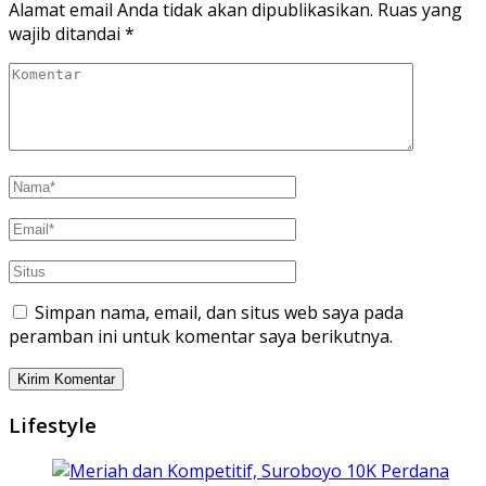
Alamat email Anda tidak akan dipublikasikan.
Ruas yang
wajib ditandai
*
Simpan nama, email, dan situs web saya pada
peramban ini untuk komentar saya berikutnya.
Lifestyle