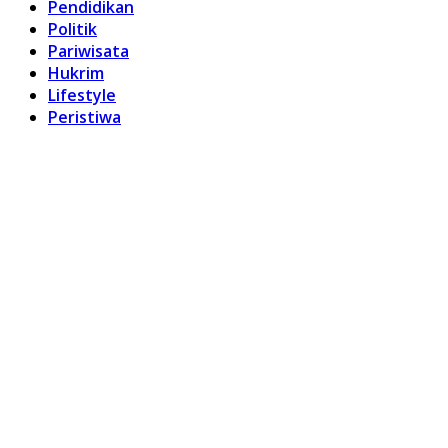
Pendidikan
Politik
Pariwisata
Hukrim
Lifestyle
Peristiwa