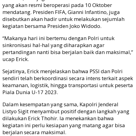
yang akan resmi beroperasi pada 10 Oktober
mendatang. Presiden FIFA, Gianni Infantino, juga
disebutkan akan hadir untuk melakukan sejumlah
kegiatan bersama Presiden Joko Widodo.
“Makanya hari ini bertemu dengan Polri untuk
sinkronisasi hal-hal yang diharapkan agar
pertandingan nanti bisa berjalan baik dan maksimal,”
ucap Erick.
Sejatinya, Erick menjelaskan bahwa PSSI dan Polri
sendiri telah berkoordinasi secara intens terkait aspek
keamanan, logistik, hingga transportasi untuk peserta
Piala Dunia U-17 2023.
Dalam kesempatan yang sama, Kapolri Jenderal
Listyo Sigit menyambut positif dengan langkah yang
dilakukan Erick Thohir. Ia menekankan bahwa
kegiatan ini perlu kesiapan yang matang agar bisa
berjalan secara maksimal.