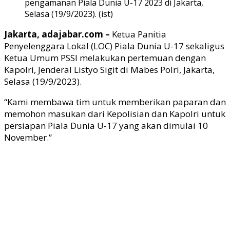
pengamanan Piala Dunia U-17 2023 di Jakarta,
Selasa (19/9/2023). (ist)
Jakarta, adajabar.com –
Ketua Panitia
Penyelenggara Lokal (LOC) Piala Dunia U-17 sekaligus
Ketua Umum PSSI melakukan pertemuan dengan
Kapolri, Jenderal Listyo Sigit di Mabes Polri, Jakarta,
Selasa (19/9/2023).
“Kami membawa tim untuk memberikan paparan dan
memohon masukan dari Kepolisian dan Kapolri untuk
persiapan Piala Dunia U-17 yang akan dimulai 10
November.”