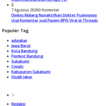
2
7 Agustus 2026
0 Komentar
Dinkes Malang Nonaktifkan Dokter Puskesmas
Usai Komentar soal Pasien BPJS Viral di Threads
Populer Tag
adajabar
Jawa Barat
Kota Bandung
Pemkot Bandung
Sukabumi
Cimahi
Kabupaten Sukabumi
Disdik Jabar
Redaksi