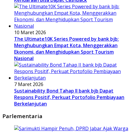
10 Maret 2026
The Ultimate10K Series Powered by bank bjb:
Menghubungkan Empat Kota, Menggerakkan
Ekonomi, dan Menghidupkan Sport Tourism
Nasional
7 Maret 2026
Sustainability Bond Tahap II bank bjb Dapat
Respons Positif, Perkuat Portofolio Pembiayaan
Berkelanjutan
Parlementaria