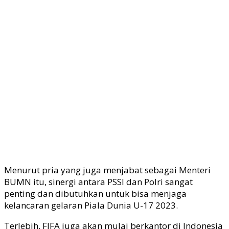
Menurut pria yang juga menjabat sebagai Menteri
BUMN itu, sinergi antara PSSI dan Polri sangat
penting dan dibutuhkan untuk bisa menjaga
kelancaran gelaran Piala Dunia U-17 2023.
Terlebih, FIFA juga akan mulai berkantor di Indonesia