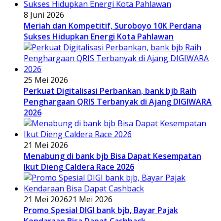
8 Juni 2026
Meriah dan Kompetitif, Suroboyo 10K Perdana
Sukses Hidupkan Energi Kota Pahlawan
25 Mei 2026
Perkuat Digitalisasi Perbankan, bank bjb Raih
Penghargaan QRIS Terbanyak di Ajang DIGIWARA
2026
21 Mei 2026
Menabung di bank bjb Bisa Dapat Kesempatan
Ikut Dieng Caldera Race 2026
21 Mei 2026
21 Mei 2026
Promo Spesial DIGI bank bjb, Bayar Pajak
Kendaraan Bisa Dapat Cashback