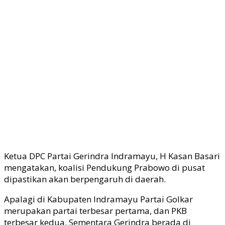
Ketua DPC Partai Gerindra Indramayu, H Kasan Basari
mengatakan, koalisi Pendukung Prabowo di pusat
dipastikan akan berpengaruh di daerah.
Apalagi di Kabupaten Indramayu Partai Golkar
merupakan partai terbesar pertama, dan PKB
terbesar kedua. Sementara Gerindra berada di