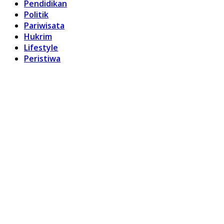
Pendidikan
Politik
Pariwisata
Hukrim
Lifestyle
Peristiwa