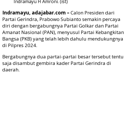
Indramayu H Amroni. (ist)
Indramayu, adajabar.com –
Calon Presiden dari
Partai Gerindra, Prabowo Subianto semakin percaya
diri dengan bergabungnya Partai Golkar dan Partai
Amanat Nasional (PAN), menyusul Partai Kebangkitan
Bangsa (PKB) yang telah lebih dahulu mendukungnya
di Pilpres 2024.
Bergabungnya dua partai-partai besar tersebut tentu
saja disambut gembira kader Partai Gerindra di
daerah.