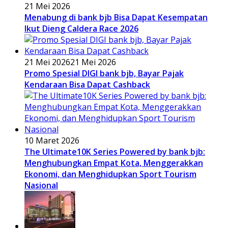
21 Mei 2026
Menabung di bank bjb Bisa Dapat Kesempatan
Ikut Dieng Caldera Race 2026
21 Mei 2026
21 Mei 2026
Promo Spesial DIGI bank bjb, Bayar Pajak
Kendaraan Bisa Dapat Cashback
10 Maret 2026
The Ultimate10K Series Powered by bank bjb:
Menghubungkan Empat Kota, Menggerakkan
Ekonomi, dan Menghidupkan Sport Tourism
Nasional