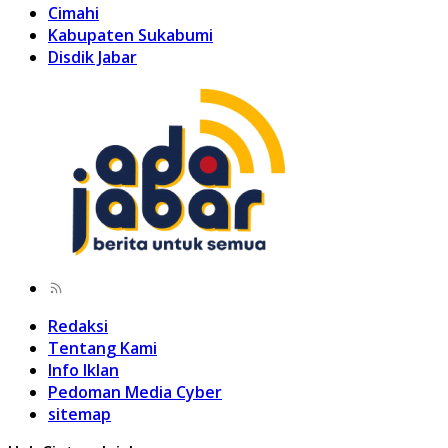
Cimahi
Kabupaten Sukabumi
Disdik Jabar
Redaksi
Tentang Kami
Info Iklan
Pedoman Media Cyber
sitemap