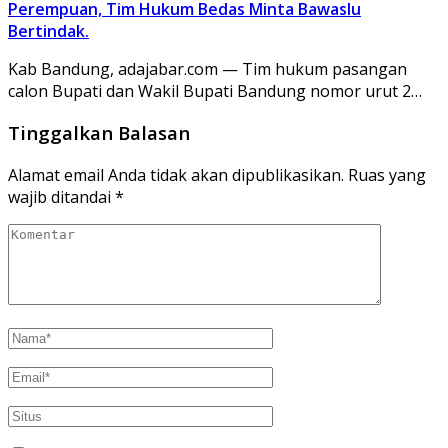
Perempuan, Tim Hukum Bedas Minta Bawaslu
Bertindak.
Kab Bandung, adajabar.com — Tim hukum pasangan
calon Bupati dan Wakil Bupati Bandung nomor urut 2…
Tinggalkan Balasan
Alamat email Anda tidak akan dipublikasikan.
Ruas yang
wajib ditandai
*