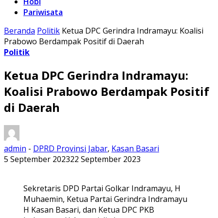
Hobi
Pariwisata
Beranda
Politik
Ketua DPC Gerindra Indramayu: Koalisi
Prabowo Berdampak Positif di Daerah
Politik
Ketua DPC Gerindra Indramayu:
Koalisi Prabowo Berdampak Positif
di Daerah
admin
-
DPRD Provinsi Jabar
,
Kasan Basari
5 September 2023
22 September 2023
Sekretaris DPD Partai Golkar Indramayu, H
Muhaemin, Ketua Partai Gerindra Indramayu
H Kasan Basari, dan Ketua DPC PKB