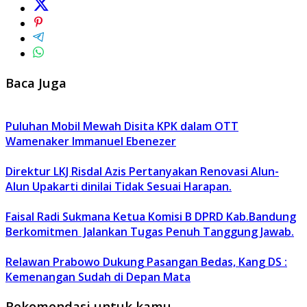
Baca Juga
Puluhan Mobil Mewah Disita KPK dalam OTT
Wamenaker Immanuel Ebenezer
Direktur LKJ Risdal Azis Pertanyakan Renovasi Alun-
Alun Upakarti dinilai Tidak Sesuai Harapan.
Faisal Radi Sukmana Ketua Komisi B DPRD Kab.Bandung
Berkomitmen Jalankan Tugas Penuh Tanggung Jawab.
Relawan Prabowo Dukung Pasangan Bedas, Kang DS :
Kemenangan Sudah di Depan Mata
Rekomendasi untuk kamu