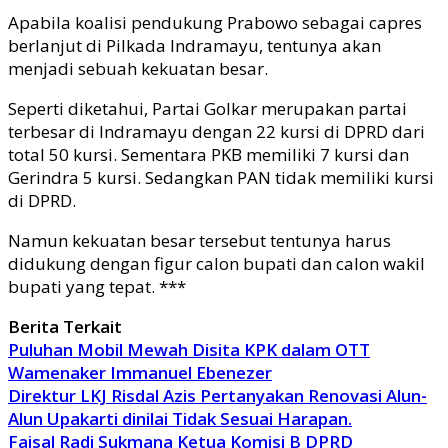
Apabila koalisi pendukung Prabowo sebagai capres
berlanjut di Pilkada Indramayu, tentunya akan
menjadi sebuah kekuatan besar.
Seperti diketahui, Partai Golkar merupakan partai
terbesar di Indramayu dengan 22 kursi di DPRD dari
total 50 kursi. Sementara PKB memiliki 7 kursi dan
Gerindra 5 kursi. Sedangkan PAN tidak memiliki kursi
di DPRD.
Namun kekuatan besar tersebut tentunya harus
didukung dengan figur calon bupati dan calon wakil
bupati yang tepat. ***
Berita Terkait
Puluhan Mobil Mewah Disita KPK dalam OTT
Wamenaker Immanuel Ebenezer
Direktur LKJ Risdal Azis Pertanyakan Renovasi Alun-
Alun Upakarti dinilai Tidak Sesuai Harapan.
Faisal Radi Sukmana Ketua Komisi B DPRD