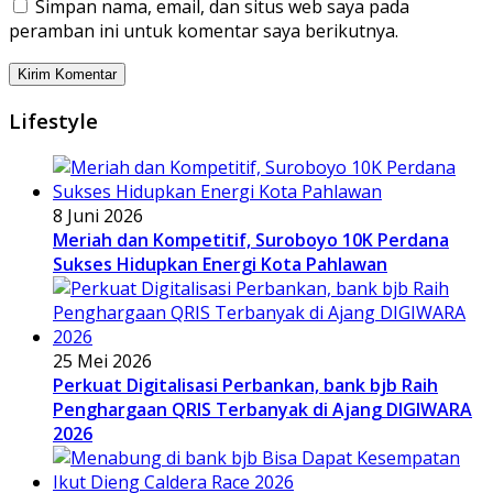
Simpan nama, email, dan situs web saya pada
peramban ini untuk komentar saya berikutnya.
Lifestyle
8 Juni 2026
Meriah dan Kompetitif, Suroboyo 10K Perdana
Sukses Hidupkan Energi Kota Pahlawan
25 Mei 2026
Perkuat Digitalisasi Perbankan, bank bjb Raih
Penghargaan QRIS Terbanyak di Ajang DIGIWARA
2026