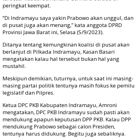
peringkat keempat.
“Di Indramayu saya yakin Prabowo akan unggul, dan
di pusat juga akan menang,” kata anggota DPRD
Provinsi Jawa Barat ini, Selasa (5/9/2023).
Ditanya tentang kemungkinan koalisi di pusat akan
berlanjut di Pilkada Indramayu, Kasan Basari
mengatakan kalau hal tersebut bukan hal yang
mustahil.
Meskipun demikian, tuturnya, untuk saat ini masing-
masing partai politik tentunya masih fokus ke pemilu
legislatif dan Pilpres.
Ketua DPC PKB Kabupaten Indramayu, Amroni
mengatakan, DPC PKB Indramayu sudah pasti akan
mendukung apapun keputusan DPP PKB. Kalau DPP
mendukung Prabowo sebagai calon Presiden,
tentunya harus didukung. Begitu juga sebaliknya.