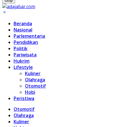
tutup
Beranda
Nasional
Parlementaria
Pendidikan
Politik
Pariwisata
Hukrim
Lifestyle
Kuliner
Olahraga
Otomotif
Hobi
Peristiwa
Otomotif
Olahraga
Kuliner