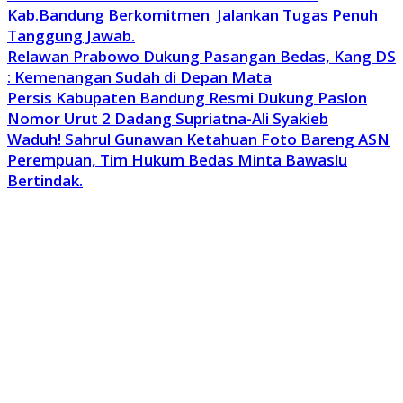
Kab.Bandung Berkomitmen Jalankan Tugas Penuh
Tanggung Jawab.
Relawan Prabowo Dukung Pasangan Bedas, Kang DS
: Kemenangan Sudah di Depan Mata
Persis Kabupaten Bandung Resmi Dukung Paslon
Nomor Urut 2 Dadang Supriatna-Ali Syakieb
Waduh! Sahrul Gunawan Ketahuan Foto Bareng ASN
Perempuan, Tim Hukum Bedas Minta Bawaslu
Bertindak.