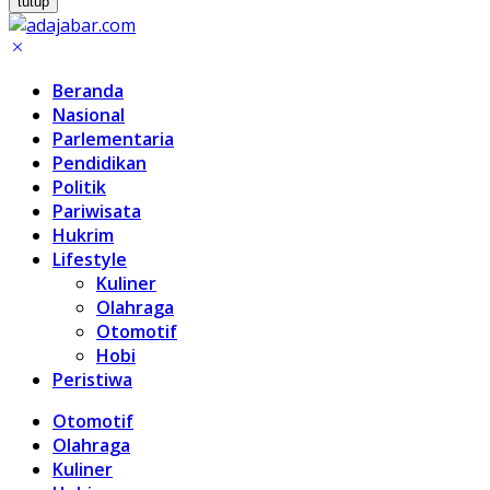
tutup
Beranda
Nasional
Parlementaria
Pendidikan
Politik
Pariwisata
Hukrim
Lifestyle
Kuliner
Olahraga
Otomotif
Hobi
Peristiwa
Otomotif
Olahraga
Kuliner