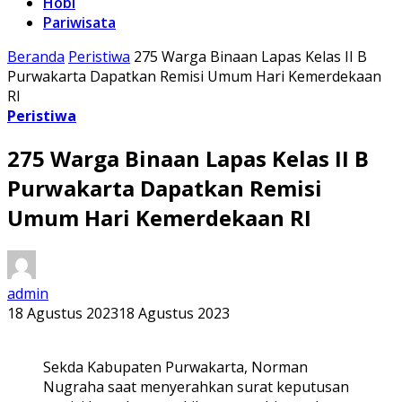
Hobi
Pariwisata
Beranda
Peristiwa
275 Warga Binaan Lapas Kelas II B
Purwakarta Dapatkan Remisi Umum Hari Kemerdekaan
RI
Peristiwa
275 Warga Binaan Lapas Kelas II B
Purwakarta Dapatkan Remisi
Umum Hari Kemerdekaan RI
admin
18 Agustus 2023
18 Agustus 2023
Sekda Kabupaten Purwakarta, Norman
Nugraha saat menyerahkan surat keputusan