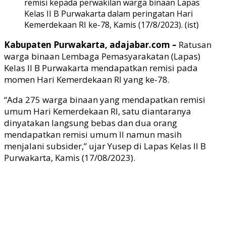
remisi kepada perwakilan warga binaan Lapas
Kelas II B Purwakarta dalam peringatan Hari
Kemerdekaan RI ke-78, Kamis (17/8/2023). (ist)
Kabupaten Purwakarta, adajabar.com –
Ratusan
warga binaan Lembaga Pemasyarakatan (Lapas)
Kelas II B Purwakarta mendapatkan remisi pada
momen Hari Kemerdekaan RI yang ke-78.
“Ada 275 warga binaan yang mendapatkan remisi
umum Hari Kemerdekaan RI, satu diantaranya
dinyatakan langsung bebas dan dua orang
mendapatkan remisi umum II namun masih
menjalani subsider,” ujar Yusep di Lapas Kelas II B
Purwakarta, Kamis (17/08/2023).