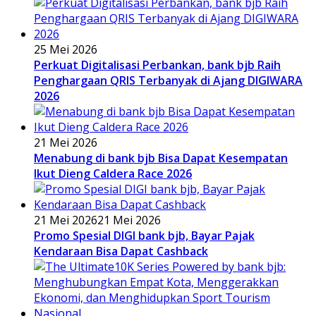
25 Mei 2026
Perkuat Digitalisasi Perbankan, bank bjb Raih
Penghargaan QRIS Terbanyak di Ajang DIGIWARA
2026
21 Mei 2026
Menabung di bank bjb Bisa Dapat Kesempatan
Ikut Dieng Caldera Race 2026
21 Mei 2026
21 Mei 2026
Promo Spesial DIGI bank bjb, Bayar Pajak
Kendaraan Bisa Dapat Cashback