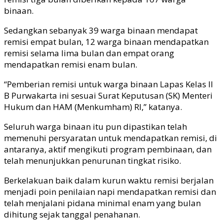
binaan.
Sedangkan sebanyak 39 warga binaan mendapat
remisi empat bulan, 12 warga binaan mendapatkan
remisi selama lima bulan dan empat orang
mendapatkan remisi enam bulan.
“Pemberian remisi untuk warga binaan Lapas Kelas II
B Purwakarta ini sesuai Surat Keputusan (SK) Menteri
Hukum dan HAM (Menkumham) RI,” katanya.
Seluruh warga binaan itu pun dipastikan telah
memenuhi persyaratan untuk mendapatkan remisi, di
antaranya, aktif mengikuti program pembinaan, dan
telah menunjukkan penurunan tingkat risiko.
Berkelakuan baik dalam kurun waktu remisi berjalan
menjadi poin penilaian napi mendapatkan remisi dan
telah menjalani pidana minimal enam yang bulan
dihitung sejak tanggal penahanan.