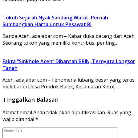
Tokoh Sejarah Nyak Sandang Wafat, Pernah
Sumbangkan Harta untuk Pesawat RI
Banda Aceh, adajabar.com – Kabar duka datang dari Aceh.
Seorang tokoh yang memiliki kontribusi penting…
Fakta “Sinkhole Aceh” Dibantah BRIN, Ternyata Longsor
Tanah
Aceh, adajabar.com – Fenomena lubang besar yang terus
melebar di Desa Pondok Balek, Kecamatan Ketol,…
Tinggalkan Balasan
Alamat email Anda tidak akan dipublikasikan.
Ruas yang
wajib ditandai
*