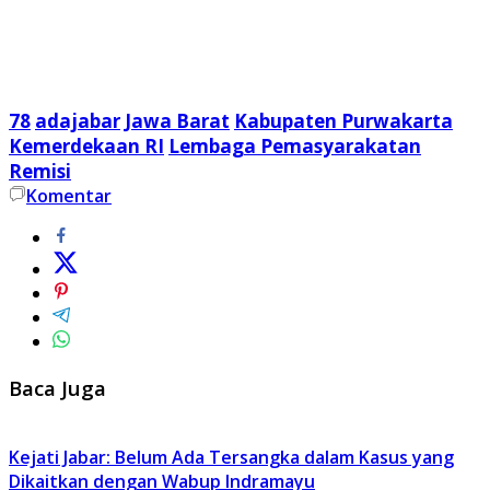
78
adajabar
Jawa Barat
Kabupaten Purwakarta
Kemerdekaan RI
Lembaga Pemasyarakatan
Remisi
Komentar
Baca Juga
Kejati Jabar: Belum Ada Tersangka dalam Kasus yang
Dikaitkan dengan Wabup Indramayu