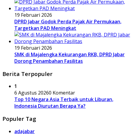
19 Februari 2026
DPRD Jabar Godok Perda Pajak Air Permukaan,
Targetkan PAD Meningkat
19 Februari 2026
SMK di Majalengka Kekurangan RKB, DPRD Jabar
Dorong Penambahan Fasilitas
Berita Terpopuler
1
6 Agustus 2026
0 Komentar
Top 10 Negara Asia Terbaik untuk Liburan,
Indonesia Diurutan Berapa Ya?
Populer Tag
adajabar