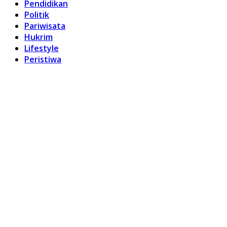
Pendidikan
Politik
Pariwisata
Hukrim
Lifestyle
Peristiwa