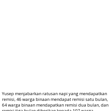
Yusep menjabarkan ratusan napi yang mendapatkan
remisi, 46 warga binaan mendapat remisi satu bulan,
64 warga binaan mendapatkan remisi dua bulan, dan
remisi tiga bulan diberikan kepada 107 warga