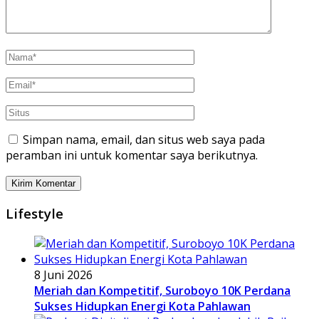
Simpan nama, email, dan situs web saya pada
peramban ini untuk komentar saya berikutnya.
Lifestyle
8 Juni 2026
Meriah dan Kompetitif, Suroboyo 10K Perdana
Sukses Hidupkan Energi Kota Pahlawan