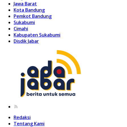
Jawa Barat
Kota Bandung
Pemkot Bandung
Sukabumi
Cimahi
Kabupaten Sukabumi
Disdik Jabar
Redaksi
Tentang Kami