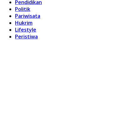
Pendidikan
Politik
Pariwisata
Hukrim
Lifestyle
Peristiwa