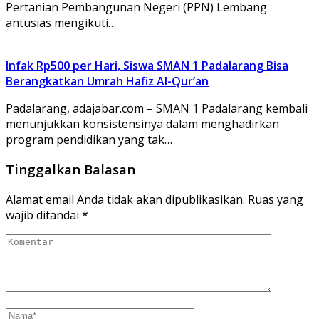
Pertanian Pembangunan Negeri (PPN) Lembang
antusias mengikuti…
Infak Rp500 per Hari, Siswa SMAN 1 Padalarang Bisa
Berangkatkan Umrah Hafiz Al-Qur’an
Padalarang, adajabar.com – SMAN 1 Padalarang kembali
menunjukkan konsistensinya dalam menghadirkan
program pendidikan yang tak…
Tinggalkan Balasan
Alamat email Anda tidak akan dipublikasikan.
Ruas yang
wajib ditandai
*