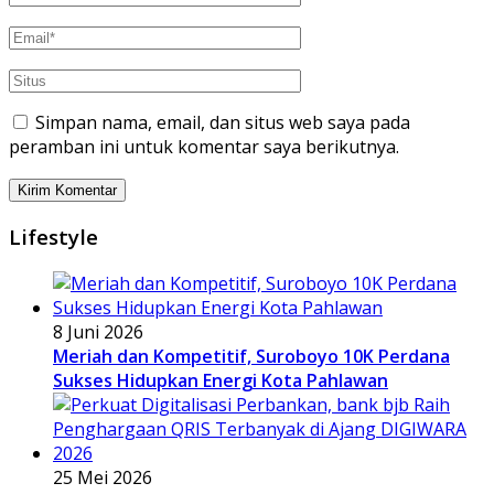
Simpan nama, email, dan situs web saya pada
peramban ini untuk komentar saya berikutnya.
Lifestyle
8 Juni 2026
Meriah dan Kompetitif, Suroboyo 10K Perdana
Sukses Hidupkan Energi Kota Pahlawan
25 Mei 2026