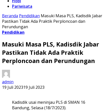
Hobi
Pariwisata
Beranda
Pendidikan
Masuki Masa PLS, Kadisdik Jabar
Pastikan Tidak Ada Praktik Perploncoan dan
Perundungan
Pendidikan
Masuki Masa PLS, Kadisdik Jabar
Pastikan Tidak Ada Praktik
Perploncoan dan Perundungan
admin
19 Juli 2023
19 Juli 2023
Kadisdik usai meninjau PLS di SMAN 16
Bandung, Selasa (18/7/2023).