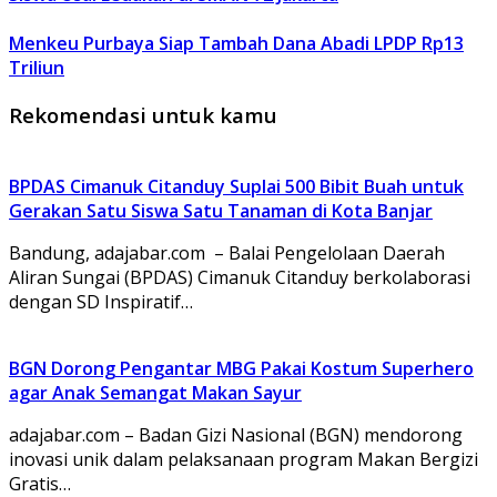
Menkeu Purbaya Siap Tambah Dana Abadi LPDP Rp13
Triliun
Rekomendasi untuk kamu
BPDAS Cimanuk Citanduy Suplai 500 Bibit Buah untuk
Gerakan Satu Siswa Satu Tanaman di Kota Banjar
Bandung, adajabar.com – Balai Pengelolaan Daerah
Aliran Sungai (BPDAS) Cimanuk Citanduy berkolaborasi
dengan SD Inspiratif…
BGN Dorong Pengantar MBG Pakai Kostum Superhero
agar Anak Semangat Makan Sayur
adajabar.com – Badan Gizi Nasional (BGN) mendorong
inovasi unik dalam pelaksanaan program Makan Bergizi
Gratis…