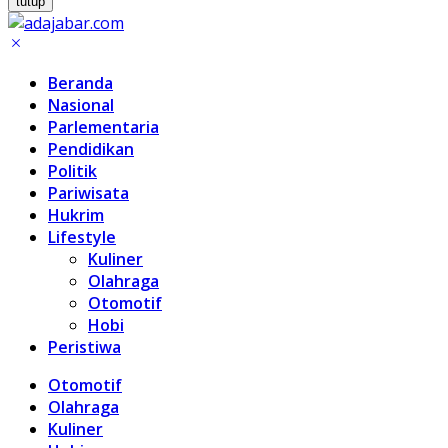
tutup
Beranda
Nasional
Parlementaria
Pendidikan
Politik
Pariwisata
Hukrim
Lifestyle
Kuliner
Olahraga
Otomotif
Hobi
Peristiwa
Otomotif
Olahraga
Kuliner