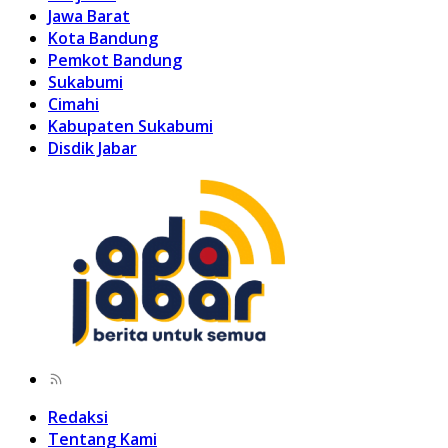
Jawa Barat
Kota Bandung
Pemkot Bandung
Sukabumi
Cimahi
Kabupaten Sukabumi
Disdik Jabar
Redaksi
Tentang Kami