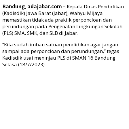
Bandung, adajabar.com –
Kepala Dinas Pendidikan
(Kadisdik) Jawa Barat (Jabar), Wahyu Mijaya
memastikan tidak ada praktik perponcloan dan
perundungan pada Pengenalan Lingkungan Sekolah
(PLS) SMA, SMK, dan SLB di Jabar.
“Kita sudah imbau satuan pendidikan agar jangan
sampai ada perponcloan dan perundungan,” tegas
Kadisdik usai meninjau PLS di SMAN 16 Bandung,
Selasa (18/7/2023).