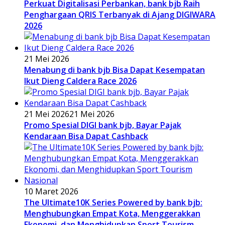
Perkuat Digitalisasi Perbankan, bank bjb Raih
Penghargaan QRIS Terbanyak di Ajang DIGIWARA
2026
21 Mei 2026
Menabung di bank bjb Bisa Dapat Kesempatan
Ikut Dieng Caldera Race 2026
21 Mei 2026
21 Mei 2026
Promo Spesial DIGI bank bjb, Bayar Pajak
Kendaraan Bisa Dapat Cashback
10 Maret 2026
The Ultimate10K Series Powered by bank bjb:
Menghubungkan Empat Kota, Menggerakkan
Ekonomi, dan Menghidupkan Sport Tourism