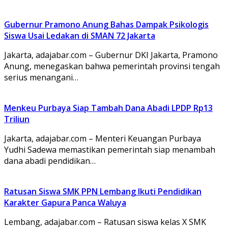
Gubernur Pramono Anung Bahas Dampak Psikologis
Siswa Usai Ledakan di SMAN 72 Jakarta
Jakarta, adajabar.com – Gubernur DKI Jakarta, Pramono
Anung, menegaskan bahwa pemerintah provinsi tengah
serius menangani…
Menkeu Purbaya Siap Tambah Dana Abadi LPDP Rp13
Triliun
Jakarta, adajabar.com – Menteri Keuangan Purbaya
Yudhi Sadewa memastikan pemerintah siap menambah
dana abadi pendidikan…
Ratusan Siswa SMK PPN Lembang Ikuti Pendidikan
Karakter Gapura Panca Waluya
Lembang, adajabar.com – Ratusan siswa kelas X SMK