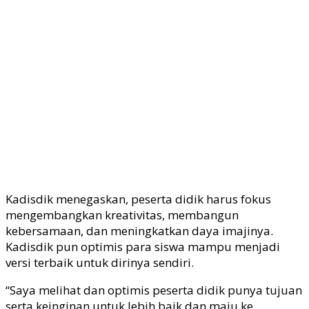
Kadisdik menegaskan, peserta didik harus fokus
mengembangkan kreativitas, membangun
kebersamaan, dan meningkatkan daya imajinya.
Kadisdik pun optimis para siswa mampu menjadi
versi terbaik untuk dirinya sendiri.
“Saya melihat dan optimis peserta didik punya tujuan
serta keinginan untuk lebih baik dan maju ke