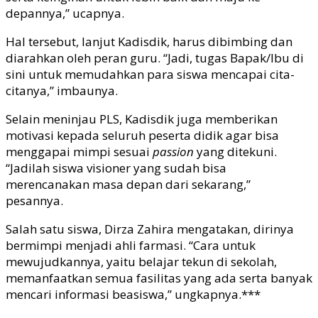
depannya,” ucapnya.
Hal tersebut, lanjut Kadisdik, harus dibimbing dan
diarahkan oleh peran guru. “Jadi, tugas Bapak/Ibu di
sini untuk memudahkan para siswa mencapai cita-
citanya,” imbaunya.
Selain meninjau PLS, Kadisdik juga memberikan
motivasi kepada seluruh peserta didik agar bisa
menggapai mimpi sesuai
passion
yang ditekuni.
“Jadilah siswa visioner yang sudah bisa
merencanakan masa depan dari sekarang,”
pesannya.
Salah satu siswa, Dirza Zahira mengatakan, dirinya
bermimpi menjadi ahli farmasi. “Cara untuk
mewujudkannya, yaitu belajar tekun di sekolah,
memanfaatkan semua fasilitas yang ada serta banyak
mencari informasi beasiswa,” ungkapnya.***