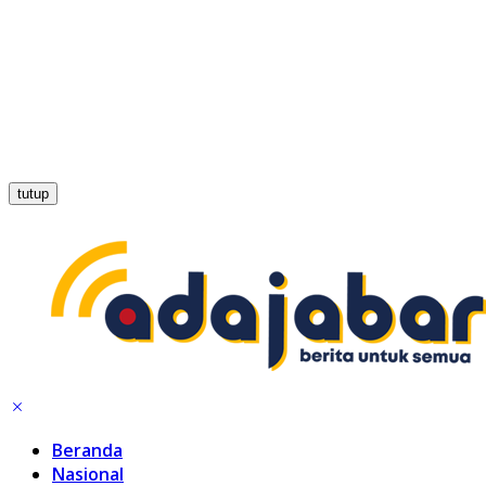
tutup
Beranda
Nasional