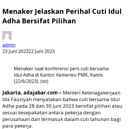
Menaker Jelaskan Perihal Cuti Idul
Adha Bersifat Pilihan
admin
23 Juni 2023
22 Juni 2023
Menaker saat konferensi pers cuti bersama
Idul Adha di Kantor Kemenko PMK, Kamis
(22/6/2023). (ist)
Jakarta, adajabar.com –
Menteri Ketenagakerjaan
Ida Fauziyah menyatakan bahwa cuti bersama Idul
Adha pada 28 dan 30 Juni 2023 bersifat pilihan atau
sesuai kesepakatan antara pekerja dengan
perusahaan dan termasuk dalam cuti tahunan bagi
para pekerja.