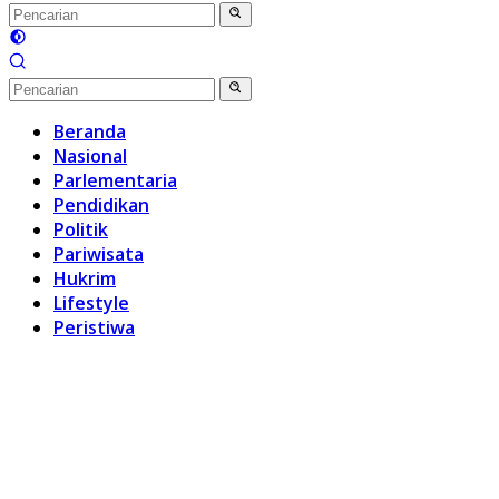
Beranda
Nasional
Parlementaria
Pendidikan
Politik
Pariwisata
Hukrim
Lifestyle
Peristiwa