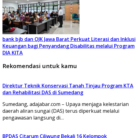
bank bjb dan OJK Jawa Barat Perkuat Literasi dan Inklusi
Keuangan bagi Penyandang Disabilitas melalui Program
DIA KITA
Rekomendasi untuk kamu
Direktur Teknik Konservasi Tanah Tinjau Program KTA
dan Rehabilitasi DAS di Sumedang
Sumedang, adajabar.com – Upaya menjaga kelestarian
daerah aliran sungai (DAS) terus diperkuat melalui
pengawasan langsung di…
BPDAS Citarum Ciliwung Bekali 16 Kelompok