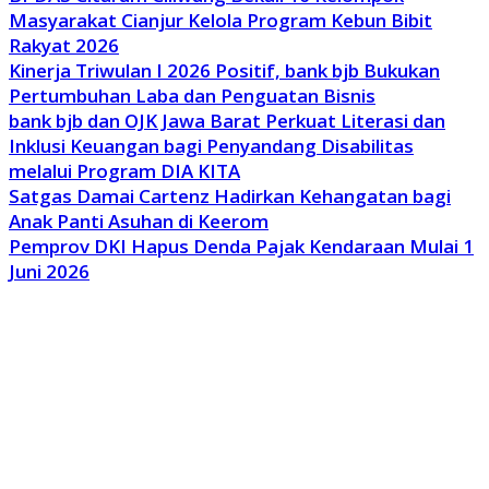
Masyarakat Cianjur Kelola Program Kebun Bibit
Rakyat 2026
Kinerja Triwulan I 2026 Positif, bank bjb Bukukan
Pertumbuhan Laba dan Penguatan Bisnis
bank bjb dan OJK Jawa Barat Perkuat Literasi dan
Inklusi Keuangan bagi Penyandang Disabilitas
melalui Program DIA KITA
Satgas Damai Cartenz Hadirkan Kehangatan bagi
Anak Panti Asuhan di Keerom
Pemprov DKI Hapus Denda Pajak Kendaraan Mulai 1
Juni 2026