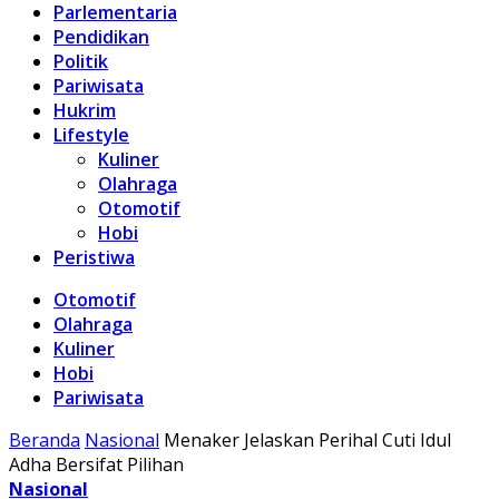
Parlementaria
Pendidikan
Politik
Pariwisata
Hukrim
Lifestyle
Kuliner
Olahraga
Otomotif
Hobi
Peristiwa
Otomotif
Olahraga
Kuliner
Hobi
Pariwisata
Beranda
Nasional
Menaker Jelaskan Perihal Cuti Idul
Adha Bersifat Pilihan
Nasional