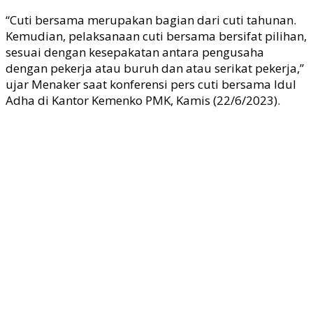
“Cuti bersama merupakan bagian dari cuti tahunan.
Kemudian, pelaksanaan cuti bersama bersifat pilihan,
sesuai dengan kesepakatan antara pengusaha
dengan pekerja atau buruh dan atau serikat pekerja,”
ujar Menaker saat konferensi pers cuti bersama Idul
Adha di Kantor Kemenko PMK, Kamis (22/6/2023).