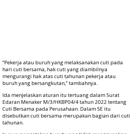
“Pekerja atau buruh yang melaksanakan cuti pada
hari cuti bersama, hak cuti yang diambilnya
mengurangi hak atas cuti tahunan pekerja atau
buruh yang bersangkutan,” tambahnya.
Ida menjelaskan aturan itu tertuang dalam Surat
Edaran Menaker M/3/HKBP04/4 tahun 2022 tentang
Cuti Bersama pada Perusahaan. Dalam SE itu
disebutkan cuti bersama merupakan bagian dari cuti
tahunan.