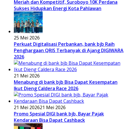
Meriah dan Kompetitif, Suroboyo 10K Perdana
Sukses Hidupkan Energi Kota Pahlawan
25 Mei 2026
Perkuat Digitalisasi Perbankan, bank bjb Raih
Penghargaan QRIS Terbanyak di Ajang DIGIWARA
2026
21 Mei 2026
Menabung di bank bjb Bisa Dapat Kesempatan
Ikut Dieng Caldera Race 2026
21 Mei 2026
21 Mei 2026
Promo Spesial DIGI bank bjb, Bayar Pajak
Kendaraan Bisa Dapat Cashback