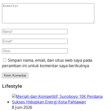
Simpan nama, email, dan situs web saya pada
peramban ini untuk komentar saya berikutnya.
Lifestyle
8 Juni 2026