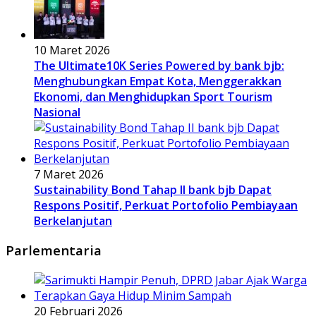
10 Maret 2026
The Ultimate10K Series Powered by bank bjb:
Menghubungkan Empat Kota, Menggerakkan
Ekonomi, dan Menghidupkan Sport Tourism
Nasional
7 Maret 2026
Sustainability Bond Tahap II bank bjb Dapat
Respons Positif, Perkuat Portofolio Pembiayaan
Berkelanjutan
Parlementaria
20 Februari 2026