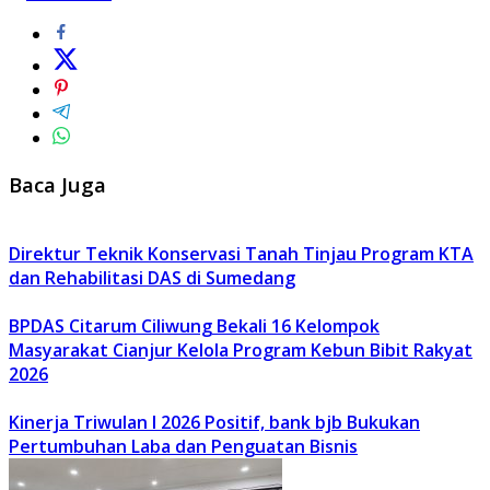
Baca Juga
Direktur Teknik Konservasi Tanah Tinjau Program KTA
dan Rehabilitasi DAS di Sumedang
BPDAS Citarum Ciliwung Bekali 16 Kelompok
Masyarakat Cianjur Kelola Program Kebun Bibit Rakyat
2026
Kinerja Triwulan I 2026 Positif, bank bjb Bukukan
Pertumbuhan Laba dan Penguatan Bisnis