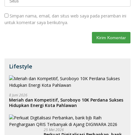
Simpan nama, email, dan situs web saya pada peramban ini
untuk komentar saya berikutnya.
Lifestyle
8 Juni 2026
Meriah dan Kompetitif, Suroboyo 10K Perdana Sukses
Hidupkan Energi Kota Pahlawan
25 Mei 2026
Perkuat Digitalisasi Perbankan, bank