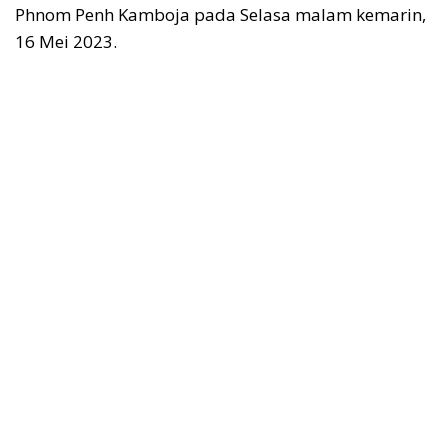
Phnom Penh Kamboja pada Selasa malam kemarin,
16 Mei 2023.