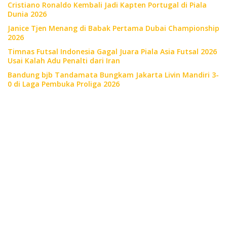
Cristiano Ronaldo Kembali Jadi Kapten Portugal di Piala
Dunia 2026
Janice Tjen Menang di Babak Pertama Dubai Championship
2026
Timnas Futsal Indonesia Gagal Juara Piala Asia Futsal 2026
Usai Kalah Adu Penalti dari Iran
Bandung bjb Tandamata Bungkam Jakarta Livin Mandiri 3-
0 di Laga Pembuka Proliga 2026