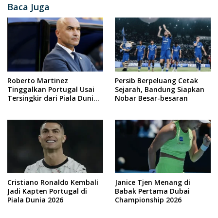
Baca Juga
Roberto Martinez
Persib Berpeluang Cetak
Tinggalkan Portugal Usai
Sejarah, Bandung Siapkan
Tersingkir dari Piala Dunia
Nobar Besar-besaran
2026
Cristiano Ronaldo Kembali
Janice Tjen Menang di
Jadi Kapten Portugal di
Babak Pertama Dubai
Piala Dunia 2026
Championship 2026