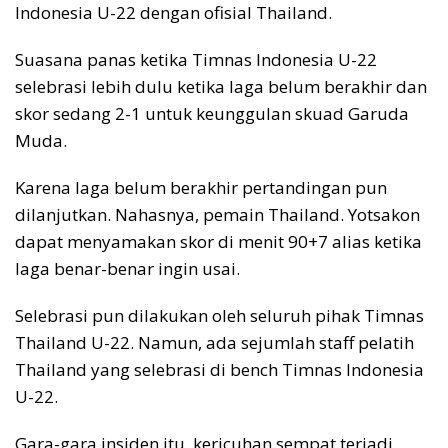
Indonesia U-22 dengan ofisial Thailand.
Suasana panas ketika Timnas Indonesia U-22
selebrasi lebih dulu ketika laga belum berakhir dan
skor sedang 2-1 untuk keunggulan skuad Garuda
Muda.
Karena laga belum berakhir pertandingan pun
dilanjutkan. Nahasnya, pemain Thailand. Yotsakon
dapat menyamakan skor di menit 90+7 alias ketika
laga benar-benar ingin usai.
Selebrasi pun dilakukan oleh seluruh pihak Timnas
Thailand U-22. Namun, ada sejumlah staff pelatih
Thailand yang selebrasi di bench Timnas Indonesia
U-22.
Gara-gara insiden itu, kericuhan sempat terjadi