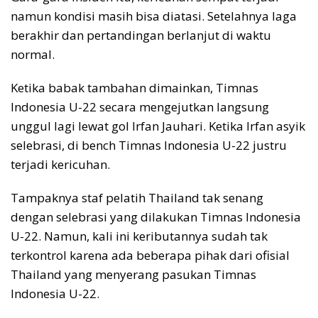
namun kondisi masih bisa diatasi. Setelahnya laga
berakhir dan pertandingan berlanjut di waktu
normal.
Ketika babak tambahan dimainkan, Timnas
Indonesia U-22 secara mengejutkan langsung
unggul lagi lewat gol Irfan Jauhari. Ketika Irfan asyik
selebrasi, di bench Timnas Indonesia U-22 justru
terjadi kericuhan.
Tampaknya staf pelatih Thailand tak senang
dengan selebrasi yang dilakukan Timnas Indonesia
U-22. Namun, kali ini keributannya sudah tak
terkontrol karena ada beberapa pihak dari ofisial
Thailand yang menyerang pasukan Timnas
Indonesia U-22.