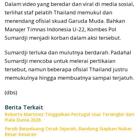
Dalam video yang beredar dan viral di media sosial,
terlihat staf pelatih Thailand memukul dan
menendang ofisial skuad Garuda Muda. Bahkan
Manajer Timnas Indonesia U-22, Kombes Pol
Sumardji menjadi korban dalam aksi tersebut.
Sumardji terluka dan mulutnya berdarah. Padahal
Sumardji mencoba untuk melerai pertikaian
tersebut, namun beberapa ofisial Thailand justru
memukulnya hingga membuatnya sampai terjatuh.
(dbs)
Berita Terkait
Roberto Martinez Tinggalkan Portugal Usai Tersingkir dari
Piala Dunia 2026
Persib Berpeluang Cetak Sejarah, Bandung Siapkan Nobar
Besar-besaran