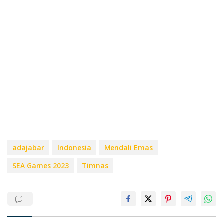
adajabar
Indonesia
Mendali Emas
SEA Games 2023
Timnas