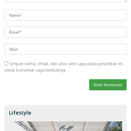
Simpan nama, email, dan situs web saya pada peramban ini
untuk komentar saya berikutnya.
Lifestyle