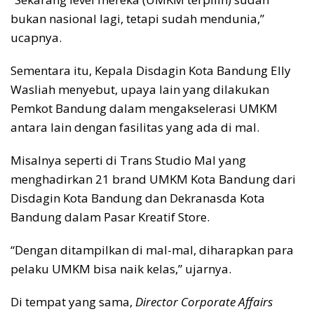
bukan nasional lagi, tetapi sudah mendunia,”
ucapnya.
Sementara itu, Kepala Disdagin Kota Bandung Elly
Wasliah menyebut, upaya lain yang dilakukan
Pemkot Bandung dalam mengakselerasi UMKM
antara lain dengan fasilitas yang ada di mal.
Misalnya seperti di Trans Studio Mal yang
menghadirkan 21 brand UMKM Kota Bandung dari
Disdagin Kota Bandung dan Dekranasda Kota
Bandung dalam Pasar Kreatif Store.
“Dengan ditampilkan di mal-mal, diharapkan para
pelaku UMKM bisa naik kelas,” ujarnya.
Di tempat yang sama,
Director Corporate Affairs