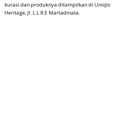
kurasi dan produknya ditampilkan di Uniqlo
Heritage, Jl. L.L.R.E Martadinata.