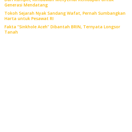
Generasi Mendatang
Tokoh Sejarah Nyak Sandang Wafat, Pernah Sumbangkan
Harta untuk Pesawat RI
Fakta “Sinkhole Aceh” Dibantah BRIN, Ternyata Longsor
Tanah