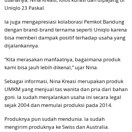
Uniqlo 23 Paskal.
Ia juga mengapresiasi kolaborasi Pemkot Bandung
dengan brand-brand ternama seperti Uniqlo karena
bisa memberi dampak positif terhadap usaha yang
dijalankannya.
“Kita merasakan manfaatnya, bagaimana produk
kami bisa jauh lebih dikenal,” ujar Nina.
Sebagai informasi, Nina Kreasi merupakan produk
UMKM yang menjual tas wanita dan pria dari bahan
goni. Ia sudah menjalankan usaha ini secara legal
sejak 2004 dan memulai produksi pada 2014.
Produknya pun sudah mendunia. Ia sudah
mengirim produknya ke Swiss dan Australia.