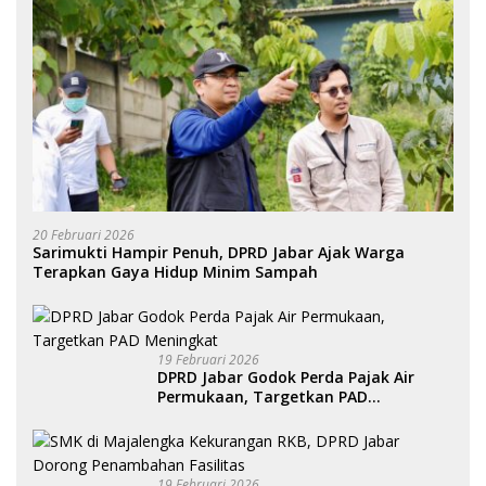
20 Februari 2026
Sarimukti Hampir Penuh, DPRD Jabar Ajak Warga
Terapkan Gaya Hidup Minim Sampah
19 Februari 2026
DPRD Jabar Godok Perda Pajak Air
Permukaan, Targetkan PAD
Meningkat
19 Februari 2026