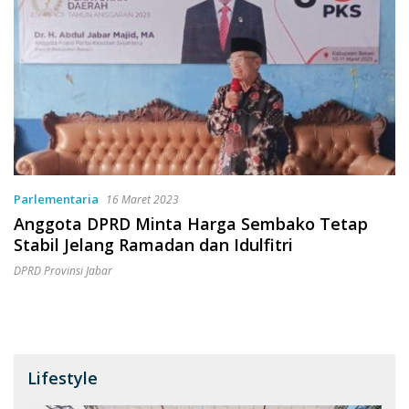
Parlementaria
16 Maret 2023
Anggota DPRD Minta Harga Sembako Tetap
Stabil Jelang Ramadan dan Idulfitri
DPRD Provinsi Jabar
Lifestyle