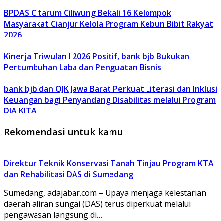
BPDAS Citarum Ciliwung Bekali 16 Kelompok
Masyarakat Cianjur Kelola Program Kebun Bibit Rakyat
2026
Kinerja Triwulan I 2026 Positif, bank bjb Bukukan
Pertumbuhan Laba dan Penguatan Bisnis
bank bjb dan OJK Jawa Barat Perkuat Literasi dan Inklusi
Keuangan bagi Penyandang Disabilitas melalui Program
DIA KITA
Rekomendasi untuk kamu
Direktur Teknik Konservasi Tanah Tinjau Program KTA
dan Rehabilitasi DAS di Sumedang
Sumedang, adajabar.com – Upaya menjaga kelestarian
daerah aliran sungai (DAS) terus diperkuat melalui
pengawasan langsung di…