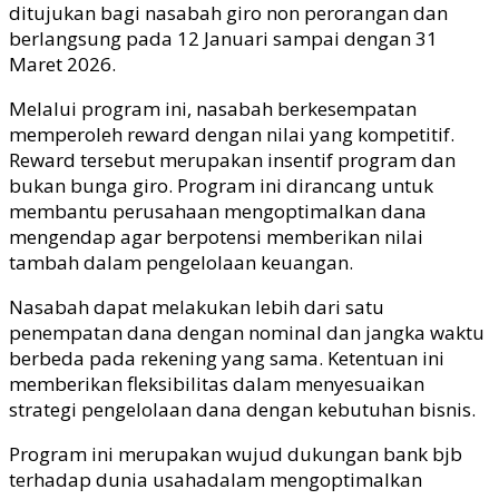
ditujukan bagi nasabah giro non perorangan dan
berlangsung pada 12 Januari sampai dengan 31
Maret 2026.
Melalui program ini, nasabah berkesempatan
memperoleh
reward
dengan nilai yang kompetitif.
Reward
tersebut merupakan insentif program dan
bukan bunga giro. Program ini dirancang untuk
membantu perusahaan mengoptimalkan dana
mengendap agar berpotensi memberikan nilai
tambah dalam pengelolaan keuangan.
Nasabah dapat melakukan lebih dari satu
penempatan dana dengan nominal dan jangka waktu
berbeda pada rekening yang sama. Ketentuan ini
memberikan fleksibilitas dalam menyesuaikan
strategi pengelolaan dana dengan kebutuhan bisnis.
Program ini merupakan
wujud
dukungan
bank
bjb
terhadap dunia
usaha
dalam
mengoptimalkan