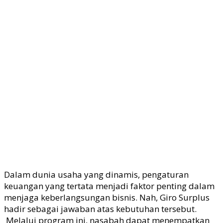
Dalam dunia usaha yang dinamis, pengaturan
keuangan yang tertata menjadi faktor penting dalam
menjaga keberlangsungan bisnis. Nah, Giro Surplus
hadir sebagai jawaban atas kebutuhan tersebut.
Melalui program ini, nasabah dapat menempatkan