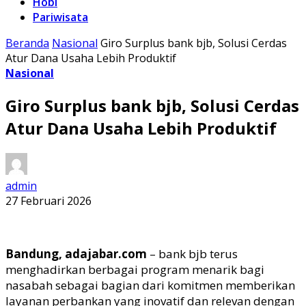
Hobi
Pariwisata
Beranda
Nasional
Giro Surplus bank bjb, Solusi Cerdas
Atur Dana Usaha Lebih Produktif
Nasional
Giro Surplus bank bjb, Solusi Cerdas
Atur Dana Usaha Lebih Produktif
admin
27 Februari 2026
Bandung, adajabar.com
–
bank
bjb
terus
menghadirkan berbagai program menarik bagi
nasabah sebagai bagian dari komitmen memberikan
layanan perbankan yang inovatif dan relevan dengan