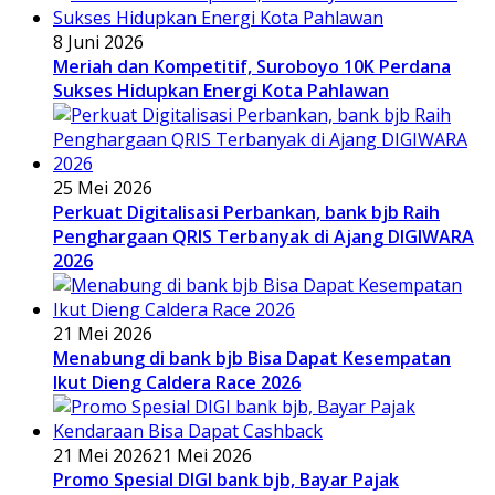
8 Juni 2026
Meriah dan Kompetitif, Suroboyo 10K Perdana
Sukses Hidupkan Energi Kota Pahlawan
25 Mei 2026
Perkuat Digitalisasi Perbankan, bank bjb Raih
Penghargaan QRIS Terbanyak di Ajang DIGIWARA
2026
21 Mei 2026
Menabung di bank bjb Bisa Dapat Kesempatan
Ikut Dieng Caldera Race 2026
21 Mei 2026
21 Mei 2026
Promo Spesial DIGI bank bjb, Bayar Pajak