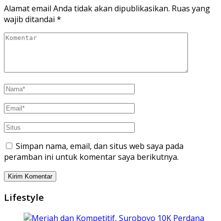
Alamat email Anda tidak akan dipublikasikan.
Ruas yang
wajib ditandai
*
Simpan nama, email, dan situs web saya pada
peramban ini untuk komentar saya berikutnya.
Lifestyle