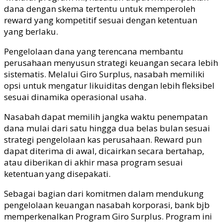
dana dengan skema tertentu untuk memperoleh
reward yang kompetitif sesuai dengan ketentuan
yang berlaku.
Pengelolaan dana yang terencana membantu
perusahaan menyusun strategi keuangan secara lebih
sistematis. Melalui Giro Surplus, nasabah memiliki
opsi untuk mengatur likuiditas dengan lebih fleksibel
sesuai dinamika operasional usaha.
Nasabah dapat memilih jangka waktu penempatan
dana mulai dari satu hingga dua belas bulan sesuai
strategi pengelolaan kas perusahaan.
Reward
pun
dapat diterima di awal, dicairkan secara bertahap,
atau diberikan di akhir masa program sesuai
ketentuan yang disepakati.
Sebagai bagian dari komitmen dalam mendukung
pengelolaan keuangan nasabah korporasi, bank
bjb
memperkenalkan Program Giro Surplus. Program ini