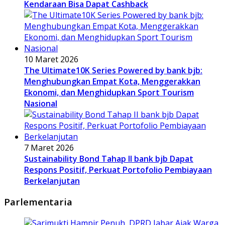
Kendaraan Bisa Dapat Cashback
10 Maret 2026
The Ultimate10K Series Powered by bank bjb:
Menghubungkan Empat Kota, Menggerakkan
Ekonomi, dan Menghidupkan Sport Tourism
Nasional
7 Maret 2026
Sustainability Bond Tahap II bank bjb Dapat
Respons Positif, Perkuat Portofolio Pembiayaan
Berkelanjutan
Parlementaria