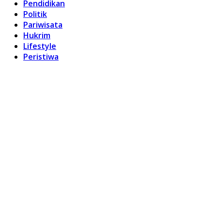
Pendidikan
Politik
Pariwisata
Hukrim
Lifestyle
Peristiwa