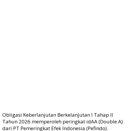
Obligasi Keberlanjutan Berkelanjutan I Tahap II
Tahun 2026 memperoleh peringkat idAA (Double A)
dari PT Pemeringkat Efek Indonesia (Pefindo).