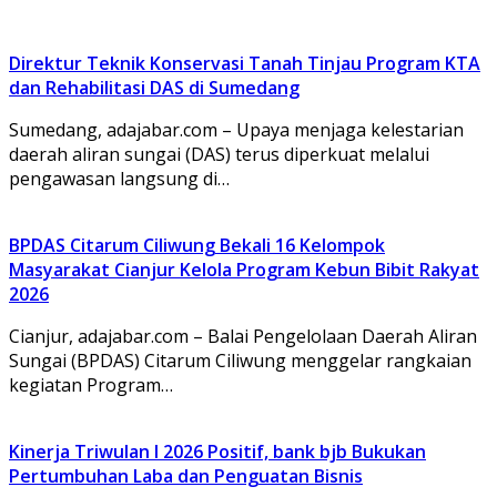
Direktur Teknik Konservasi Tanah Tinjau Program KTA
dan Rehabilitasi DAS di Sumedang
Sumedang, adajabar.com – Upaya menjaga kelestarian
daerah aliran sungai (DAS) terus diperkuat melalui
pengawasan langsung di…
BPDAS Citarum Ciliwung Bekali 16 Kelompok
Masyarakat Cianjur Kelola Program Kebun Bibit Rakyat
2026
Cianjur, adajabar.com – Balai Pengelolaan Daerah Aliran
Sungai (BPDAS) Citarum Ciliwung menggelar rangkaian
kegiatan Program…
Kinerja Triwulan I 2026 Positif, bank bjb Bukukan
Pertumbuhan Laba dan Penguatan Bisnis