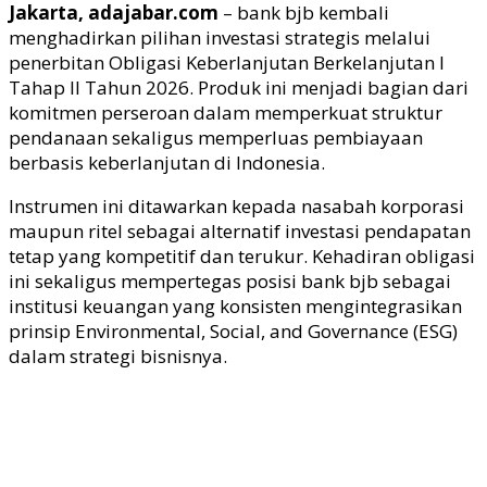
Jakarta, adajabar.com
–
bank
bjb
kembali
menghadirkan pilihan investasi strategis melalui
penerbitan Obligasi Keberlanjutan Berkelanjutan I
Tahap II Tahun 2026. Produk ini menjadi bagian dari
komitmen perseroan dalam memperkuat struktur
pendanaan sekaligus memperluas pembiayaan
berbasis keberlanjutan di Indonesia.
Instrumen ini ditawarkan kepada nasabah korporasi
maupun ritel sebagai alternatif investasi pendapatan
tetap yang kompetitif dan terukur. Kehadiran obligasi
ini sekaligus mempertegas posisi bank
bjb
sebagai
institusi keuangan yang konsisten mengintegrasikan
prinsip Environmental, Social, and Governance (ESG)
dalam strategi bisnisnya.