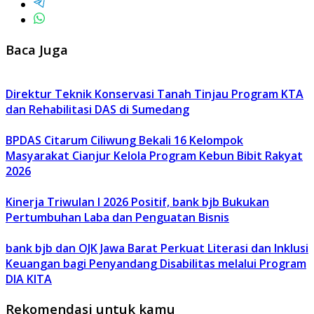
Baca Juga
Direktur Teknik Konservasi Tanah Tinjau Program KTA
dan Rehabilitasi DAS di Sumedang
BPDAS Citarum Ciliwung Bekali 16 Kelompok
Masyarakat Cianjur Kelola Program Kebun Bibit Rakyat
2026
Kinerja Triwulan I 2026 Positif, bank bjb Bukukan
Pertumbuhan Laba dan Penguatan Bisnis
bank bjb dan OJK Jawa Barat Perkuat Literasi dan Inklusi
Keuangan bagi Penyandang Disabilitas melalui Program
DIA KITA
Rekomendasi untuk kamu