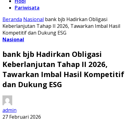
Hobi
Pariwisata
Beranda
Nasional
bank bjb Hadirkan Obligasi
Keberlanjutan Tahap II 2026, Tawarkan Imbal Hasil
Kompetitif dan Dukung ESG
Nasional
bank bjb Hadirkan Obligasi
Keberlanjutan Tahap II 2026,
Tawarkan Imbal Hasil Kompetitif
dan Dukung ESG
admin
27 Februari 2026