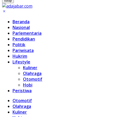
tutup
Beranda
Nasional
Parlementaria
Pendidikan
Politik
Pariwisata
Hukrim
Lifestyle
Kuliner
Olahraga
Otomotif
Hobi
Peristiwa
Otomotif
Olahraga
Kuliner