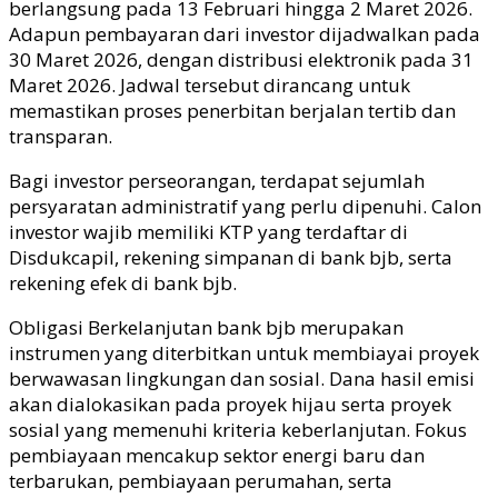
berlangsung pada 13 Februari hingga 2 Maret 2026.
Adapun pembayaran dari investor dijadwalkan pada
30 Maret 2026, dengan distribusi elektronik pada 31
Maret 2026. Jadwal tersebut dirancang untuk
memastikan proses penerbitan berjalan tertib dan
transparan.
Bagi investor perseorangan, terdapat sejumlah
persyaratan administratif yang perlu dipenuhi. Calon
investor wajib memiliki KTP yang terdaftar di
Disdukcapil, rekening simpanan di bank
bjb
, serta
rekening efek di bank
bjb
.
Obligasi Berkelanjutan bank
bjb
merupakan
instrumen yang diterbitkan untuk membiayai proyek
berwawasan lingkungan dan sosial. Dana hasil emisi
akan dialokasikan pada proyek hijau serta proyek
sosial yang memenuhi kriteria keberlanjutan. Fokus
pembiayaan mencakup sektor energi baru dan
terbarukan, pembiayaan perumahan, serta