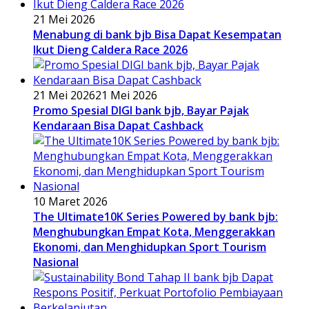
21 Mei 2026
Menabung di bank bjb Bisa Dapat Kesempatan
Ikut Dieng Caldera Race 2026
21 Mei 2026
21 Mei 2026
Promo Spesial DIGI bank bjb, Bayar Pajak
Kendaraan Bisa Dapat Cashback
10 Maret 2026
The Ultimate10K Series Powered by bank bjb:
Menghubungkan Empat Kota, Menggerakkan
Ekonomi, dan Menghidupkan Sport Tourism
Nasional