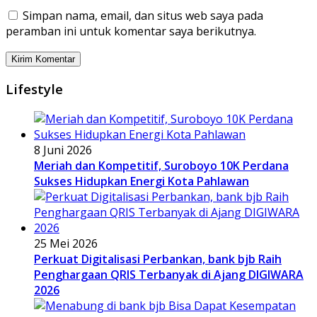
Simpan nama, email, dan situs web saya pada
peramban ini untuk komentar saya berikutnya.
Lifestyle
8 Juni 2026
Meriah dan Kompetitif, Suroboyo 10K Perdana
Sukses Hidupkan Energi Kota Pahlawan
25 Mei 2026
Perkuat Digitalisasi Perbankan, bank bjb Raih
Penghargaan QRIS Terbanyak di Ajang DIGIWARA
2026