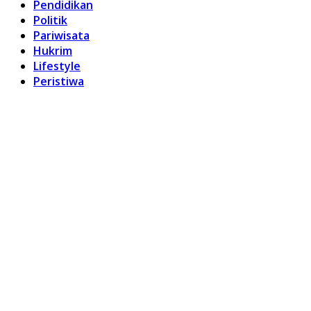
Pendidikan
Politik
Pariwisata
Hukrim
Lifestyle
Peristiwa