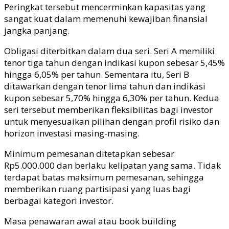
Peringkat tersebut mencerminkan kapasitas yang
sangat kuat dalam memenuhi kewajiban finansial
jangka panjang.
Obligasi diterbitkan dalam dua seri. Seri A memiliki
tenor tiga tahun dengan indikasi kupon sebesar 5,45%
hingga 6,05% per tahun. Sementara itu, Seri B
ditawarkan dengan tenor lima tahun dan indikasi
kupon sebesar 5,70% hingga 6,30% per tahun. Kedua
seri tersebut memberikan fleksibilitas bagi investor
untuk menyesuaikan pilihan dengan profil risiko dan
horizon investasi masing-masing.
Minimum pemesanan ditetapkan sebesar
Rp5.000.000 dan berlaku kelipatan yang sama. Tidak
terdapat batas maksimum pemesanan, sehingga
memberikan ruang partisipasi yang luas bagi
berbagai kategori investor.
Masa penawaran awal atau book building