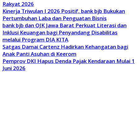
Rakyat 2026
Kinerja Triwulan I 2026 Positif, bank bjb Bukukan
Pertumbuhan Laba dan Penguatan Bisnis
bank bjb dan OJK Jawa Barat Perkuat Literasi dan
Inklusi Keuangan bagi Penyandang Disabilitas
melalui Program DIA KITA
Satgas Damai Cartenz Hadirkan Kehangatan bagi
Anak Panti Asuhan di Keerom
Pemprov DKI Hapus Denda Pajak Kendaraan Mulai 1
Juni 2026