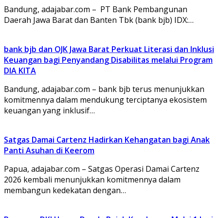
Bandung, adajabar.com – PT Bank Pembangunan
Daerah Jawa Barat dan Banten Tbk (bank bjb) IDX:…
bank bjb dan OJK Jawa Barat Perkuat Literasi dan Inklusi
Keuangan bagi Penyandang Disabilitas melalui Program
DIA KITA
Bandung, adajabar.com – bank bjb terus menunjukkan
komitmennya dalam mendukung terciptanya ekosistem
keuangan yang inklusif…
Satgas Damai Cartenz Hadirkan Kehangatan bagi Anak
Panti Asuhan di Keerom
Papua, adajabar.com – Satgas Operasi Damai Cartenz
2026 kembali menunjukkan komitmennya dalam
membangun kedekatan dengan…