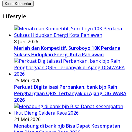
Lifestyle
8 Juni 2026
Meriah dan Kompetitif, Suroboyo 10K Perdana
Sukses Hidupkan Energi Kota Pahlawan
25 Mei 2026
Perkuat Digitalisasi Perbankan, bank bjb Raih
Penghargaan QRIS Terbanyak di Ajang DIGIWARA
2026
21 Mei 2026
Menabung di bank bjb Bisa Dapat Kesempatan