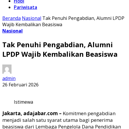
Hobi
Pariwisata
Beranda
Nasional
Tak Penuhi Pengabdian, Alumni LPDP
Wajib Kembalikan Beasiswa
Nasional
Tak Penuhi Pengabdian, Alumni
LPDP Wajib Kembalikan Beasiswa
admin
26 Februari 2026
Istimewa
Jakarta, adajabar.com –
Komitmen pengabdian
menjadi salah satu syarat utama bagi penerima
beasiswa dari
Lembaga Pengelola Dana Pendidikan