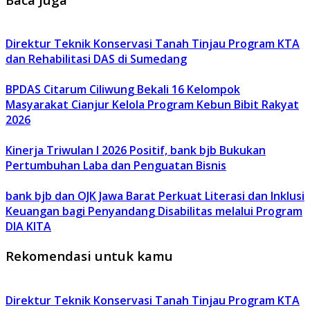
Direktur Teknik Konservasi Tanah Tinjau Program KTA
dan Rehabilitasi DAS di Sumedang
BPDAS Citarum Ciliwung Bekali 16 Kelompok
Masyarakat Cianjur Kelola Program Kebun Bibit Rakyat
2026
Kinerja Triwulan I 2026 Positif, bank bjb Bukukan
Pertumbuhan Laba dan Penguatan Bisnis
bank bjb dan OJK Jawa Barat Perkuat Literasi dan Inklusi
Keuangan bagi Penyandang Disabilitas melalui Program
DIA KITA
Rekomendasi untuk kamu
Direktur Teknik Konservasi Tanah Tinjau Program KTA