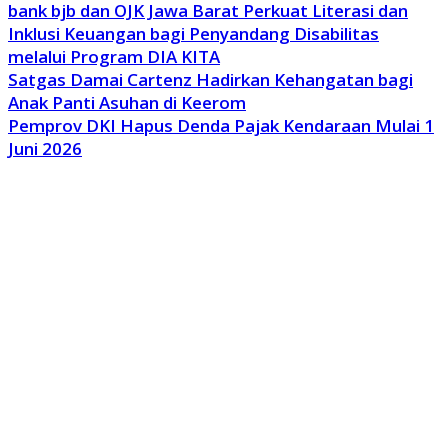
bank bjb dan OJK Jawa Barat Perkuat Literasi dan
Inklusi Keuangan bagi Penyandang Disabilitas
melalui Program DIA KITA
Satgas Damai Cartenz Hadirkan Kehangatan bagi
Anak Panti Asuhan di Keerom
Pemprov DKI Hapus Denda Pajak Kendaraan Mulai 1
Juni 2026