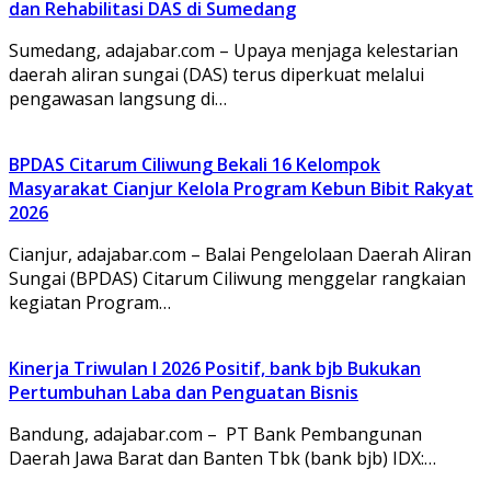
dan Rehabilitasi DAS di Sumedang
Sumedang, adajabar.com – Upaya menjaga kelestarian
daerah aliran sungai (DAS) terus diperkuat melalui
pengawasan langsung di…
BPDAS Citarum Ciliwung Bekali 16 Kelompok
Masyarakat Cianjur Kelola Program Kebun Bibit Rakyat
2026
Cianjur, adajabar.com – Balai Pengelolaan Daerah Aliran
Sungai (BPDAS) Citarum Ciliwung menggelar rangkaian
kegiatan Program…
Kinerja Triwulan I 2026 Positif, bank bjb Bukukan
Pertumbuhan Laba dan Penguatan Bisnis
Bandung, adajabar.com – PT Bank Pembangunan
Daerah Jawa Barat dan Banten Tbk (bank bjb) IDX:…