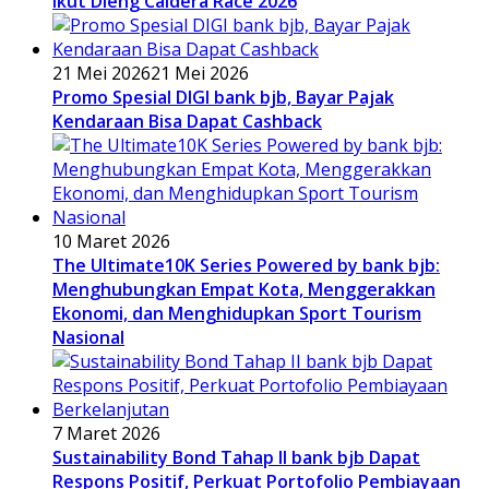
Ikut Dieng Caldera Race 2026
21 Mei 2026
21 Mei 2026
Promo Spesial DIGI bank bjb, Bayar Pajak
Kendaraan Bisa Dapat Cashback
10 Maret 2026
The Ultimate10K Series Powered by bank bjb:
Menghubungkan Empat Kota, Menggerakkan
Ekonomi, dan Menghidupkan Sport Tourism
Nasional
7 Maret 2026
Sustainability Bond Tahap II bank bjb Dapat
Respons Positif, Perkuat Portofolio Pembiayaan