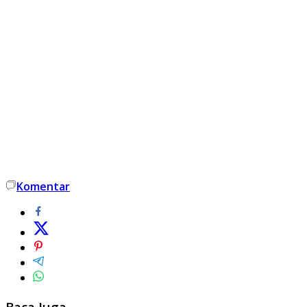
Komentar
Baca Juga