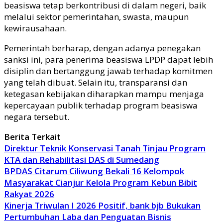
beasiswa tetap berkontribusi di dalam negeri, baik
melalui sektor pemerintahan, swasta, maupun
kewirausahaan.
Pemerintah berharap, dengan adanya penegakan
sanksi ini, para penerima beasiswa LPDP dapat lebih
disiplin dan bertanggung jawab terhadap komitmen
yang telah dibuat. Selain itu, transparansi dan
ketegasan kebijakan diharapkan mampu menjaga
kepercayaan publik terhadap program beasiswa
negara tersebut.
Berita Terkait
Direktur Teknik Konservasi Tanah Tinjau Program
KTA dan Rehabilitasi DAS di Sumedang
BPDAS Citarum Ciliwung Bekali 16 Kelompok
Masyarakat Cianjur Kelola Program Kebun Bibit
Rakyat 2026
Kinerja Triwulan I 2026 Positif, bank bjb Bukukan
Pertumbuhan Laba dan Penguatan Bisnis