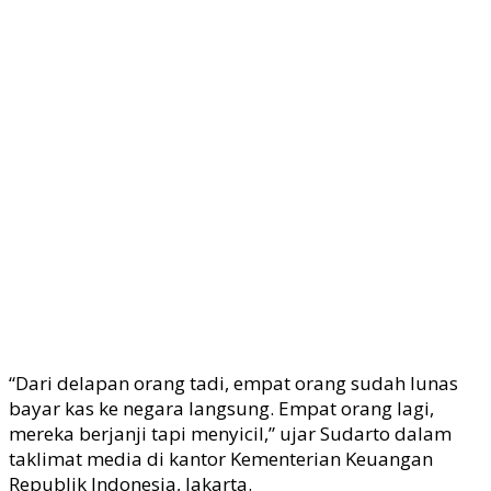
“Dari delapan orang tadi, empat orang sudah lunas
bayar kas ke negara langsung. Empat orang lagi,
mereka berjanji tapi menyicil,” ujar Sudarto dalam
taklimat media di kantor
Kementerian Keuangan
Republik Indonesia
, Jakarta.