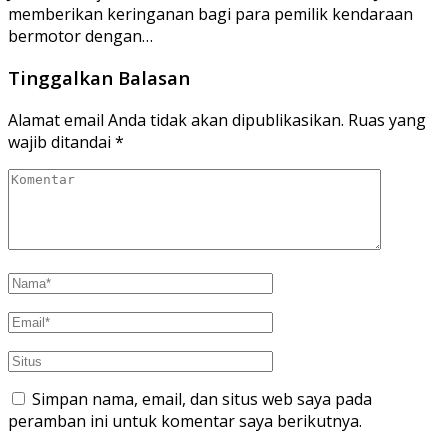
memberikan keringanan bagi para pemilik kendaraan
bermotor dengan…
Tinggalkan Balasan
Alamat email Anda tidak akan dipublikasikan.
Ruas yang
wajib ditandai
*
Simpan nama, email, dan situs web saya pada
peramban ini untuk komentar saya berikutnya.