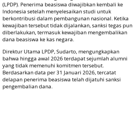
(LPDP). Penerima beasiswa diwajibkan kembali ke
Indonesia setelah menyelesaikan studi untuk
berkontribusi dalam pembangunan nasional. Ketika
kewajiban tersebut tidak dijalankan, sanksi tegas pun
diberlakukan, termasuk kewajiban mengembalikan
dana beasiswa ke kas negara.
Direktur Utama LPDP, Sudarto, mengungkapkan
bahwa hingga awal 2026 terdapat sejumlah alumni
yang tidak memenuhi komitmen tersebut.
Berdasarkan data per 31 Januari 2026, tercatat
delapan penerima beasiswa telah dijatuhi sanksi
pengembalian dana.