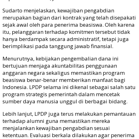
Sudarto menjelaskan, kewajiban pengabdian
merupakan bagian dari kontrak yang telah disepakati
sejak awal oleh para penerima beasiswa. Oleh karena
itu, pelanggaran terhadap komitmen tersebut tidak
hanya berdampak secara administratif, tetapi juga
berimplikasi pada tanggung jawab finansial.
Menurutnya, kebijakan pengembalian dana ini
bertujuan menjaga akuntabilitas penggunaan
anggaran negara sekaligus memastikan program
beasiswa benar-benar memberikan manfaat bagi
Indonesia. LPDP selama ini dikenal sebagai salah satu
program strategis pemerintah dalam mencetak
sumber daya manusia unggul di berbagai bidang.
Lebih lanjut, LPDP juga terus melakukan pemantauan
terhadap alumni guna memastikan mereka
menjalankan kewajiban pengabdian sesuai
ketentuan. Evaluasi berkala dilakukan agar penerima