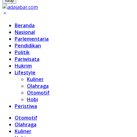
tutup
Beranda
Nasional
Parlementaria
Pendidikan
Politik
Pariwisata
Hukrim
Lifestyle
Kuliner
Olahraga
Otomotif
Hobi
Peristiwa
Otomotif
Olahraga
Kuliner