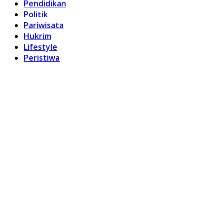
Pendidikan
Politik
Pariwisata
Hukrim
Lifestyle
Peristiwa