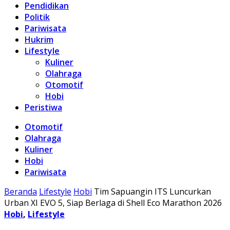
Pendidikan
Politik
Pariwisata
Hukrim
Lifestyle
Kuliner
Olahraga
Otomotif
Hobi
Peristiwa
Otomotif
Olahraga
Kuliner
Hobi
Pariwisata
Beranda
Lifestyle
Hobi
Tim Sapuangin ITS Luncurkan
Urban XI EVO 5, Siap Berlaga di Shell Eco Marathon 2026
Hobi
,
Lifestyle