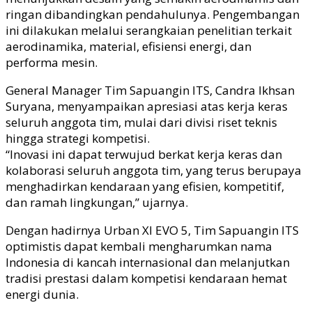
ringan dibandingkan pendahulunya. Pengembangan
ini dilakukan melalui serangkaian penelitian terkait
aerodinamika, material, efisiensi energi, dan
performa mesin.
General Manager Tim Sapuangin ITS, Candra Ikhsan
Suryana, menyampaikan apresiasi atas kerja keras
seluruh anggota tim, mulai dari divisi riset teknis
hingga strategi kompetisi.
“Inovasi ini dapat terwujud berkat kerja keras dan
kolaborasi seluruh anggota tim, yang terus berupaya
menghadirkan kendaraan yang efisien, kompetitif,
dan ramah lingkungan,” ujarnya.
Dengan hadirnya Urban XI EVO 5, Tim Sapuangin ITS
optimistis dapat kembali mengharumkan nama
Indonesia di kancah internasional dan melanjutkan
tradisi prestasi dalam kompetisi kendaraan hemat
energi dunia.