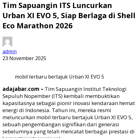
Tim Sapuangin ITS Luncurkan
Urban XI EVO 5, Siap Berlaga di Shell
Eco Marathon 2026
admin
23 November 2025
mobil terbaru bertajuk Urban XI EVO 5
adajabar.com –
Tim Sapuangin Institut Teknologi
Sepuluh Nopember (ITS) kembali membuktikan
kapasitasnya sebagai pionir inovasi kendaraan hemat
energi di Indonesia. Tahun ini, mereka resmi
meluncurkan mobil terbaru bertajuk Urban XI EVO 5,
sebuah pengembangan signifikan dari generasi
sebelumnya yang telah mencatat berbagai prestasi di