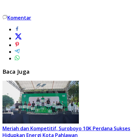
Komentar
Baca Juga
Meriah dan Kompetitif, Suroboyo 10K Perdana Sukses
Hidupkan Energi Kota Pahlawan