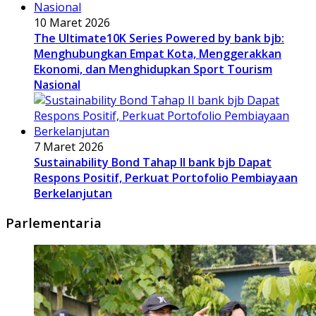
10 Maret 2026
The Ultimate10K Series Powered by bank bjb:
Menghubungkan Empat Kota, Menggerakkan
Ekonomi, dan Menghidupkan Sport Tourism
Nasional
7 Maret 2026
Sustainability Bond Tahap II bank bjb Dapat
Respons Positif, Perkuat Portofolio Pembiayaan
Berkelanjutan
Parlementaria