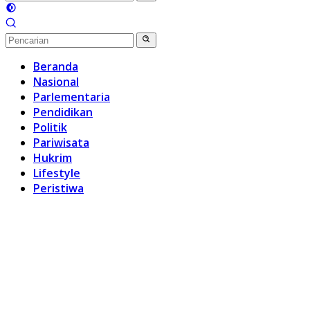
Beranda
Nasional
Parlementaria
Pendidikan
Politik
Pariwisata
Hukrim
Lifestyle
Peristiwa