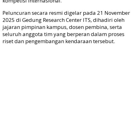
kompetisi internasional.
Peluncuran secara resmi digelar pada 21 November
2025 di Gedung Research Center ITS, dihadiri oleh
jajaran pimpinan kampus, dosen pembina, serta
seluruh anggota tim yang berperan dalam proses
riset dan pengembangan kendaraan tersebut.