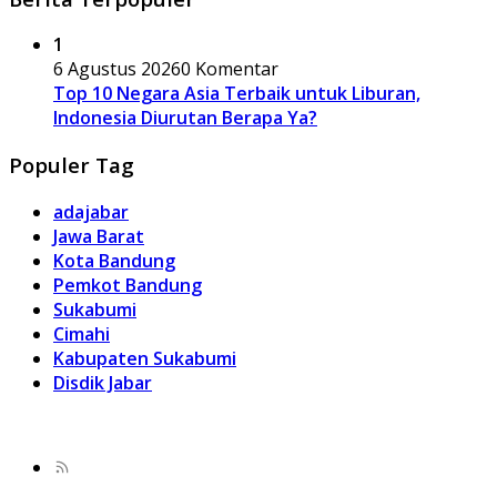
1
6 Agustus 2026
0 Komentar
Top 10 Negara Asia Terbaik untuk Liburan,
Indonesia Diurutan Berapa Ya?
Populer Tag
adajabar
Jawa Barat
Kota Bandung
Pemkot Bandung
Sukabumi
Cimahi
Kabupaten Sukabumi
Disdik Jabar