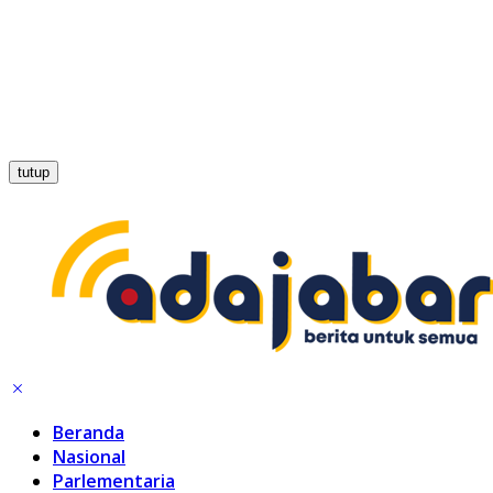
tutup
Beranda
Nasional
Parlementaria