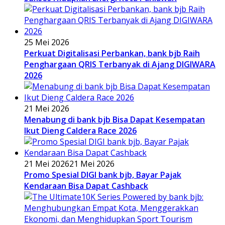
25 Mei 2026
Perkuat Digitalisasi Perbankan, bank bjb Raih
Penghargaan QRIS Terbanyak di Ajang DIGIWARA
2026
21 Mei 2026
Menabung di bank bjb Bisa Dapat Kesempatan
Ikut Dieng Caldera Race 2026
21 Mei 2026
21 Mei 2026
Promo Spesial DIGI bank bjb, Bayar Pajak
Kendaraan Bisa Dapat Cashback