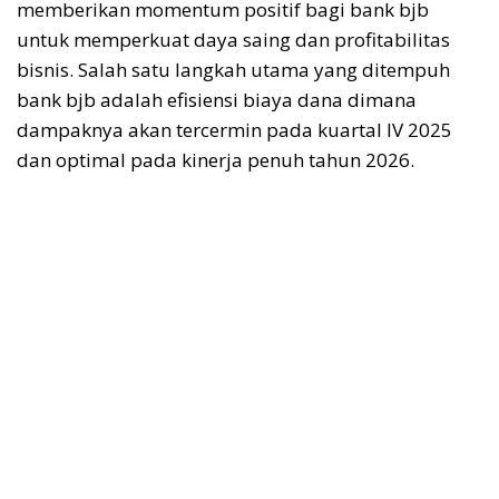
memberikan momentum positif bagi bank
bjb
untuk memperkuat daya saing dan profitabilitas
bisnis.
Salah satu langkah utama yang ditempuh
bank
bjb
adalah efisiensi biaya dana
dimana
d
ampaknya
akan tercermin
pada kuartal IV 2025
dan optimal pada kinerja penuh tahun 2026.