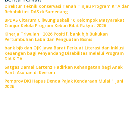
Direktur Teknik Konservasi Tanah Tinjau Program KTA dan
Rehabilitasi DAS di Sumedang
BPDAS Citarum Ciliwung Bekali 16 Kelompok Masyarakat
Cianjur Kelola Program Kebun Bibit Rakyat 2026
Kinerja Triwulan I 2026 Positif, bank bjb Bukukan
Pertumbuhan Laba dan Penguatan Bisnis
bank bjb dan OJK Jawa Barat Perkuat Literasi dan Inklusi
Keuangan bagi Penyandang Disabilitas melalui Program
DIA KITA
Satgas Damai Cartenz Hadirkan Kehangatan bagi Anak
Panti Asuhan di Keerom
Pemprov DKI Hapus Denda Pajak Kendaraan Mulai 1 Juni
2026