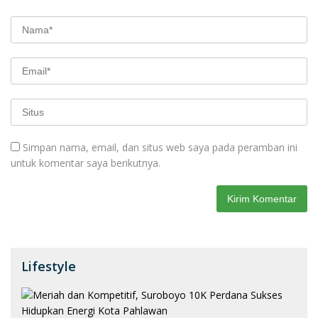
Simpan nama, email, dan situs web saya pada peramban ini
untuk komentar saya berikutnya.
Lifestyle