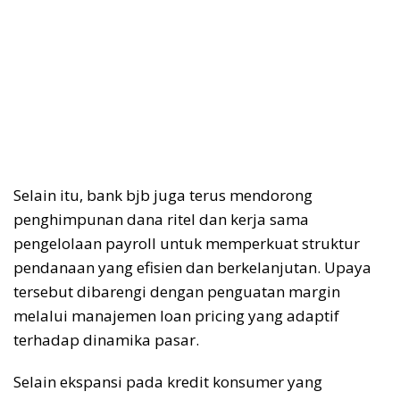
Selain itu, bank
bjb
juga terus mendorong
penghimpunan dana ritel dan kerja sama
pengelolaan
payroll
untuk memperkuat struktur
pendanaan yang efisien dan berkelanjutan. Upaya
tersebut dibarengi dengan penguatan margin
melalui manajemen
loan pricing
yang adaptif
terhadap dinamika pasar.
Selain ekspansi pada kredit konsumer yang