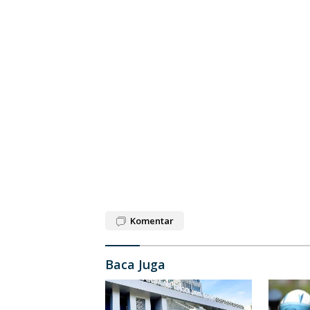
Komentar
Baca Juga