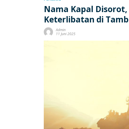
Nama Kapal Disorot,
Keterlibatan di Tam
Admin
11 Juni 2025