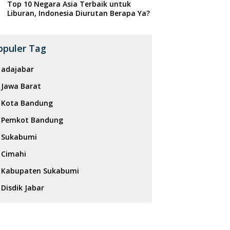
Top 10 Negara Asia Terbaik untuk
Liburan, Indonesia Diurutan Berapa Ya?
opuler Tag
adajabar
Jawa Barat
Kota Bandung
Pemkot Bandung
Sukabumi
Cimahi
Kabupaten Sukabumi
Disdik Jabar