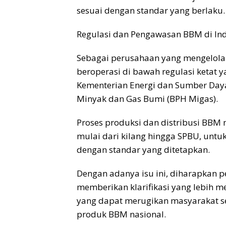
sesuai dengan standar yang berlaku.
Regulasi dan Pengawasan BBM di In
Sebagai perusahaan yang mengelola 
beroperasi di bawah regulasi ketat 
Kementerian Energi dan Sumber Daya
Minyak dan Gas Bumi (BPH Migas).
Proses produksi dan distribusi BBM
mulai dari kilang hingga SPBU, untu
dengan standar yang ditetapkan.
Dengan adanya isu ini, diharapkan 
memberikan klarifikasi yang lebih
yang dapat merugikan masyarakat s
produk BBM nasional.