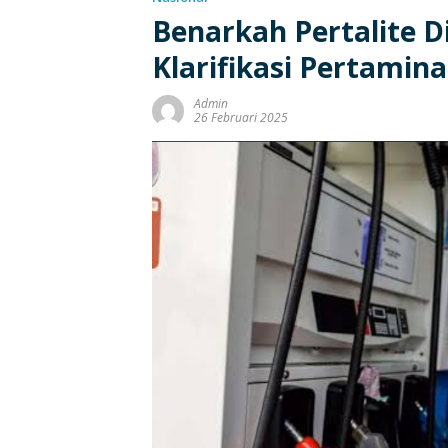
Benarkah Pertalite Di
Klarifikasi Pertamina
Admin
26 Februari 2025