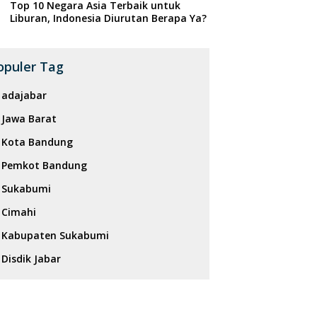
Top 10 Negara Asia Terbaik untuk
Liburan, Indonesia Diurutan Berapa Ya?
opuler Tag
adajabar
Jawa Barat
Kota Bandung
Pemkot Bandung
Sukabumi
Cimahi
Kabupaten Sukabumi
Disdik Jabar