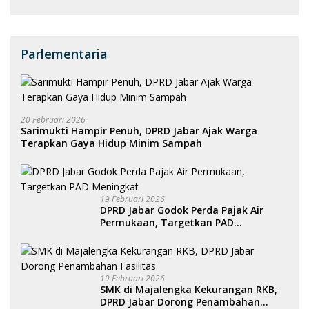
Parlementaria
20 Februari 2026
Sarimukti Hampir Penuh, DPRD Jabar Ajak Warga
Terapkan Gaya Hidup Minim Sampah
19 Februari 2026
DPRD Jabar Godok Perda Pajak Air
Permukaan, Targetkan PAD
Meningkat
19 Februari 2026
SMK di Majalengka Kekurangan RKB,
DPRD Jabar Dorong Penambahan