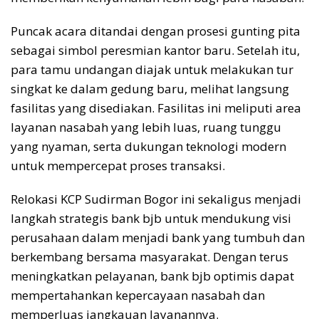
Puncak acara ditandai dengan prosesi gunting pita
sebagai simbol peresmian kantor baru. Setelah itu,
para tamu undangan diajak untuk melakukan tur
singkat ke dalam gedung baru, melihat langsung
fasilitas yang disediakan. Fasilitas ini meliputi area
layanan nasabah yang lebih luas, ruang tunggu
yang nyaman, serta dukungan teknologi modern
untuk mempercepat proses transaksi.
Relokasi KCP Sudirman Bogor ini sekaligus menjadi
langkah strategis bank
bjb
untuk mendukung visi
perusahaan dalam menjadi bank yang tumbuh dan
berkembang bersama masyarakat. Dengan terus
meningkatkan pelayanan, bank
bjb
optimis dapat
mempertahankan kepercayaan nasabah dan
memperluas jangkauan layanannya.