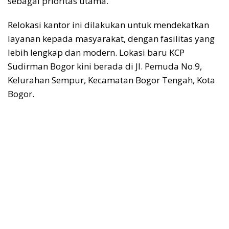
sebagai prioritas utama.
Relokasi kantor ini dilakukan untuk mendekatkan
layanan kepada masyarakat, dengan fasilitas yang
lebih lengkap dan modern. Lokasi baru KCP
Sudirman Bogor kini berada di Jl. Pemuda No.9,
Kelurahan
Sempur, Kecamatan Bogor Tengah, Kota
Bogor
.