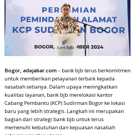
Bogor, adajabar.com
–
bank
bjb
terus berkomitmen
untuk memberikan pelayanan terbaik kepada
nasabah setianya. Dalam upaya meningkatkan
kualitas layanan, bank
bjb
merelokasi kantor
Cabang Pembantu (KCP) Sudirman Bogor ke lokasi
baru yang lebih strategis. Langkah ini merupakan
bagian dari strategi bank
bjb
untuk terus
memenuhi kebutuhan dan kepuasan nasabah