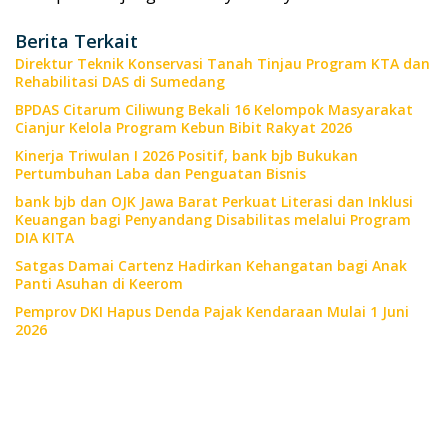
Berita Terkait
Direktur Teknik Konservasi Tanah Tinjau Program KTA dan
Rehabilitasi DAS di Sumedang
BPDAS Citarum Ciliwung Bekali 16 Kelompok Masyarakat
Cianjur Kelola Program Kebun Bibit Rakyat 2026
Kinerja Triwulan I 2026 Positif, bank bjb Bukukan
Pertumbuhan Laba dan Penguatan Bisnis
bank bjb dan OJK Jawa Barat Perkuat Literasi dan Inklusi
Keuangan bagi Penyandang Disabilitas melalui Program
DIA KITA
Satgas Damai Cartenz Hadirkan Kehangatan bagi Anak
Panti Asuhan di Keerom
Pemprov DKI Hapus Denda Pajak Kendaraan Mulai 1 Juni
2026