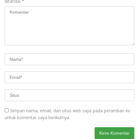
ditandai
*
Simpan nama, email, dan situs web saya pada peramban ini
untuk komentar saya berikutnya.