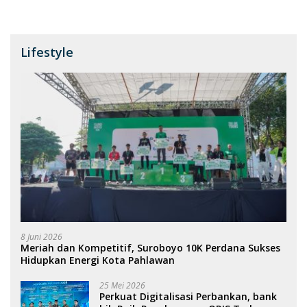
Lifestyle
8 Juni 2026
Meriah dan Kompetitif, Suroboyo 10K Perdana Sukses
Hidupkan Energi Kota Pahlawan
25 Mei 2026
Perkuat Digitalisasi Perbankan, bank