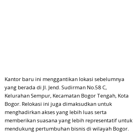
Kantor baru ini menggantikan lokasi sebelumnya
yang berada di Jl. Jend. Sudirman No.58 C,
Kelurahan
Sempur, Kecamatan Bogor Tengah, Kota
Bogor. Relokasi ini juga dimaksudkan untuk
menghadirkan akses yang lebih luas serta
memberikan suasana yang lebih representatif untuk
mendukung pertumbuhan bisnis di wilayah Bogor.