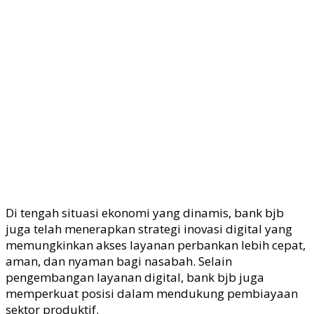
Di tengah situasi ekonomi yang dinamis, bank
bjb
juga
telah menerapkan strategi inovasi digital yang
memungkinkan akses layanan perbankan lebih cepat,
aman, dan nyaman bagi nasabah.
Selain
pengembangan layanan digital, bank
bjb
juga
memperkuat posisi dalam mendukung pembiayaan
sektor produktif.