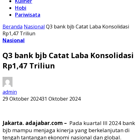
Kuliner
Hobi
Pariwisata
Beranda
Nasional
Q3 bank bjb Catat Laba Konsolidasi
Rp1,47 Triliun
Nasional
Q3 bank bjb Catat Laba Konsolidasi
Rp1,47 Triliun
admin
29 Oktober 2024
31 Oktober 2024
Jakarta. adajabar.com –
Pada kuartal III 2024 bank
bjb
mampu menjaga kinerja yang berkelanjutan di
tengah tantangan ekonomi nasional dan global.