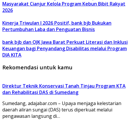
Masyarakat Cianjur Kelola Program Kebun Bibit Rakyat
2026
Kinerja Triwulan I 2026 Positif, bank bjb Bukukan
Pertumbuhan Laba dan Penguatan Bisnis
bank bjb dan OJK Jawa Barat Perkuat Literasi dan Inklusi
Keuangan bagi Penyandang Disabilitas melalui Program
DIA KITA
Rekomendasi untuk kamu
Direktur Teknik Konservasi Tanah Tinjau Program KTA
dan Rehabilitasi DAS di Sumedang
Sumedang, adajabar.com – Upaya menjaga kelestarian
daerah aliran sungai (DAS) terus diperkuat melalui
pengawasan langsung di…