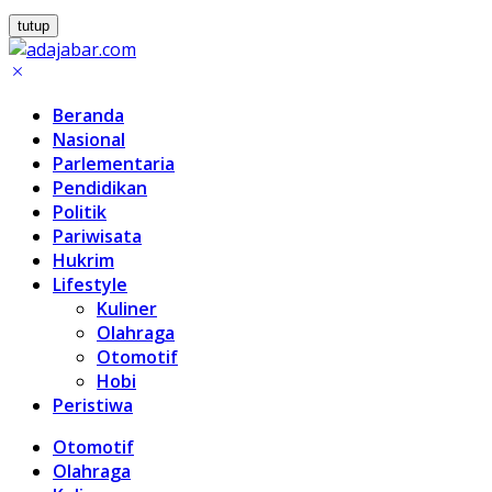
tutup
Beranda
Nasional
Parlementaria
Pendidikan
Politik
Pariwisata
Hukrim
Lifestyle
Kuliner
Olahraga
Otomotif
Hobi
Peristiwa
Otomotif
Olahraga