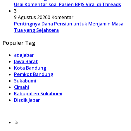
Usai Komentar soal Pasien BPJS Viral di Threads
3
9 Agustus 2026
0 Komentar
Pentingnya Dana Pensiun untuk Menjamin Masa
Tua yang Sejahtera
Populer Tag
adajabar
Jawa Barat
Kota Bandung
Pemkot Bandung
Sukabumi
Cimahi
Kabupaten Sukabumi
Disdik Jabar