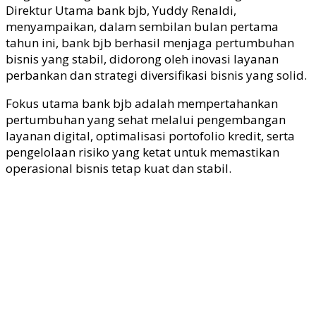
Direktur Utama bank
bjb
, Yuddy Renaldi,
menyampaikan, dalam sembilan bulan pertama
tahun ini, bank
bjb
berhasil menjaga pertumbuhan
bisnis yang stabil, didorong oleh inovasi layanan
perbankan dan strategi diversifikasi bisnis yang solid.
Fokus utama bank
bjb
adalah mempertahankan
pertumbuhan yang sehat melalui pengembangan
layanan digital, optimalisasi portofolio kredit, serta
pengelolaan risiko yang ketat untuk memastikan
operasional bisnis tetap kuat dan stabil.