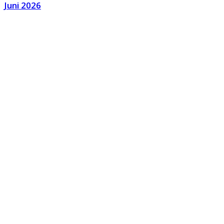
Juni 2026