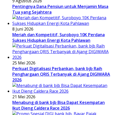
9 Agustus 2026
Pentingnya Dana Pensiun untuk Menjamin Masa
Tua yang Sejahtera
8 Juni 2026
Meriah dan Kompetitif, Suroboyo 10K Perdana
Sukses Hidupkan Energi Kota Pahlawan
25 Mei 2026
Perkuat Digitalisasi Perbankan, bank bjb Raih
Penghargaan QRIS Terbanyak di Ajang DIGIWARA
2026
21 Mei 2026
Menabung di bank bjb Bisa Dapat Kesempatan
Ikut Dieng Caldera Race 2026