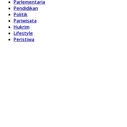
Parlementaria
Pendidikan
Politik
Pariwisata
Hukrim
Lifestyle
Peristiwa