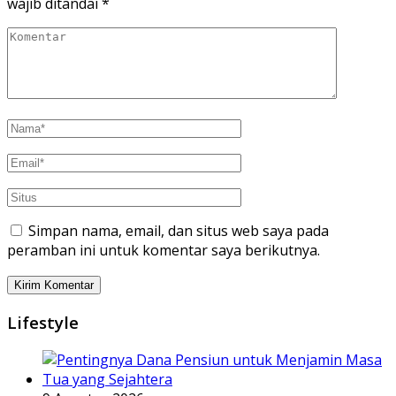
wajib ditandai
*
Simpan nama, email, dan situs web saya pada
peramban ini untuk komentar saya berikutnya.
Lifestyle