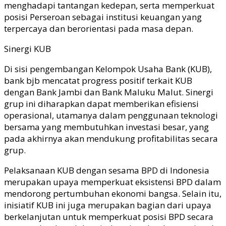
menghadapi tantangan kedepan, serta memperkuat
posisi Perseroan sebagai institusi keuangan yang
terpercaya dan berorientasi pada masa depan.
Sinergi KUB
Di sisi pengembangan Kelompok Usaha Bank (KUB),
bank
bjb
mencatat
progress positif
terkait KUB
dengan Bank Jambi dan Bank Maluku Malut.
Sinergi
grup ini
diharapkan
dapat
memberikan efisiensi
operasional, utamanya dalam penggunaan teknologi
bersama yang membutuhkan investasi besar, yang
pada akhirnya akan mendukung profitabilitas secara
grup.
Pelaksanaan KUB dengan sesama BPD di Indonesia
merupakan upaya memperkuat eksistensi BPD dalam
mendorong pertumbuhan ekonomi bangsa.
Selain itu,
inisiatif KUB ini juga merupakan bagian dari upaya
berkelanjutan untuk memperkuat posisi BPD secara