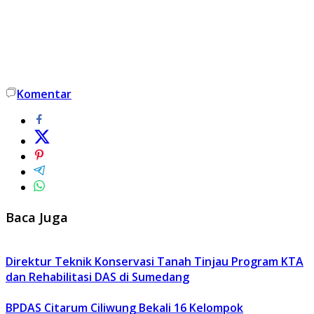
Komentar
Baca Juga
Direktur Teknik Konservasi Tanah Tinjau Program KTA
dan Rehabilitasi DAS di Sumedang
BPDAS Citarum Ciliwung Bekali 16 Kelompok