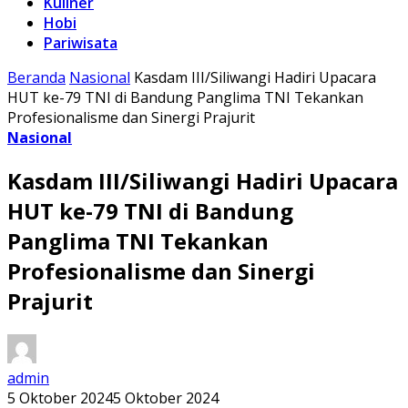
Kuliner
Hobi
Pariwisata
Beranda
Nasional
Kasdam III/Siliwangi Hadiri Upacara
HUT ke-79 TNI di Bandung Panglima TNI Tekankan
Profesionalisme dan Sinergi Prajurit
Nasional
Kasdam III/Siliwangi Hadiri Upacara
HUT ke-79 TNI di Bandung
Panglima TNI Tekankan
Profesionalisme dan Sinergi
Prajurit
admin
5 Oktober 2024
5 Oktober 2024