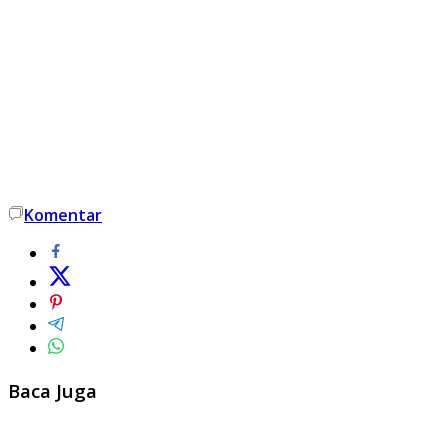
Komentar
Baca Juga