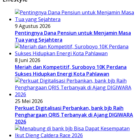
9 Agustus 2026
Pentingnya Dana Pensiun untuk Menjamin Masa
Tua yang Sejahtera
8 Juni 2026
Meriah dan Kompetitif, Suroboyo 10K Perdana
Sukses Hidupkan Energi Kota Pahlawan
25 Mei 2026
Perkuat Digitalisasi Perbankan, bank bjb Raih
Penghargaan QRIS Terbanyak di Ajang DIGIWARA
2026