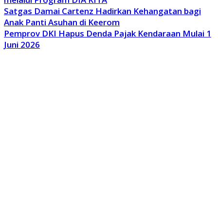
Satgas Damai Cartenz Hadirkan Kehangatan bagi
Anak Panti Asuhan di Keerom
Pemprov DKI Hapus Denda Pajak Kendaraan Mulai 1
Juni 2026