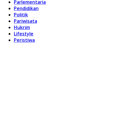
Parlementaria
Pendidikan
Politik
Pariwisata
Hukrim
Lifestyle
Peristiwa