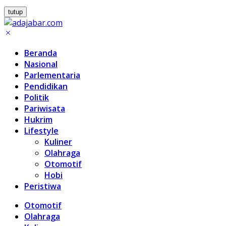
tutup
Beranda
Nasional
Parlementaria
Pendidikan
Politik
Pariwisata
Hukrim
Lifestyle
Kuliner
Olahraga
Otomotif
Hobi
Peristiwa
Otomotif
Olahraga