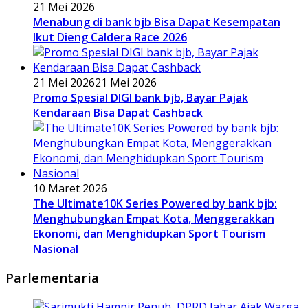
21 Mei 2026
Menabung di bank bjb Bisa Dapat Kesempatan
Ikut Dieng Caldera Race 2026
21 Mei 2026
21 Mei 2026
Promo Spesial DIGI bank bjb, Bayar Pajak
Kendaraan Bisa Dapat Cashback
10 Maret 2026
The Ultimate10K Series Powered by bank bjb:
Menghubungkan Empat Kota, Menggerakkan
Ekonomi, dan Menghidupkan Sport Tourism
Nasional
Parlementaria