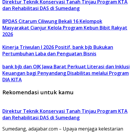
Direktur Teknik Konservasi Tanah Tinjau Program KTA
dan Rehabilitasi DAS di Sumedang
BPDAS Citarum Ciliwung Bekali 16 Kelompok
Masyarakat Cianjur Kelola Program Kebun Bibit Rakyat
2026
Kinerja Triwulan I 2026 Positif, bank bjb Bukukan
Pertumbuhan Laba dan Penguatan Bisnis
bank bjb dan OJK Jawa Barat Perkuat Literasi dan Inklusi
Keuangan bagi Penyandang Disabilitas melalui Program
DIA KITA
Rekomendasi untuk kamu
Direktur Teknik Konservasi Tanah Tinjau Program KTA
dan Rehabilitasi DAS di Sumedang
Sumedang, adajabar.com – Upaya menjaga kelestarian