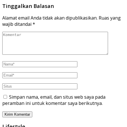
Tinggalkan Balasan
Alamat email Anda tidak akan dipublikasikan.
Ruas yang
wajib ditandai
*
Simpan nama, email, dan situs web saya pada
peramban ini untuk komentar saya berikutnya.
Lifestyle