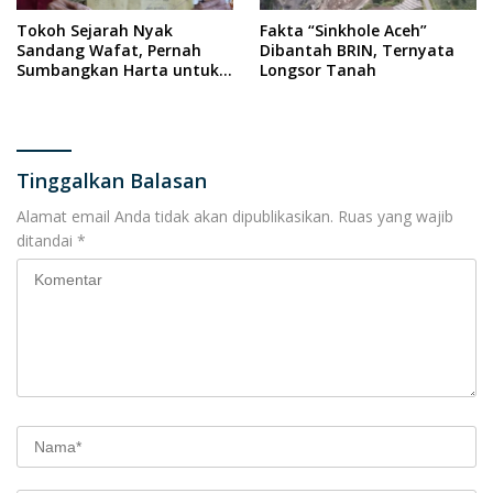
Tokoh Sejarah Nyak
Fakta “Sinkhole Aceh”
Sandang Wafat, Pernah
Dibantah BRIN, Ternyata
Sumbangkan Harta untuk
Longsor Tanah
Pesawat RI
Tinggalkan Balasan
Alamat email Anda tidak akan dipublikasikan.
Ruas yang wajib
ditandai
*