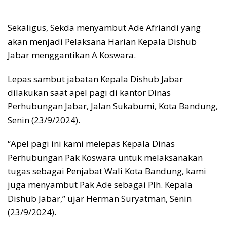
Sekaligus, Sekda menyambut Ade Afriandi yang
akan menjadi Pelaksana Harian Kepala Dishub
Jabar menggantikan A Koswara.
Lepas sambut jabatan Kepala Dishub Jabar
dilakukan saat apel pagi di kantor Dinas
Perhubungan Jabar, Jalan Sukabumi, Kota Bandung,
Senin (23/9/2024).
“Apel pagi ini kami melepas Kepala Dinas
Perhubungan Pak Koswara untuk melaksanakan
tugas sebagai Penjabat Wali Kota Bandung, kami
juga menyambut Pak Ade sebagai Plh. Kepala
Dishub Jabar,” ujar Herman Suryatman, Senin
(23/9/2024).