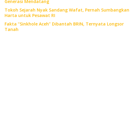
Generasi Mendatang
Tokoh Sejarah Nyak Sandang Wafat, Pernah Sumbangkan
Harta untuk Pesawat RI
Fakta “Sinkhole Aceh” Dibantah BRIN, Ternyata Longsor
Tanah