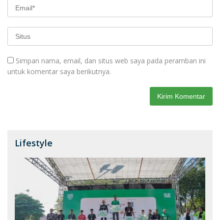
Simpan nama, email, dan situs web saya pada peramban ini
untuk komentar saya berikutnya.
Lifestyle