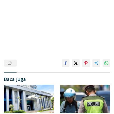
Baca Juga