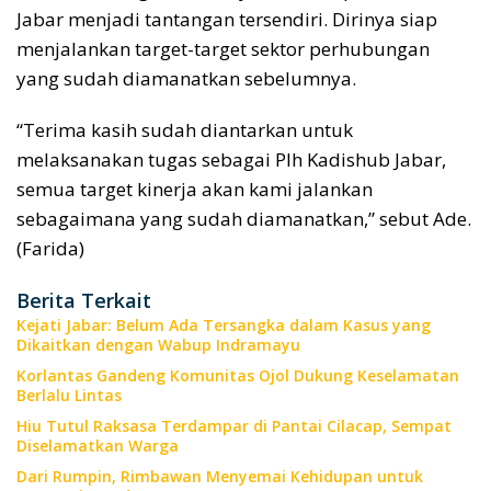
Jabar menjadi tantangan tersendiri. Dirinya siap
menjalankan target-target sektor perhubungan
yang sudah diamanatkan sebelumnya.
“Terima kasih sudah diantarkan untuk
melaksanakan tugas sebagai Plh Kadishub Jabar,
semua target kinerja akan kami jalankan
sebagaimana yang sudah diamanatkan,” sebut Ade.
(Farida)
Berita Terkait
Kejati Jabar: Belum Ada Tersangka dalam Kasus yang
Dikaitkan dengan Wabup Indramayu
Korlantas Gandeng Komunitas Ojol Dukung Keselamatan
Berlalu Lintas
Hiu Tutul Raksasa Terdampar di Pantai Cilacap, Sempat
Diselamatkan Warga
Dari Rumpin, Rimbawan Menyemai Kehidupan untuk