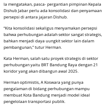
Ia mengatakan, pasca- pergantian pimpinan Kepala
Dishub Jabar perlu ada konsolidasi dan penyamaan
persepsi di antara jajaran Dishub.
“Kita konsolidasi sekaligus menyamakan persepsi
bahwa perhubungan adalah sektor sangat strategis,
bahkan menjadi daya uungkit sektor lain dalam
pembangunan,” tutur Herman.
Kata Herman, salah satu proyek strategis di sektor
perhubungan yaitu BRT Bandung Raya dengan 21
koridor yang akan dibangun awal 2025.
Herman optimistis, A Koswara yang punya
pengalaman di bidang perhubungan mampu
membuat Kota Bandung menjadi model ideal
pengelolaan transportasi publik.