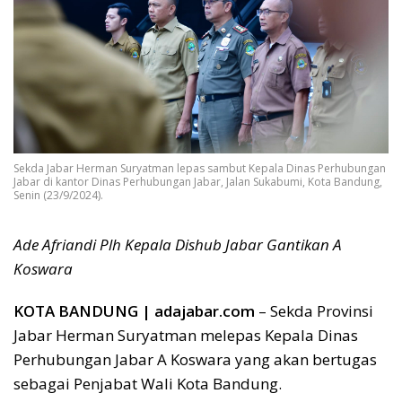
Sekda Jabar Herman Suryatman lepas sambut Kepala Dinas Perhubungan
Jabar di kantor Dinas Perhubungan Jabar, Jalan Sukabumi, Kota Bandung,
Senin (23/9/2024).
Ade Afriandi Plh Kepala Dishub Jabar Gantikan A
Koswara
KOTA BANDUNG | adajabar.com
– Sekda Provinsi
Jabar Herman Suryatman melepas Kepala Dinas
Perhubungan Jabar A Koswara yang akan bertugas
sebagai Penjabat Wali Kota Bandung.