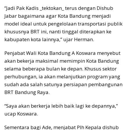
“Jadi Pak Kadis _tektokan_ terus dengan Dishub
Jabar bagaimana agar Kota Bandung menjadi
model ideal untuk pengelolaan transportasi publik
khususnya BRT ini, nanti tinggal diterapkan ke
kabupaten kota lainnya,” ujar Herman.
Penjabat Wali Kota Bandung A Koswara menyebut
akan bekerja maksimal memimpin Kota Bandung
selama beberapa bulan ke depan. Khusus sektor
perhubungan, ia akan melanjutkan program yang
sudah ada salah satunya persiapan pembangunan
BRT Bandung Raya.
“Saya akan berkerja lebih baik lagi ke depannya,”
ucap Koswara.
Sementara bagi Ade, menjabat Plh Kepala dishub