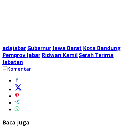
adajabar
Gubernur
Jawa Barat
Kota Bandung
Pemprov Jabar
Ridwan Kamil
Serah Terima
Jabatan
Komentar
Baca Juga