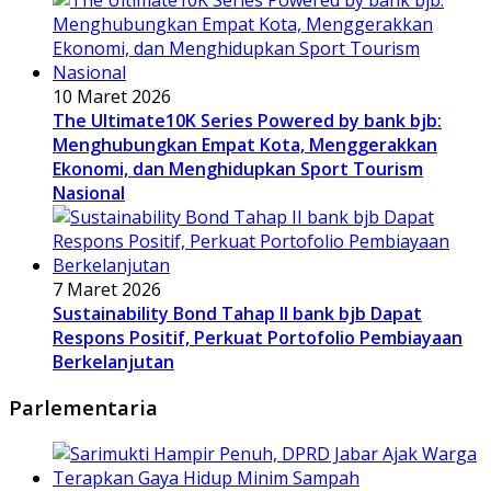
10 Maret 2026
The Ultimate10K Series Powered by bank bjb:
Menghubungkan Empat Kota, Menggerakkan
Ekonomi, dan Menghidupkan Sport Tourism
Nasional
7 Maret 2026
Sustainability Bond Tahap II bank bjb Dapat
Respons Positif, Perkuat Portofolio Pembiayaan
Berkelanjutan
Parlementaria