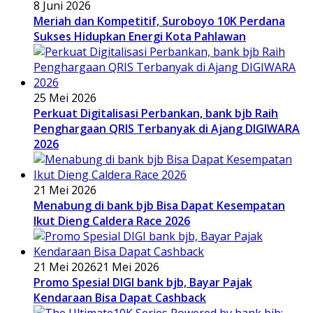
8 Juni 2026
Meriah dan Kompetitif, Suroboyo 10K Perdana
Sukses Hidupkan Energi Kota Pahlawan
25 Mei 2026
Perkuat Digitalisasi Perbankan, bank bjb Raih
Penghargaan QRIS Terbanyak di Ajang DIGIWARA
2026
21 Mei 2026
Menabung di bank bjb Bisa Dapat Kesempatan
Ikut Dieng Caldera Race 2026
21 Mei 2026
21 Mei 2026
Promo Spesial DIGI bank bjb, Bayar Pajak
Kendaraan Bisa Dapat Cashback