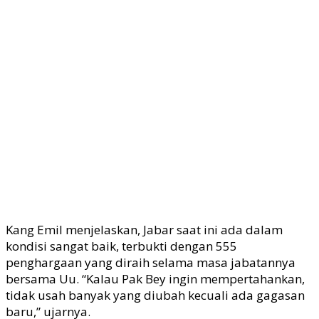
Kang Emil menjelaskan, Jabar saat ini ada dalam
kondisi sangat baik, terbukti dengan 555
penghargaan yang diraih selama masa jabatannya
bersama Uu. “Kalau Pak Bey ingin mempertahankan,
tidak usah banyak yang diubah kecuali ada gagasan
baru,” ujarnya.