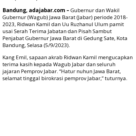
Bandung, adajabar.com –
Gubernur dan Wakil
Gubernur (Wagub) Jawa Barat (Jabar) periode 2018-
2023, Ridwan Kamil dan Uu Ruzhanul Ulum pamit
usai Serah Terima Jabatan dan Pisah Sambut
Penjabat Gubernur Jawa Barat di Gedung Sate, Kota
Bandung, Selasa (5/9/2023).
Kang Emil, sapaan akrab Ridwan Kamil mengucapkan
terima kasih kepada Wagub Jabar dan seluruh
jajaran Pemprov Jabar. “Hatur nuhun Jawa Barat,
selamat tinggal birokrasi pemprov Jabar,” tuturnya.