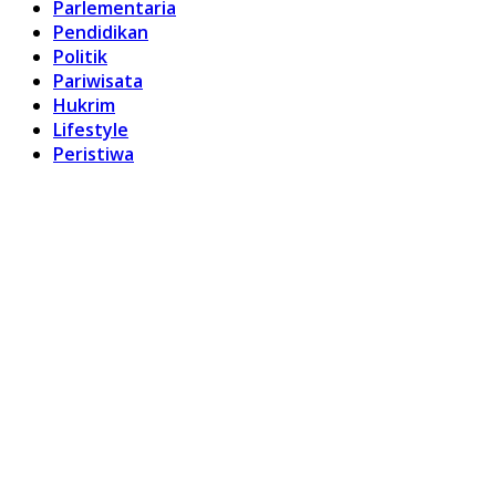
Parlementaria
Pendidikan
Politik
Pariwisata
Hukrim
Lifestyle
Peristiwa