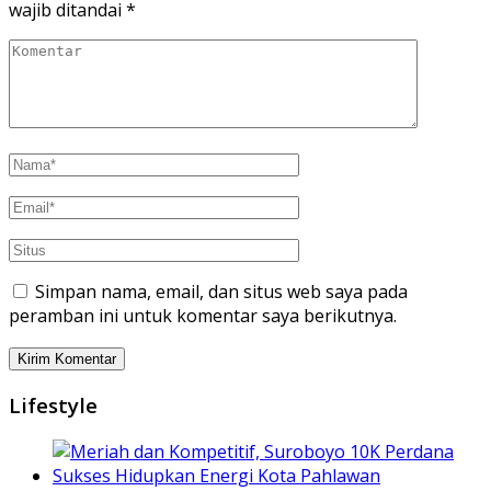
wajib ditandai
*
Simpan nama, email, dan situs web saya pada
peramban ini untuk komentar saya berikutnya.
Lifestyle