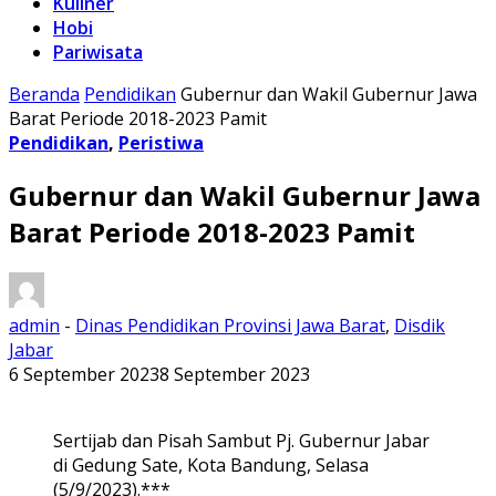
Kuliner
Hobi
Pariwisata
Beranda
Pendidikan
Gubernur dan Wakil Gubernur Jawa
Barat Periode 2018-2023 Pamit
Pendidikan
,
Peristiwa
Gubernur dan Wakil Gubernur Jawa
Barat Periode 2018-2023 Pamit
admin
-
Dinas Pendidikan Provinsi Jawa Barat
,
Disdik
Jabar
6 September 2023
8 September 2023
Sertijab dan Pisah Sambut Pj. Gubernur Jabar
di Gedung Sate, Kota Bandung, Selasa
(5/9/2023).***