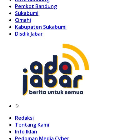
Pemkot Bandung
Sukabumi
Cimahi
Kabupaten Sukabumi
Disdik Jabar
Redaksi
Tentang Kami
Info Iklan
Pedoman Media Cyber