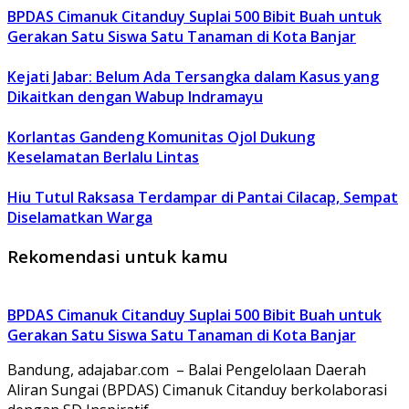
BPDAS Cimanuk Citanduy Suplai 500 Bibit Buah untuk
Gerakan Satu Siswa Satu Tanaman di Kota Banjar
Kejati Jabar: Belum Ada Tersangka dalam Kasus yang
Dikaitkan dengan Wabup Indramayu
Korlantas Gandeng Komunitas Ojol Dukung
Keselamatan Berlalu Lintas
Hiu Tutul Raksasa Terdampar di Pantai Cilacap, Sempat
Diselamatkan Warga
Rekomendasi untuk kamu
BPDAS Cimanuk Citanduy Suplai 500 Bibit Buah untuk
Gerakan Satu Siswa Satu Tanaman di Kota Banjar
Bandung, adajabar.com – Balai Pengelolaan Daerah
Aliran Sungai (BPDAS) Cimanuk Citanduy berkolaborasi