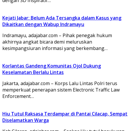
dengan SD Inspiratif…
Kejati Jabar: Belum Ada Tersangka dalam Kasus yang
Dikaitkan dengan Wabup Indramayu
Indramayu, adajabar.com – Pihak penegak hukum
akhirnya angkat bicara demi meluruskan
kesimpangsiuran informasi yang berkembang…
Korlantas Gandeng Komunitas Ojol Dukung
Keselamatan Berlalu Lintas
Jakarta, adajabar.com – Korps Lalu Lintas Polri terus
memperkuat penerapan sistem Electronic Traffic Law
Enforcement…
Hiu Tutul Raksasa Terdampar di Pantai Cilacap, Sempat
Diselamatkan Warga