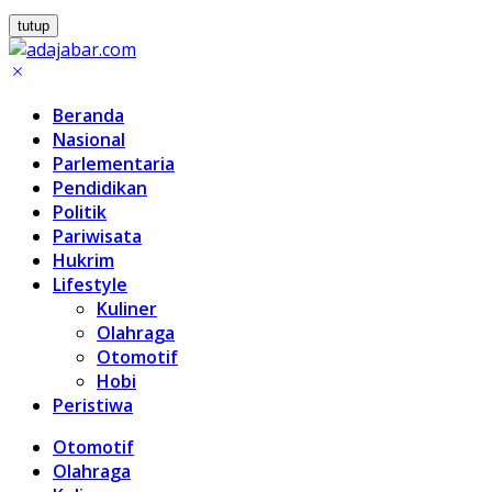
tutup
Beranda
Nasional
Parlementaria
Pendidikan
Politik
Pariwisata
Hukrim
Lifestyle
Kuliner
Olahraga
Otomotif
Hobi
Peristiwa
Otomotif
Olahraga