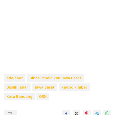
adajabar
Dinas Pendidikan Jawa Barat
Disdik Jabar
Jawa Barat
Kadisdik Jabar
Kota Bandung
OSN