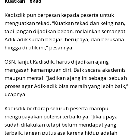
Kuatkan Tekad
Kadisdik pun berpesan kepada peserta untuk
menguatkan tekad. “Kuatkan tekad dan keinginan,
tapi jangan dijadikan beban, melainkan semangat.
Adik-adik sudah belajar, berupaya, dan berusaha
hingga di titik ini,” pesannya.
OSN, lanjut Kadisdik, harus dijadikan ajang
mengasah kemampuan diri. Baik secara akademis
maupun mental. “Jadikan ajang ini sebagai sebuah
proses agar Adik-adik bisa meraih yang lebih baik,”
ucapnya.
Kadisdik berharap seluruh peserta mampu
mengupayakan potensi terbaiknya. “Jika upaya
sudah dilakukan tetapi belum mendapat yang
terbaik, jangan putus asa karena hidup adalah