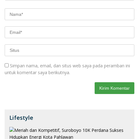
Simpan nama, email, dan situs web saya pada peramban ini
untuk komentar saya berikutnya.
Lifestyle