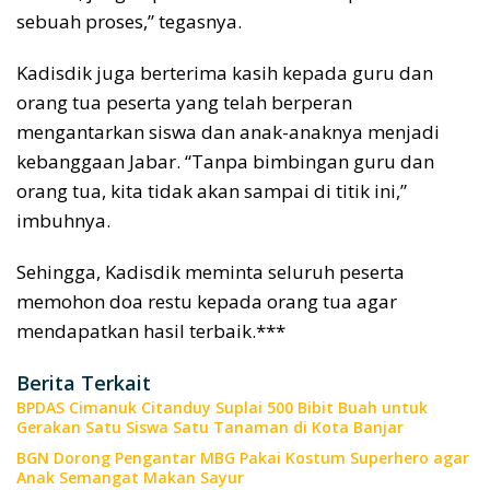
sebuah proses,” tegasnya.
Kadisdik juga berterima kasih kepada guru dan
orang tua peserta yang telah berperan
mengantarkan siswa dan anak-anaknya menjadi
kebanggaan Jabar. “Tanpa bimbingan guru dan
orang tua, kita tidak akan sampai di titik ini,”
imbuhnya.
Sehingga, Kadisdik meminta seluruh peserta
memohon doa restu kepada orang tua agar
mendapatkan hasil terbaik.***
Berita Terkait
BPDAS Cimanuk Citanduy Suplai 500 Bibit Buah untuk
Gerakan Satu Siswa Satu Tanaman di Kota Banjar
BGN Dorong Pengantar MBG Pakai Kostum Superhero agar
Anak Semangat Makan Sayur