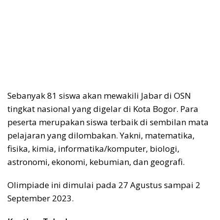
Sebanyak 81 siswa akan mewakili Jabar di OSN
tingkat nasional yang digelar di Kota Bogor. Para
peserta merupakan siswa terbaik di sembilan mata
pelajaran yang dilombakan. Yakni, matematika,
fisika, kimia, informatika/komputer, biologi,
astronomi, ekonomi, kebumian, dan geografi.
Olimpiade ini dimulai pada 27 Agustus sampai 2
September 2023.