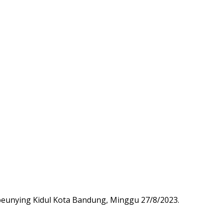
eunying Kidul Kota Bandung, Minggu 27/8/2023.