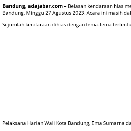
Bandung, adajabar.com –
Belasan kendaraan hias m
Bandung, Minggu 27 Agustus 2023. Acara ini masih da
Sejumlah kendaraan dihias dengan tema-tema tertent
Pelaksana Harian Wali Kota Bandung, Ema Sumarna da