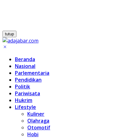
tutup
Beranda
Nasional
Parlementaria
Pendidikan
Politik
Pariwisata
Hukrim
Lifestyle
Kuliner
Olahraga
Otomotif
Hobi