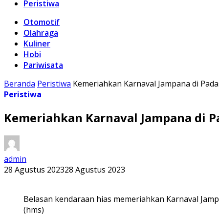
Peristiwa
Otomotif
Olahraga
Kuliner
Hobi
Pariwisata
Beranda
Peristiwa
Kemeriahkan Karnaval Jampana di Pad
Peristiwa
Kemeriahkan Karnaval Jampana di 
admin
28 Agustus 2023
28 Agustus 2023
Belasan kendaraan hias memeriahkan Karnaval Jamp
(hms)