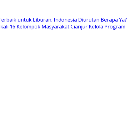
erbaik untuk Liburan, Indonesia Diurutan Berapa Ya?
kali 16 Kelompok Masyarakat Cianjur Kelola Program