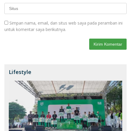
Simpan nama, email, dan situs web saya pada peramban ini
untuk komentar saya berikutnya.
Lifestyle