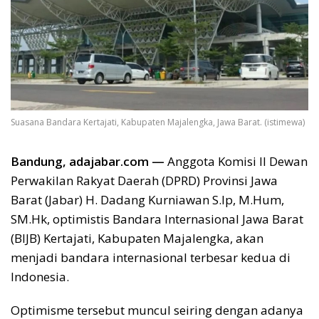
Suasana Bandara Kertajati, Kabupaten Majalengka, Jawa Barat. (istimewa)
Bandung, adajabar.com —
Anggota Komisi II Dewan
Perwakilan Rakyat Daerah (DPRD) Provinsi Jawa
Barat (Jabar) H. Dadang Kurniawan S.Ip, M.Hum,
SM.Hk, optimistis Bandara Internasional Jawa Barat
(BIJB) Kertajati, Kabupaten Majalengka, akan
menjadi bandara internasional terbesar kedua di
Indonesia.
Optimisme tersebut muncul seiring dengan adanya