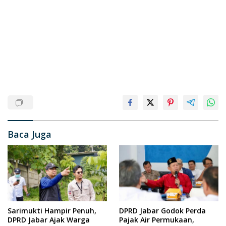
Baca Juga
Sarimukti Hampir Penuh,
DPRD Jabar Godok Perda
DPRD Jabar Ajak Warga
Pajak Air Permukaan,