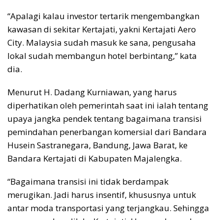
“Apalagi kalau investor tertarik mengembangkan
kawasan di sekitar Kertajati, yakni Kertajati Aero
City. Malaysia sudah masuk ke sana, pengusaha
lokal sudah membangun hotel berbintang,” kata
dia.
Menurut H. Dadang Kurniawan, yang harus
diperhatikan oleh pemerintah saat ini ialah tentang
upaya jangka pendek tentang bagaimana transisi
pemindahan penerbangan komersial dari Bandara
Husein Sastranegara, Bandung, Jawa Barat, ke
Bandara Kertajati di Kabupaten Majalengka.
“Bagaimana transisi ini tidak berdampak
merugikan. Jadi harus insentif, khususnya untuk
antar moda transportasi yang terjangkau. Sehingga