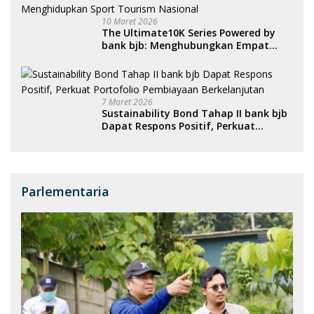
10 Maret 2026
The Ultimate10K Series Powered by
bank bjb: Menghubungkan Empat
Kota, Menggerakkan Ekonomi, dan
Menghidupkan Sport Tourism
Nasional
7 Maret 2026
Sustainability Bond Tahap II bank bjb
Dapat Respons Positif, Perkuat
Portofolio Pembiayaan Berkelanjutan
Parlementaria