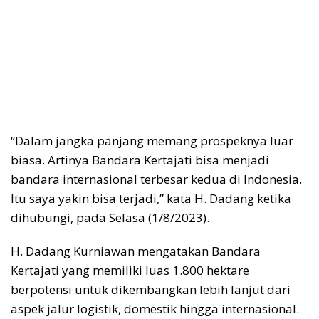
“Dalam jangka panjang memang prospeknya luar
biasa. Artinya Bandara Kertajati bisa menjadi
bandara internasional terbesar kedua di Indonesia.
Itu saya yakin bisa terjadi,” kata H. Dadang ketika
dihubungi, pada Selasa (1/8/2023).
H. Dadang Kurniawan mengatakan Bandara
Kertajati yang memiliki luas 1.800 hektare
berpotensi untuk dikembangkan lebih lanjut dari
aspek jalur logistik, domestik hingga internasional.