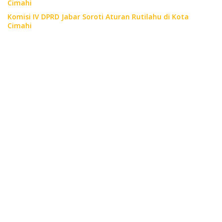
Cimahi
Komisi IV DPRD Jabar Soroti Aturan Rutilahu di Kota
Cimahi