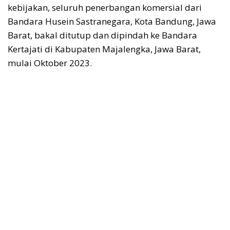
kebijakan, seluruh penerbangan komersial dari
Bandara Husein Sastranegara, Kota Bandung, Jawa
Barat, bakal ditutup dan dipindah ke Bandara
Kertajati di Kabupaten Majalengka, Jawa Barat,
mulai Oktober 2023.