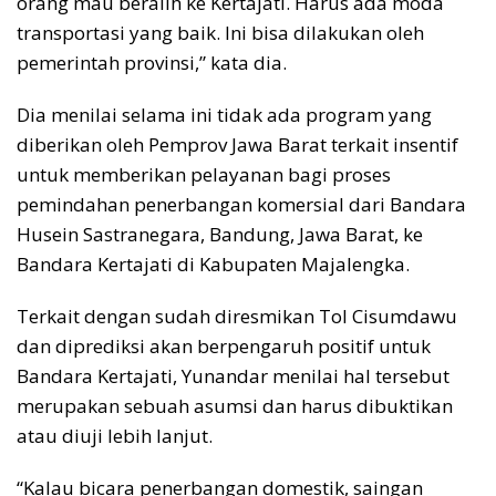
orang mau beralih ke Kertajati. Harus ada moda
transportasi yang baik. Ini bisa dilakukan oleh
pemerintah provinsi,” kata dia.
Dia menilai selama ini tidak ada program yang
diberikan oleh Pemprov Jawa Barat terkait insentif
untuk memberikan pelayanan bagi proses
pemindahan penerbangan komersial dari Bandara
Husein Sastranegara, Bandung, Jawa Barat, ke
Bandara Kertajati di Kabupaten Majalengka.
Terkait dengan sudah diresmikan Tol Cisumdawu
dan diprediksi akan berpengaruh positif untuk
Bandara Kertajati, Yunandar menilai hal tersebut
merupakan sebuah asumsi dan harus dibuktikan
atau diuji lebih lanjut.
“Kalau bicara penerbangan domestik, saingan