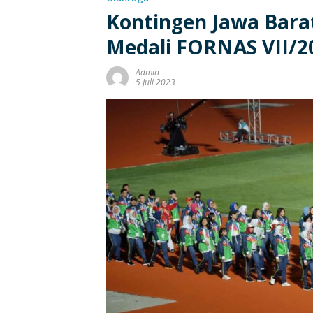
Kontingen Jawa Bara
Medali FORNAS VII/2
Admin
5 Juli 2023