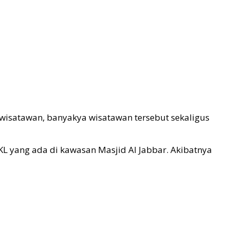
wisatawan, banyakya wisatawan tersebut sekaligus
yang ada di kawasan Masjid Al Jabbar. Akibatnya