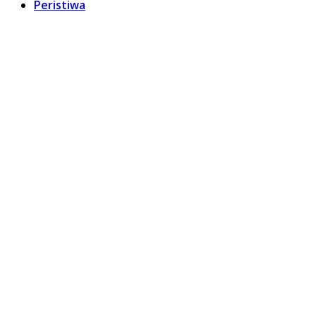
Peristiwa