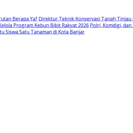
rutan Berapa Ya?
Direktur Teknik Konservasi Tanah Tinjau
Kelola Program Kebun Bibit Rakyat 2026
Polri, Komdigi, da
tu Siswa Satu Tanaman di Kota Banjar