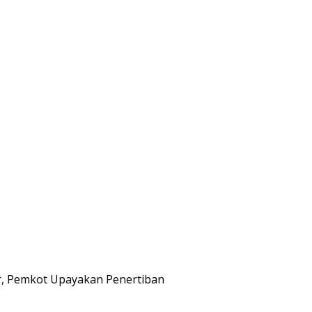
ar, Pemkot Upayakan Penertiban