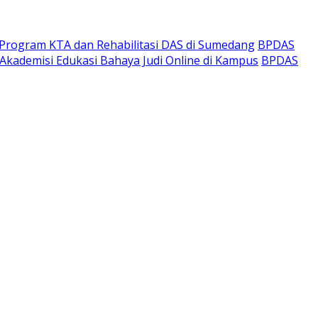
 Program KTA dan Rehabilitasi DAS di Sumedang
BPDAS
n Akademisi Edukasi Bahaya Judi Online di Kampus
BPDAS