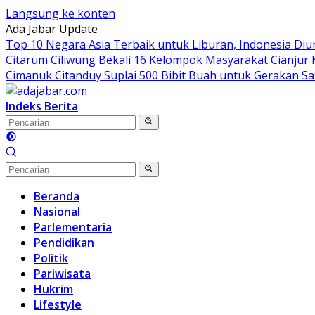
Langsung ke konten
Ada Jabar Update
Top 10 Negara Asia Terbaik untuk Liburan, Indonesia Diu
Citarum Ciliwung Bekali 16 Kelompok Masyarakat Cianjur 
Cimanuk Citanduy Suplai 500 Bibit Buah untuk Gerakan Sa
Indeks Berita
Beranda
Nasional
Parlementaria
Pendidikan
Politik
Pariwisata
Hukrim
Lifestyle