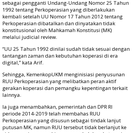
sebagai pengganti Undang-Undang Nomor 25 Tahun
1992 tentang Perkoperasian yang diberlakukan
kembali setelah UU Nomor 17 Tahun 2012 tentang
Perkoperasian dibatalkan dan dinyatakan tidak
konstitusional oleh Mahkamah Konstitusi (MK)
melalui judicial review.
“UU 25 Tahun 1992 dinilai sudah tidak sesuai dengan
tantangan zaman dan kebutuhan koperasi di era
digital,” kata Arif.
Sehingga, KemenkopUKM menginisiasi penyusunan
RUU Perkoperasian yang melibatkan peran aktif
gerakan koperasi dan pemangku kepentingan terkait
lainnya.
Ia juga menambahkan, pemerintah dan DPR RI
periode 2014-2019 telah membahas RUU
Perkoperasian yang disusun sebagai tindak lanjut
putusan MK, namun RUU tersebut tidak berlanjut ke