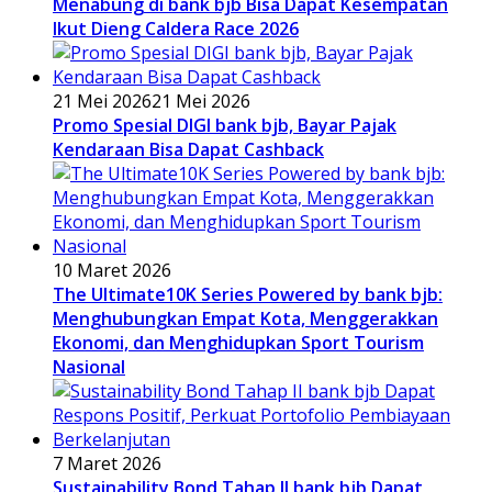
Menabung di bank bjb Bisa Dapat Kesempatan
Ikut Dieng Caldera Race 2026
21 Mei 2026
21 Mei 2026
Promo Spesial DIGI bank bjb, Bayar Pajak
Kendaraan Bisa Dapat Cashback
10 Maret 2026
The Ultimate10K Series Powered by bank bjb:
Menghubungkan Empat Kota, Menggerakkan
Ekonomi, dan Menghidupkan Sport Tourism
Nasional
7 Maret 2026
Sustainability Bond Tahap II bank bjb Dapat