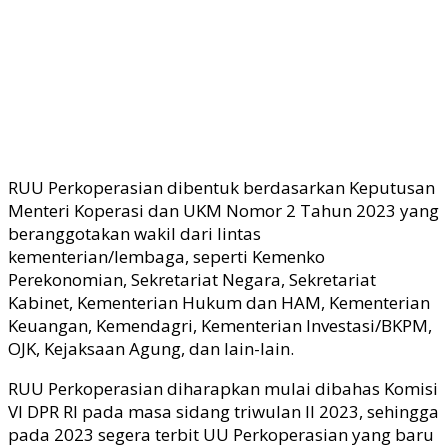
RUU Perkoperasian dibentuk berdasarkan Keputusan
Menteri Koperasi dan UKM Nomor 2 Tahun 2023 yang
beranggotakan wakil dari lintas
kementerian/lembaga, seperti Kemenko
Perekonomian, Sekretariat Negara, Sekretariat
Kabinet, Kementerian Hukum dan HAM, Kementerian
Keuangan, Kemendagri, Kementerian Investasi/BKPM,
OJK, Kejaksaan Agung, dan lain-lain.
RUU Perkoperasian diharapkan mulai dibahas Komisi
VI DPR RI pada masa sidang triwulan II 2023, sehingga
pada 2023 segera terbit UU Perkoperasian yang baru