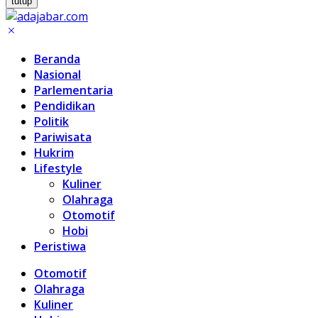
tutup
Beranda
Nasional
Parlementaria
Pendidikan
Politik
Pariwisata
Hukrim
Lifestyle
Kuliner
Olahraga
Otomotif
Hobi
Peristiwa
Otomotif
Olahraga
Kuliner