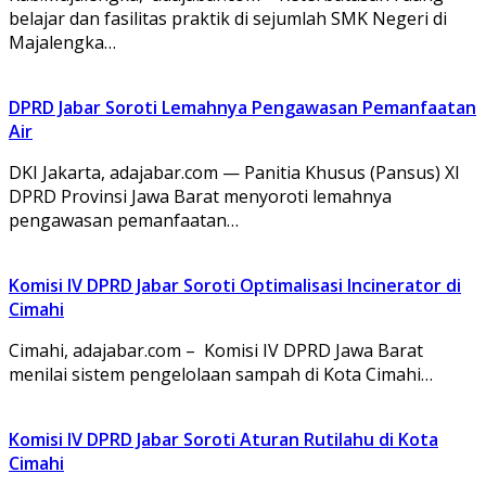
belajar dan fasilitas praktik di sejumlah SMK Negeri di
Majalengka…
DPRD Jabar Soroti Lemahnya Pengawasan Pemanfaatan
Air
DKI Jakarta, adajabar.com — Panitia Khusus (Pansus) XI
DPRD Provinsi Jawa Barat menyoroti lemahnya
pengawasan pemanfaatan…
Komisi IV DPRD Jabar Soroti Optimalisasi Incinerator di
Cimahi
Cimahi, adajabar.com – Komisi IV DPRD Jawa Barat
menilai sistem pengelolaan sampah di Kota Cimahi…
Komisi IV DPRD Jabar Soroti Aturan Rutilahu di Kota
Cimahi