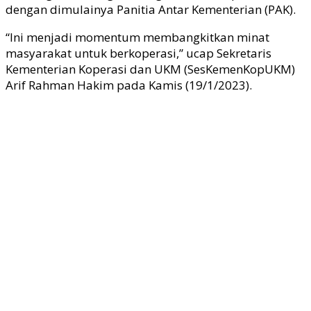
dengan dimulainya Panitia Antar Kementerian (PAK).
“Ini menjadi momentum membangkitkan minat
masyarakat untuk berkoperasi,” ucap Sekretaris
Kementerian Koperasi dan UKM (SesKemenKopUKM)
Arif Rahman Hakim pada Kamis (19/1/2023).