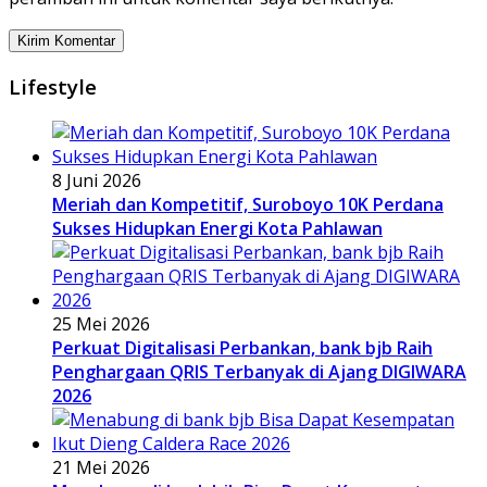
Lifestyle
8 Juni 2026
Meriah dan Kompetitif, Suroboyo 10K Perdana
Sukses Hidupkan Energi Kota Pahlawan
25 Mei 2026
Perkuat Digitalisasi Perbankan, bank bjb Raih
Penghargaan QRIS Terbanyak di Ajang DIGIWARA
2026
21 Mei 2026