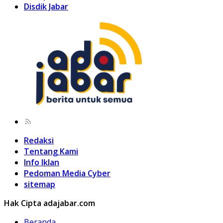
Disdik Jabar
Redaksi
Tentang Kami
Info Iklan
Pedoman Media Cyber
sitemap
Hak Cipta adajabar.com
Beranda