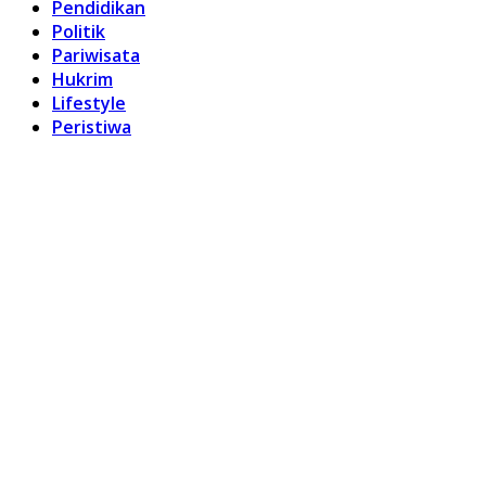
Pendidikan
Politik
Pariwisata
Hukrim
Lifestyle
Peristiwa