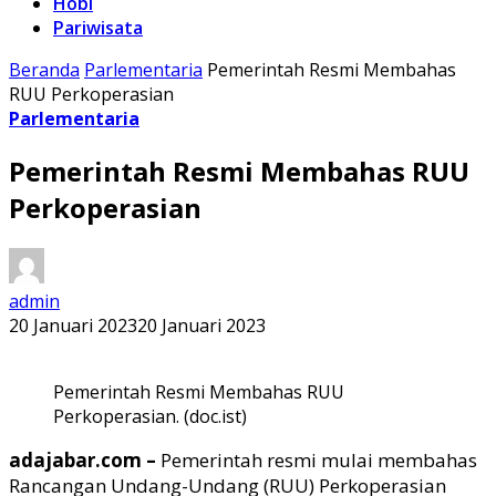
Hobi
Pariwisata
Beranda
Parlementaria
Pemerintah Resmi Membahas
RUU Perkoperasian
Parlementaria
Pemerintah Resmi Membahas RUU
Perkoperasian
admin
20 Januari 2023
20 Januari 2023
Pemerintah Resmi Membahas RUU
Perkoperasian. (doc.ist)
adajabar.com –
Pemerintah resmi mulai membahas
Rancangan Undang-Undang (RUU) Perkoperasian