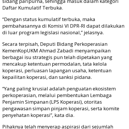
sidang paripurna, sehingga masuk dalam kategori
Daftar Kumulatif Terbuka.
“Dengan status kumulatif terbuka, maka
pembahasannya di Komisi VI DPR-RI dapat dilakukan
di luar program legislasi nasional,” jelasnya.
Secara terpisah, Deputi Bidang Perkoperasian
KemenKopUKM Ahmad Zabadi menyampaikan
berbagai isu strategis pun telah dipetakan yang
mencakup ketentuan permodalan, tata kelola
koperasi, perluasan lapangan usaha, ketentuan
kepailitan koperasi, dan sanksi pidana.
“Yang paling krusial adalah penguatan ekosistem
perkoperasian, melalui pembentukan Lembaga
Penjamin Simpanan (LPS Koperasi), otoritas
pengawasan simpan pinjam koperasi, serta komite
penyehatan koperasi”, kata dia.
Pihaknya telah menyerap aspirasi dari sejumlah