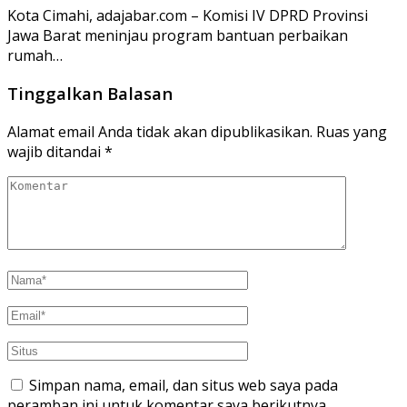
Kota Cimahi, adajabar.com – Komisi IV DPRD Provinsi
Jawa Barat meninjau program bantuan perbaikan
rumah…
Tinggalkan Balasan
Alamat email Anda tidak akan dipublikasikan.
Ruas yang
wajib ditandai
*
Simpan nama, email, dan situs web saya pada
peramban ini untuk komentar saya berikutnya.