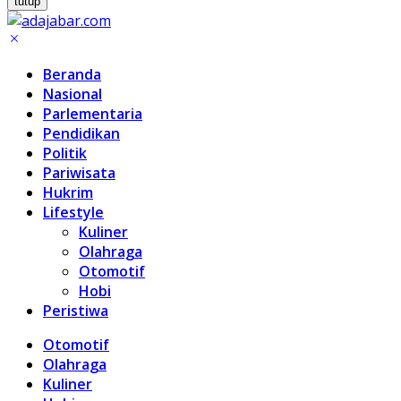
tutup
Beranda
Nasional
Parlementaria
Pendidikan
Politik
Pariwisata
Hukrim
Lifestyle
Kuliner
Olahraga
Otomotif
Hobi
Peristiwa
Otomotif
Olahraga
Kuliner