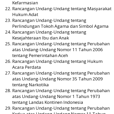
Kefarmasian
Rancangan Undang-Undang tentang Masyarakat
Hukum Adat
Rancangan Undang-Undang tentang
Perlindungan Tokoh Agama dan Simbol Agama
Rancangan Undang-Undang tentang
Kesejahteraan Ibu dan Anak
Rancangan Undang-Undang tentang Perubahan
atas Undang-Undang Nomor 11 Tahun 2006
tentang Pemerintahan Aceh
Rancangan Undang-Undang tentang Hukum
Acara Perdata
Rancangan Undang-Undang tentang Perubahan
atas Undang-Undang Nomor 35 Tahun 2009
tentang Narkotika
Rancangan Undang-Undang tentang Perubahan
atas Undang-Undang Nomor 1 Tahun 1973
tentang Landas Kontinen Indonesia
Rancangan Undang-Undang tentang Perubahan
Kedua atas Undang-Undang Nomor 11 Tahun