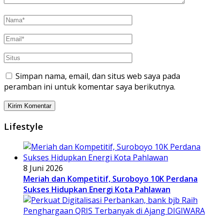
Simpan nama, email, dan situs web saya pada
peramban ini untuk komentar saya berikutnya.
Lifestyle
8 Juni 2026
Meriah dan Kompetitif, Suroboyo 10K Perdana
Sukses Hidupkan Energi Kota Pahlawan