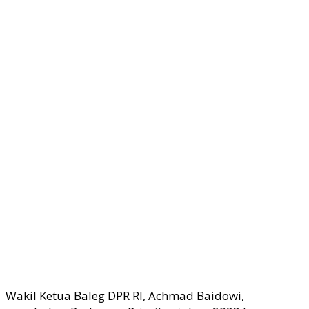
Wakil Ketua Baleg DPR RI, Achmad Baidowi,