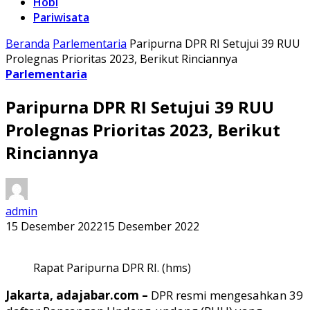
Hobi
Pariwisata
Beranda
Parlementaria
Paripurna DPR RI Setujui 39 RUU
Prolegnas Prioritas 2023, Berikut Rinciannya
Parlementaria
Paripurna DPR RI Setujui 39 RUU
Prolegnas Prioritas 2023, Berikut
Rinciannya
admin
15 Desember 2022
15 Desember 2022
Rapat Paripurna DPR RI. (hms)
Jakarta, adajabar.com –
DPR resmi mengesahkan 39