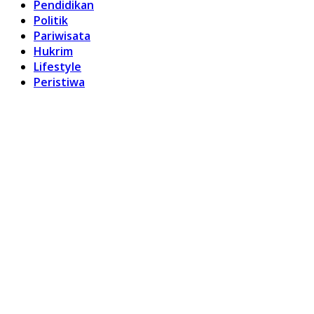
Pendidikan
Politik
Pariwisata
Hukrim
Lifestyle
Peristiwa