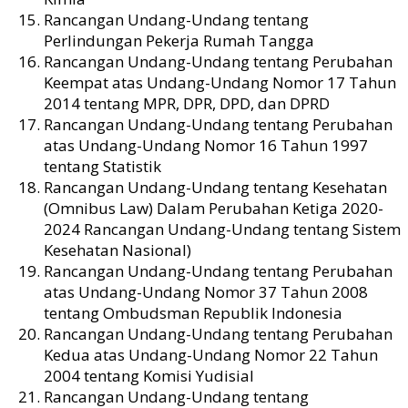
Rancangan Undang-Undang tentang
Perlindungan Pekerja Rumah Tangga
Rancangan Undang-Undang tentang Perubahan
Keempat atas Undang-Undang Nomor 17 Tahun
2014 tentang MPR, DPR, DPD, dan DPRD
Rancangan Undang-Undang tentang Perubahan
atas Undang-Undang Nomor 16 Tahun 1997
tentang Statistik
Rancangan Undang-Undang tentang Kesehatan
(Omnibus Law) Dalam Perubahan Ketiga 2020-
2024 Rancangan Undang-Undang tentang Sistem
Kesehatan Nasional)
Rancangan Undang-Undang tentang Perubahan
atas Undang-Undang Nomor 37 Tahun 2008
tentang Ombudsman Republik Indonesia
Rancangan Undang-Undang tentang Perubahan
Kedua atas Undang-Undang Nomor 22 Tahun
2004 tentang Komisi Yudisial
Rancangan Undang-Undang tentang