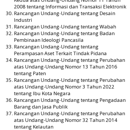
2008 tentang Informasi dan Transaksi Elektronik
Rancangan Undang-Undang tentang Desain
Industri
Rancangan Undang-Undang tentang Wabah
Rancangan Undang-Undang tentang Badan
Pembinaan Ideologi Pancasila
Rancangan Undang-Undang tentang
Perampasan Aset Terkait Tindak Pidana
Rancangan Undang-Undang tentang Perubahan
atas Undang-Undang Nomor 13 Tahun 2016
tentang Paten
Rancangan Undang-Undang tentang Perubahan
atas Undang-Undang Nomor 3 Tahun 2022
tentang Ibu Kota Negara
Rancangan Undang-Undang tentang Pengadaan
Barang dan Jasa Publik
Rancangan Undang-Undang tentang Perubahan
atas Undang-Undang Nomor 32 Tahun 2014
tentang Kelautan