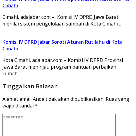
Cimahi
Cimahi, adajabar.com – Komisi IV DPRD Jawa Barat
menilai sistem pengelolaan sampah di Kota Cimahi…
Komisi IV DPRD Jabar Soroti Aturan Rutilahu di Kota
Cimahi
Kota Cimahi, adajabar.com – Komisi IV DPRD Provinsi
Jawa Barat meninjau program bantuan perbaikan
rumah…
Tinggalkan Balasan
Alamat email Anda tidak akan dipublikasikan.
Ruas yang
wajib ditandai
*