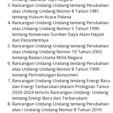
Rancangan Undang-Undang tentang Perubahan
atas Undang-Undang Nomor 8 Tahun 1981
tentang Hukum Acara Pidana
Rancangan Undang-Undang tentang Perubahan
atas Undang-Undang Nomor 5 Tahun 1990
tentang Konservasi Sumber Daya Alam Hayati
dan Ekosistemnya
Rancangan Undang-Undang tentang Perubahan
atas Undang-Undang Nomor 19 Tahun 2003
tentang Badan Usaha Milik Negara
Rancangan Undang-Undang tentang Perubahan
atas Undang-Undang Nomor 8 Tahun 1999
tentang Perlindungan Konsumen
Rancangan Undang-Undang tentang Energi Baru
dan Energi Terbarukan (dalam Prolegnas Tahun
2020-2024 tertulis Rancangan Undang- Undang
tentang Energi Baru dan Terbarukan)
Rancangan Undang-Undang tentang Perubahan
atas I Undang-Undang Nomor 8 Tahun 2019