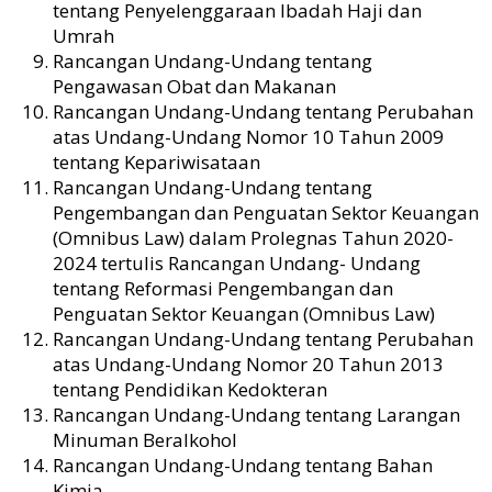
tentang Penyelenggaraan Ibadah Haji dan
Umrah
Rancangan Undang-Undang tentang
Pengawasan Obat dan Makanan
Rancangan Undang-Undang tentang Perubahan
atas Undang-Undang Nomor 10 Tahun 2009
tentang Kepariwisataan
Rancangan Undang-Undang tentang
Pengembangan dan Penguatan Sektor Keuangan
(Omnibus Law) dalam Prolegnas Tahun 2020-
2024 tertulis Rancangan Undang- Undang
tentang Reformasi Pengembangan dan
Penguatan Sektor Keuangan (Omnibus Law)
Rancangan Undang-Undang tentang Perubahan
atas Undang-Undang Nomor 20 Tahun 2013
tentang Pendidikan Kedokteran
Rancangan Undang-Undang tentang Larangan
Minuman Beralkohol
Rancangan Undang-Undang tentang Bahan
Kimia