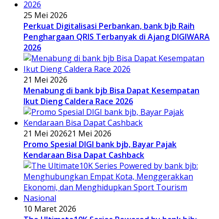
25 Mei 2026
Perkuat Digitalisasi Perbankan, bank bjb Raih
Penghargaan QRIS Terbanyak di Ajang DIGIWARA
2026
21 Mei 2026
Menabung di bank bjb Bisa Dapat Kesempatan
Ikut Dieng Caldera Race 2026
21 Mei 2026
21 Mei 2026
Promo Spesial DIGI bank bjb, Bayar Pajak
Kendaraan Bisa Dapat Cashback
10 Maret 2026